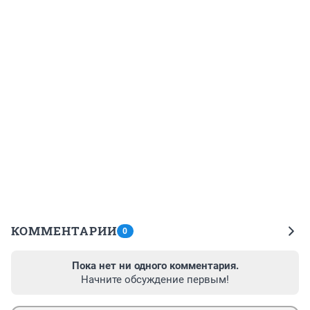
КОММЕНТАРИИ
0
Пока нет ни одного комментария.
Начните обсуждение первым!