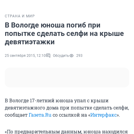
СТРАНА И МИР
В Вологде юноша погиб при
попытке сделать селфи на крыше
девятиэтажки
25 сентября 2015, 12:10
Обсудить
293
В Вологде 17-летний юноша упал с крыши
девятиэтажного дома при попытке сделать селфи,
сообщает
Газета.Ru
со ссылкой на «
Интерфакс
».
«По предварительным данным, юноша находился