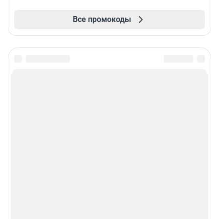
Все промокоды