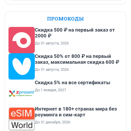
ПРОМОКОДЫ
Скидка 500 ₽ на первый заказ от
2000 ₽
До 31 августа, 2026
Скидка 50% от 800 ₽ на первый
заказ, максимальная скидка 600 ₽
До 31 августа, 2026
Скидка 5% на все сертификаты
До 1 января, 2027
Интернет в 180+ странах мира без
роуминга и сим-карт
До 31 декабря, 2026