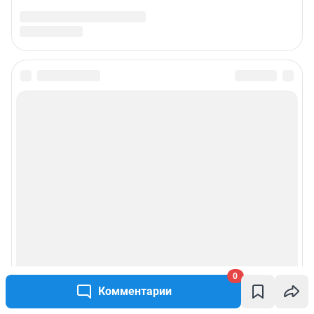
0
Комментарии