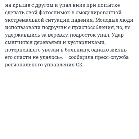
на крыше с другом и упал вниз при попытке
сделать свой фотоснимок в смоделированной
экстремальной ситуации падения. Молодые люди
использовали подручные приспособления, но, не
удержавшись за веревку, подросток упал. Удар
смягчился деревьями и кустарниками,
потерпевшего увезли в больницу, однако жизнь
его спасти не удалось», – сообщила пресс-служба
регионального управления СК.