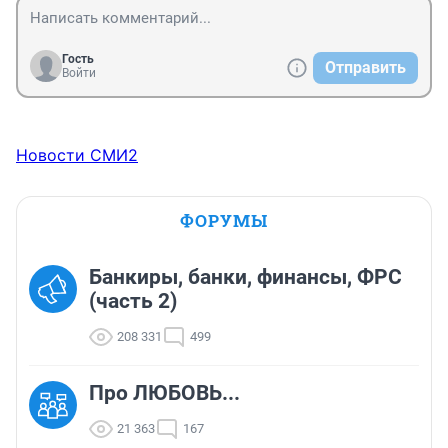
Гость
Отправить
Войти
Новости СМИ2
ФОРУМЫ
Банкиры, банки, финансы, ФРС
(часть 2)
208 331
499
Про ЛЮБОВЬ...
21 363
167