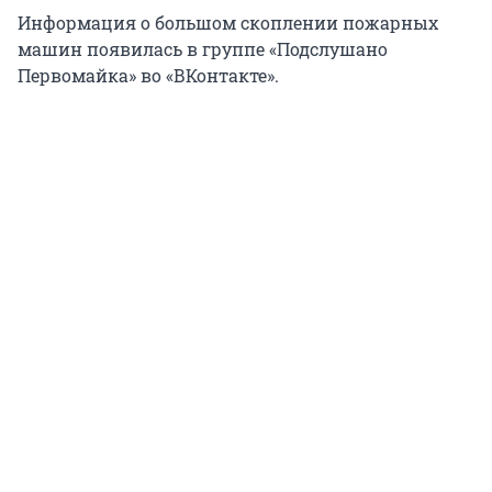
Информация о большом скоплении пожарных
машин появилась в группе «Подслушано
Первомайка» во «ВКонтакте».