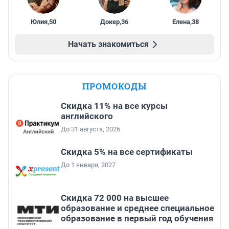
Юлия
,
50
Докер
,
36
Елена
,
38
Начать знакомиться
ПРОМОКОДЫ
Скидка 11% на все курсы
английского
До 31 августа, 2026
Скидка 5% на все сертификаты
До 1 января, 2027
Скидка 72 000 на высшее
образование и среднее специальное
образование в первый год обучения