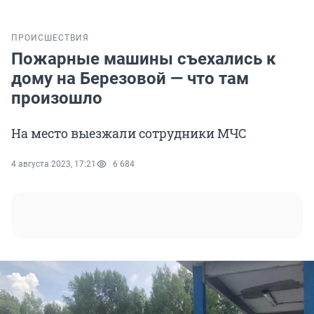
ПРОИСШЕСТВИЯ
Пожарные машины съехались к
дому на Березовой — что там
произошло
На место выезжали сотрудники МЧС
4 августа 2023, 17:21
6 684