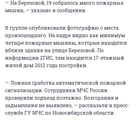
— На Березовой, 19 собралось много пожарных
машин, — указано в сообщении.
В группе опубликовали фотографию с места
произошедшего. На кадре видно как минимум
четыре пожарные машины, которые находятся
вблизи здания на улице Березовой. По
информации 2ГИС, там находится 17-этажный
жилой дом 2012 года постройки.
— Ложная сработка автоматической пожарной
сигнализации. Сотрудники МЧС России
проверили подъезд поэтажно. Возгорания и
задымления не выявлено, — рассказали в пресс-
службе ГУ МЧС по Новосибирской области.