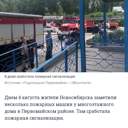
В доме сработала пожарная сигнализация
Источник: 
«Подслушано Первомайка» / «ВКонтакте»
Днем 4 августа жители Новосибирска заметили
несколько пожарных машин у многоэтажного
дома в Первомайском районе. Там сработала
пожарная сигнализация.