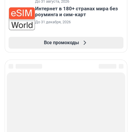
До 31 августа, 2026
Интернет в 180+ странах мира без
роуминга и сим-карт
До 31 декабря, 2026
Все промокоды