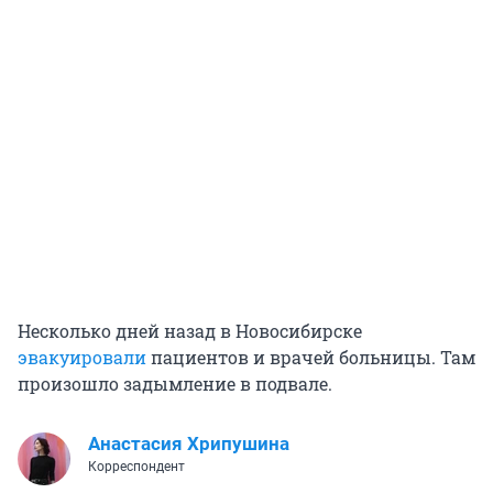
Несколько дней назад в Новосибирске
эвакуировали
пациентов и врачей больницы. Там
произошло задымление в подвале.
Анастасия Хрипушина
Корреспондент