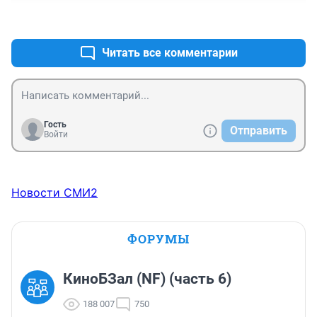
+0
–0
Читать все комментарии
Гость
Отправить
Войти
Новости СМИ2
ФОРУМЫ
КиноБЗал (NF) (часть 6)
188 007
750