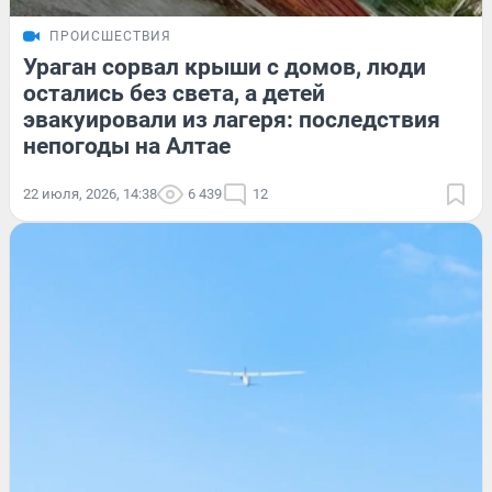
ПРОИСШЕСТВИЯ
Ураган сорвал крыши с домов, люди
остались без света, а детей
эвакуировали из лагеря: последствия
непогоды на Алтае
22 июля, 2026, 14:38
6 439
12