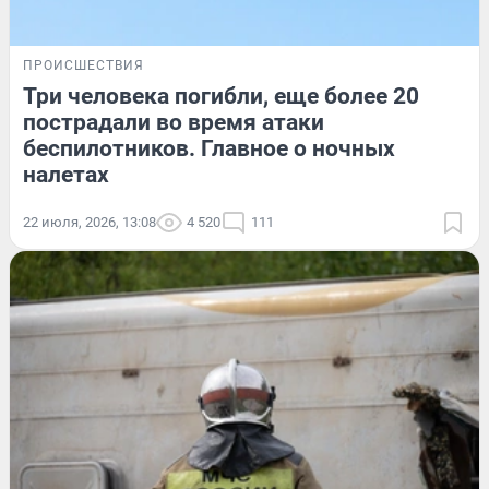
ПРОИСШЕСТВИЯ
Три человека погибли, еще более 20
пострадали во время атаки
беспилотников. Главное о ночных
налетах
22 июля, 2026, 13:08
4 520
111