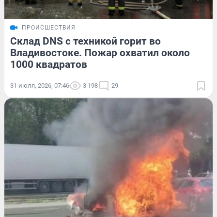
ПРОИСШЕСТВИЯ
Склад DNS с техникой горит во
Владивостоке. Пожар охватил около
1000 квадратов
31 июля, 2026, 07:46
3 198
29