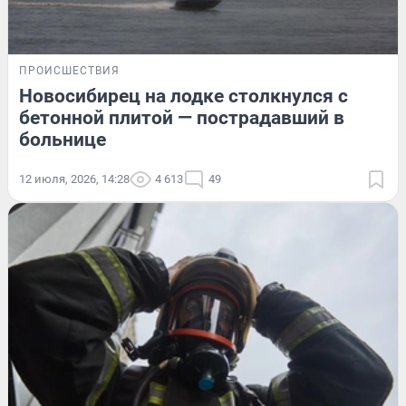
ПРОИСШЕСТВИЯ
Новосибирец на лодке столкнулся с
бетонной плитой — пострадавший в
больнице
12 июля, 2026, 14:28
4 613
49