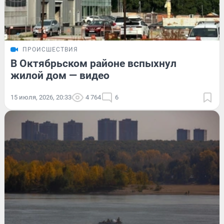
ПРОИСШЕСТВИЯ
В Октябрьском районе вспыхнул
жилой дом — видео
15 июля, 2026, 20:33
4 764
6