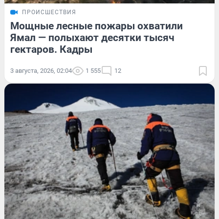
ПРОИСШЕСТВИЯ
Мощные лесные пожары охватили
Ямал — полыхают десятки тысяч
гектаров. Кадры
3 августа, 2026, 02:04
1 555
12