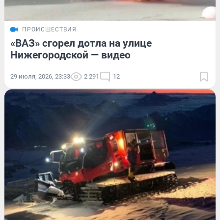
ПРОИСШЕСТВИЯ
«ВАЗ» сгорел дотла на улице
Нижегородской — видео
29 июля, 2026, 23:33
2 291
12