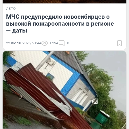
ЛЕТО
МЧС предупредило новосибирцев о
высокой пожароопасности в регионе
— даты
22 июля, 2026, 21:44
1 294
13