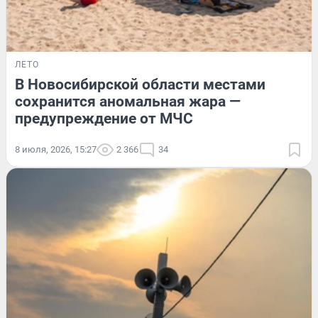
ЛЕТО
В Новосибирской области местами
сохранится аномальная жара —
предупреждение от МЧС
8 июля, 2026, 15:27
2 366
34