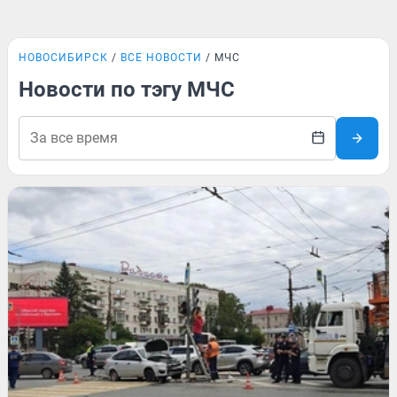
НОВОСИБИРСК
ВСЕ НОВОСТИ
МЧС
Новости по тэгу МЧС