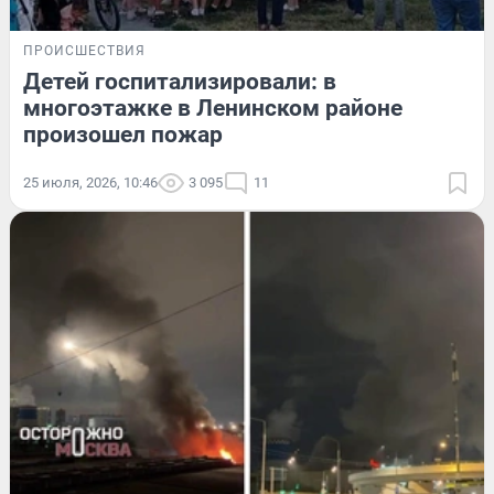
ПРОИСШЕСТВИЯ
Детей госпитализировали: в
многоэтажке в Ленинском районе
произошел пожар
25 июля, 2026, 10:46
3 095
11