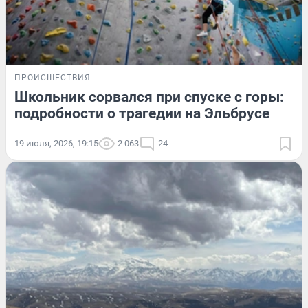
ПРОИСШЕСТВИЯ
Школьник сорвался при спуске с горы:
подробности о трагедии на Эльбрусе
19 июля, 2026, 19:15
2 063
24