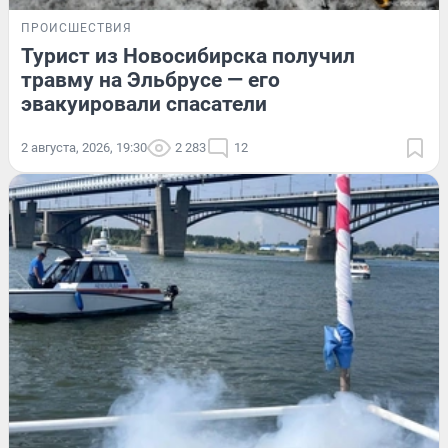
ПРОИСШЕСТВИЯ
Турист из Новосибирска получил
травму на Эльбрусе — его
эвакуировали спасатели
2 августа, 2026, 19:30
2 283
12