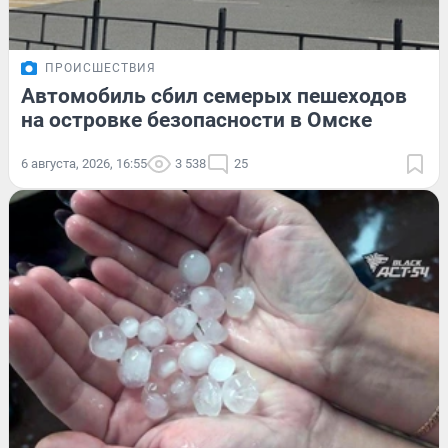
ПРОИСШЕСТВИЯ
Автомобиль сбил семерых пешеходов
на островке безопасности в Омске
6 августа, 2026, 16:55
3 538
25