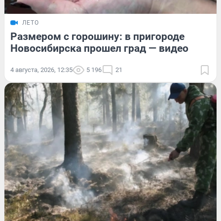
ЛЕТО
Размером с горошину: в пригороде
Новосибирска прошел град — видео
4 августа, 2026, 12:35
5 196
21