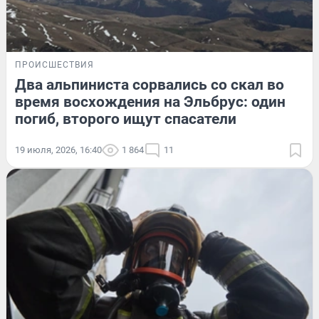
ПРОИСШЕСТВИЯ
Два альпиниста сорвались со скал во
время восхождения на Эльбрус: один
погиб, второго ищут спасатели
19 июля, 2026, 16:40
1 864
11