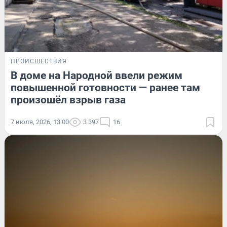
ПРОИСШЕСТВИЯ
В доме на Народной ввели режим
повышенной готовности — ранее там
произошёл взрыв газа
7 июля, 2026, 13:00
3 397
16