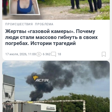
ПРОИСШЕСТВИЯ
ПРОБЛЕМА
Жертвы «газовой камеры». Почему
люди стали массово гибнуть в своих
погребах. Истории трагедий
17 июля, 2026, 11:00
6 362
18