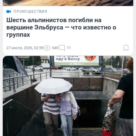
ПРОИСШЕСТВИЯ
Шесть альпинистов погибли на
вершине Эльбруса — что известно о
группах
27 июля, 2026, 02:59
549
11