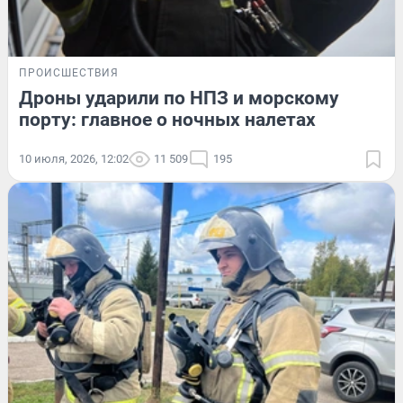
ПРОИСШЕСТВИЯ
Дроны ударили по НПЗ и морскому
порту: главное о ночных налетах
10 июля, 2026, 12:02
11 509
195