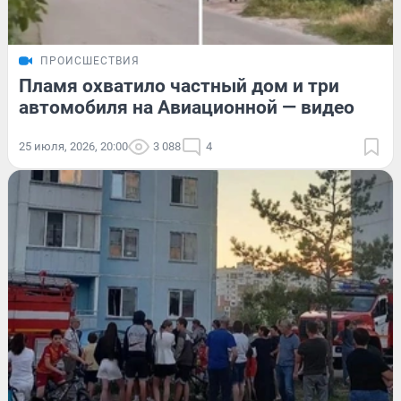
ПРОИСШЕСТВИЯ
Пламя охватило частный дом и три
автомобиля на Авиационной — видео
25 июля, 2026, 20:00
3 088
4