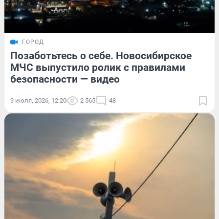
ГОРОД
Позаботьтесь о себе. Новосибирское
МЧС выпустило ролик с правилами
безопасности — видео
9 июля, 2026, 12:20
2 565
48