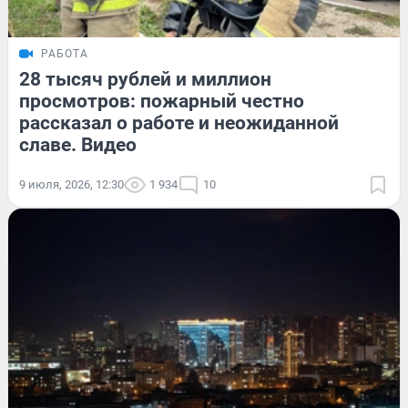
РАБОТА
28 тысяч рублей и миллион
просмотров: пожарный честно
рассказал о работе и неожиданной
славе. Видео
9 июля, 2026, 12:30
1 934
10