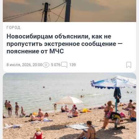
ГОРОД
Новосибирцам объяснили, как не
пропустить экстренное сообщение —
пояснение от МЧС
8 июля, 2026, 20:00
5 076
139