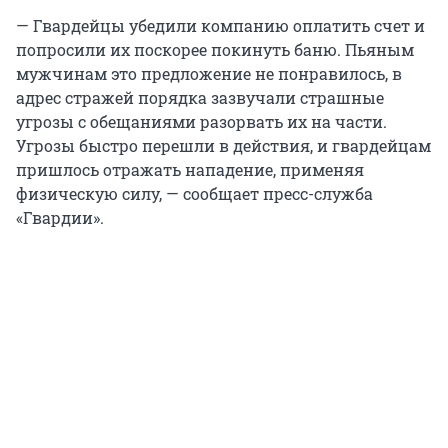
— Гвардейцы убедили компанию оплатить счет и
попросили их поскорее покинуть баню. Пьяным
мужчинам это предложение не понравилось, в
адрес стражей порядка зазвучали страшные
угрозы с обещаниями разорвать их на части.
Угрозы быстро перешли в действия, и гвардейцам
пришлось отражать нападение, применяя
физическую силу, — сообщает пресс-служба
«Гвардии».