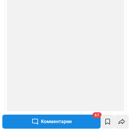
67
Комментарии