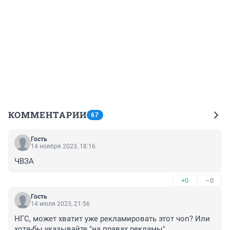
КОММЕНТАРИИ
67
Гость
14 ноября 2023, 18:16
ЧВЗА
+0
–0
Гость
14 июля 2023, 21:56
НГС, может хватит уже рекламировать этот чоп? Или 
хотя-бы указывайте "на правах рекламы"