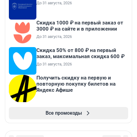
До 31 августа, 2026
Скидка 1000 ₽ на первый заказ от
3000 ₽ на сайте и в приложении
До 31 августа, 2026
Скидка 50% от 800 ₽ на первый
заказ, максимальная скидка 600 ₽
До 31 августа, 2026
Получить скидку на первую и
повторную покупку билетов на
Яндекс Афише
Все промокоды