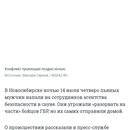
Конфликт произошел поздно ночью
Источник: 
Максим Серков / NGS42.RU
В Новосибирске ночью 14 июля четверо пьяных
мужчин напали на сотрудников агентства
безопасности в сауне. Они угрожали «разорвать на
части» бойцов ГБР, но их самих отправили домой.
О происшествии рассказали в пресс-службе