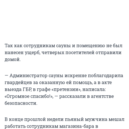
Так как сотрудникам сауны и помещению не был
нанесен ущерб, четверых посетителей отправили
домой.
— Администратор сауны искренне поблагодарила
гвардейцев за оказанную ей помощь, а в акте
выезда ГБР, в графе «претензии», написала:
«Огромное спасибо!», — рассказали в агентстве
безопасности.
В конце прошлой недели пьяный мужчина мешал
работать сотрудникам магазина-бара в