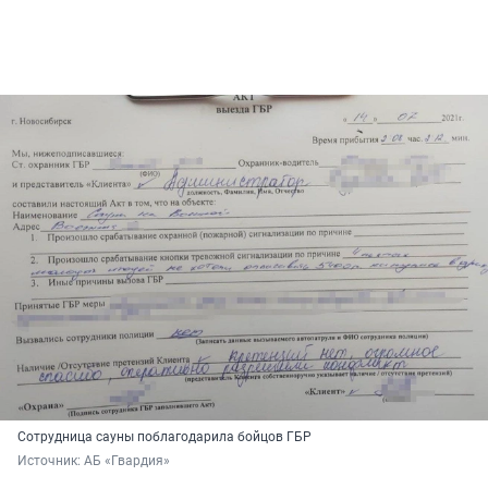
Сотрудница сауны поблагодарила бойцов ГБР
Источник: 
АБ «Гвардия»