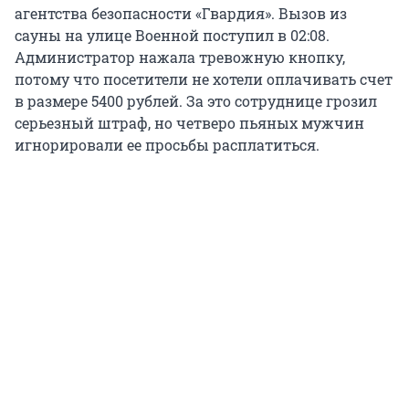
агентства безопасности «Гвардия». Вызов из
сауны на улице Военной поступил в 02:08.
Администратор нажала тревожную кнопку,
потому что посетители не хотели оплачивать счет
в размере 5400 рублей. За это сотруднице грозил
серьезный штраф, но четверо пьяных мужчин
игнорировали ее просьбы расплатиться.