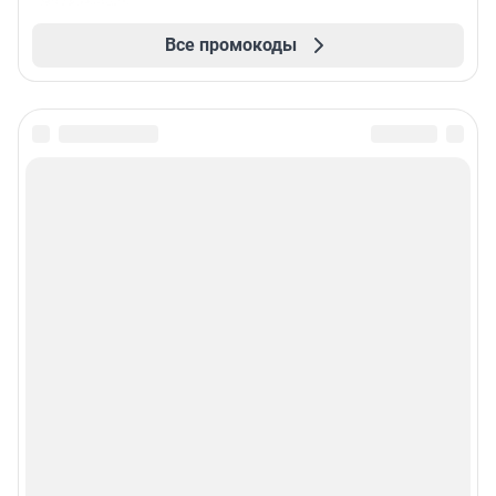
Все промокоды