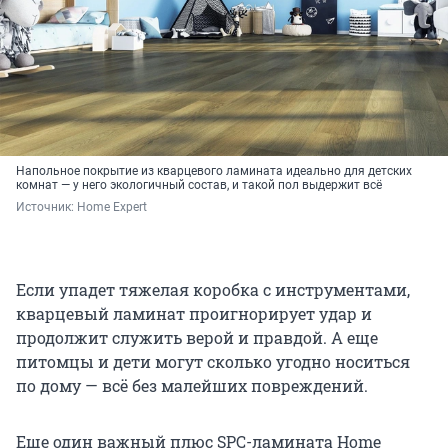
Напольное покрытие из кварцевого ламината идеально для детских
комнат — у него экологичный состав, и такой пол выдержит всё
Источник: 
Home Expert
Если упадет тяжелая коробка с инструментами,
кварцевый ламинат проигнорирует удар и
продолжит служить верой и правдой. А еще
питомцы и дети могут сколько угодно носиться
по дому — всё без малейших повреждений.
Еще один важный плюс SPC-ламината Home