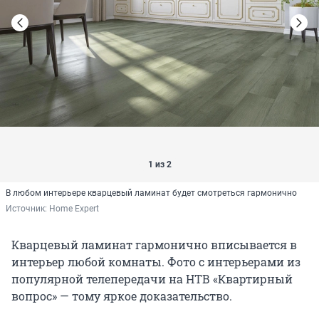
1 из 2
В любом интерьере кварцевый ламинат будет смотреться гармонично
Источник: 
Home Expert
Кварцевый ламинат гармонично вписывается в
интерьер любой комнаты. Фото с интерьерами из
популярной телепередачи на НТВ «Квартирный
вопрос» — тому яркое доказательство.