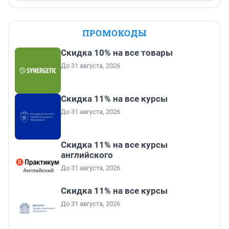
ПРОМОКОДЫ
Скидка 10% на все товары
До 31 августа, 2026
Скидка 11% на все курсы
До 31 августа, 2026
Скидка 11% на все курсы
английского
До 31 августа, 2026
Скидка 11% на все курсы
До 31 августа, 2026