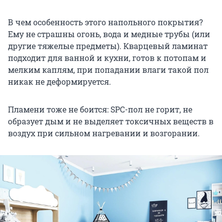
В чем особенность этого напольного покрытия?
Ему не страшны огонь, вода и медные трубы (или
другие тяжелые предметы). Кварцевый ламинат
подходит для ванной и кухни, готов к потопам и
мелким каплям, при попадании влаги такой пол
никак не деформируется.
Пламени тоже не боится: SPC-пол не горит, не
образует дым и не выделяет токсичных веществ в
воздух при сильном нагревании и возгорании.