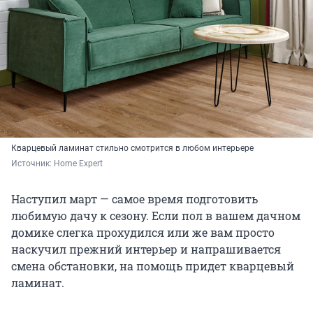
Кварцевый ламинат стильно смотрится в любом интерьере
Источник: 
Home Expert
Наступил март — самое время подготовить
любимую дачу к сезону. Если пол в вашем дачном
домике слегка прохудился или же вам просто
наскучил прежний интерьер и напрашивается
смена обстановки, на помощь придет кварцевый
ламинат.