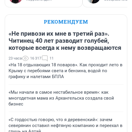
РЕКОМЕНДУЕМ
«Не привози их мне в третий раз».
Читинец 40 лет разводит голубей,
которые всегда к нему возвращаются
23 часа
16 317
11
«На 18 отдыхающих 18 поваров». Как проходит лето в
Крыму с перебоями света и бензина, водой по
графику и налетами БПЛА
«Мы начали в самое нестабильное время»: как
многодетная мама из Архангельска создала свой
бизнес
«С гордостью говорю, что я деревенский»: зачем
северянин оставил нефтяную компанию и переехал в
глушь на Алтай