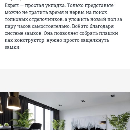
Expert — простая укладка. Только представьте:
можно не тратить время и нервы на поиск
толковых отделочников, а уложить новый пол за
пару часов самостоятельно. Всё это благодаря
системе замков. Она позволяет собрать плашки
как конструктор: нужно просто защелкнуть
замки.