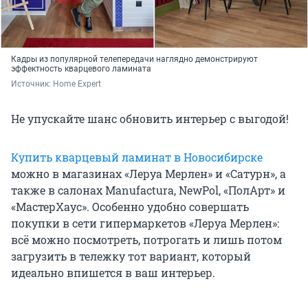
Кадры из популярной телепередачи наглядно демонстрируют
эффектность кварцевого ламината
Источник: 
Home Expert
Не упускайте шанс обновить интерьер с выгодой!
Купить кварцевый ламинат в Новосибирске
можно в магазинах «Леруа Мерлен» и «Сатурн», а
также в салонах Manufactura, NewPol, «ПолАрт» и
«МастерХаус». Особенно удобно совершать
покупки в сети гипермаркетов «Леруа Мерлен»:
всё можно посмотреть, потрогать и лишь потом
загрузить в тележку тот вариант, который
идеально впишется в ваш интерьер.