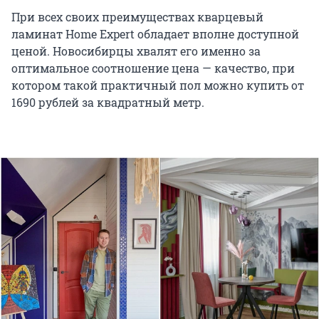
При всех своих преимуществах кварцевый
ламинат Home Expert обладает вполне доступной
ценой. Новосибирцы хвалят его именно за
оптимальное соотношение цена — качество, при
котором такой практичный пол можно купить от
1690 рублей за квадратный метр.