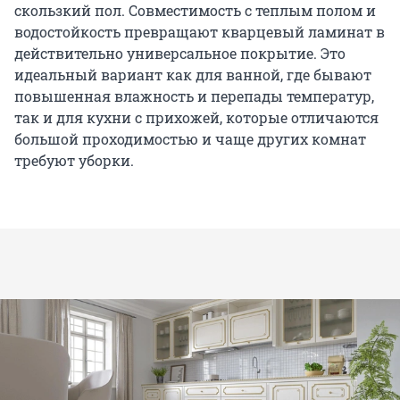
скользкий пол. Совместимость с теплым полом и
водостойкость превращают кварцевый ламинат в
действительно универсальное покрытие. Это
идеальный вариант как для ванной, где бывают
повышенная влажность и перепады температур,
так и для кухни с прихожей, которые отличаются
большой проходимостью и чаще других комнат
требуют уборки.