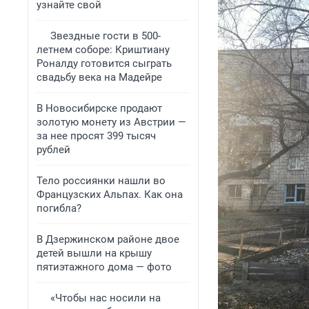
узнайте свой
Звездные гости в 500-
летнем соборе: Криштиану
Роналду готовится сыграть
свадьбу века на Мадейре
В Новосибирске продают
золотую монету из Австрии —
за нее просят 399 тысяч
рублей
Тело россиянки нашли во
Французских Альпах. Как она
погибла?
В Дзержинском районе двое
детей вышли на крышу
пятиэтажного дома — фото
«Чтобы нас носили на