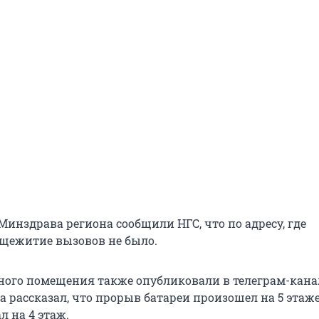
Минздрава региона сообщили НГС, что по адресу, где
щежитие вызовов не было.
ного помещения также опубликовали в телеграм-канал
 рассказал, что прорыв батареи произошел на 5 этаже,
л на 4 этаж.