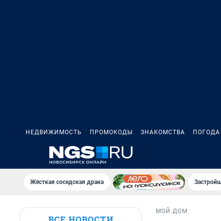
НЕДВИЖИМОСТЬ
ПРОМОКОДЫ
ЗНАКОМСТВА
ПОГОДА
Жёсткая соседская драка
Застройщ
МОЙ ДОМ
ВСЕ НОВОСТИ