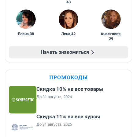
43
Елена
,
38
Лена
,
42
Анастасия
,
29
Начать знакомиться
ПРОМОКОДЫ
Скидка 10% на все товары
До 31 августа, 2026
Скидка 11% на все курсы
До 31 августа, 2026