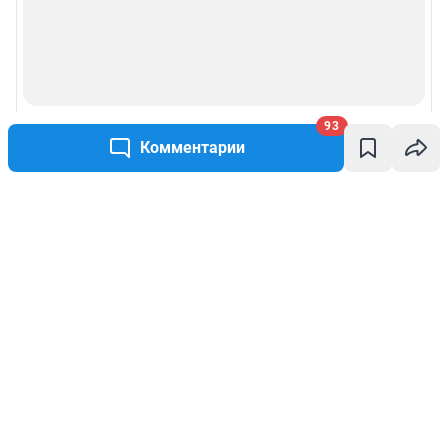
93
Комментарии
Написать комментарий