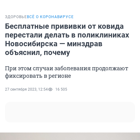
ЗДОРОВЬЕ
ВСЁ О КОРОНАВИРУСЕ
Бесплатные прививки от ковида
перестали делать в поликлиниках
Новосибирска — минздрав
объяснил, почему
При этом случаи заболевания продолжают
фиксировать в регионе
27 сентября 2023, 12:54
16 505