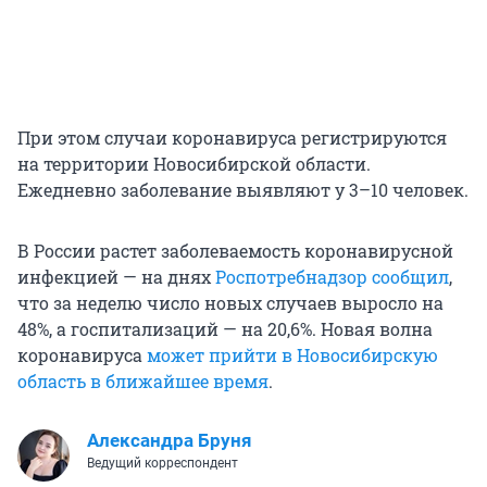
При этом случаи коронавируса регистрируются
на территории Новосибирской области.
Ежедневно заболевание выявляют у 3–10 человек.
В России растет заболеваемость коронавирусной
инфекцией — на днях
Роспотребнадзор сообщил
,
что за неделю число новых случаев выросло на
48%, а госпитализаций — на 20,6%. Новая волна
коронавируса
может прийти в Новосибирскую
область в ближайшее время
.
Александра Бруня
Ведущий корреспондент