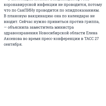
коронавирусной инфекции не проводится, потому
что по СанПИНу проводится по эпидпоказаниям.
В плановую вакцинацию она по календарю не
входит. Сейчас нужно привиться против гриппа,
— объяснила заместитель министра
здравоохранения Новосибирской области Елена
Аксенова во время пресс-конференции в ТАСС 27
сентября.