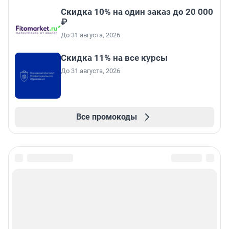
Скидка 10% на один заказ до 20 000
₽
До 31 августа, 2026
Скидка 11% на все курсы
До 31 августа, 2026
Все промокоды