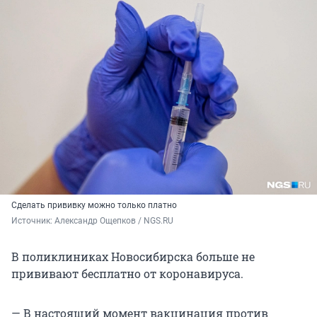
Сделать прививку можно только платно
Источник: 
Александр Ощепков / NGS.RU
В поликлиниках Новосибирска больше не
прививают бесплатно от коронавируса.
— В настоящий момент вакцинация против