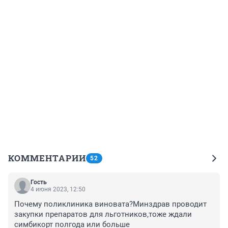
КОММЕНТАРИИ
52
Гость
4 июня 2023, 12:50
Почему поликлиника виновата?Минздрав проводит 
закупки препаратов для льготников,тоже ждали 
симбикорт полгода или больше