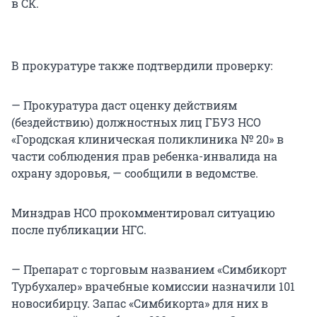
в СК.
В прокуратуре также подтвердили проверку:
— Прокуратура даст оценку действиям
(бездействию) должностных лиц ГБУЗ НСО
«Городская клиническая поликлиника № 20» в
части соблюдения прав ребенка-инвалида на
охрану здоровья, — сообщили в ведомстве.
Минздрав НСО прокомментировал ситуацию
после публикации НГС.
— Препарат с торговым названием «Симбикорт
Турбухалер» врачебные комиссии назначили 101
новосибирцу. Запас «Симбикорта» для них в