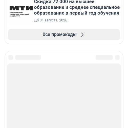
Скидка 72 000 на высшее
образование и среднее специальное
образование в первый год обучения
До 31 августа, 2026
Все промокоды