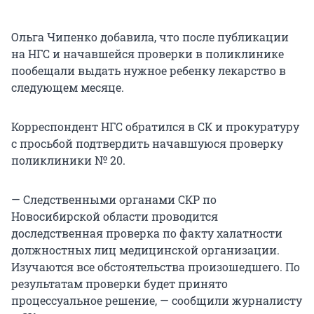
Ольга Чипенко добавила, что после публикации
на НГС и начавшейся проверки в поликлинике
пообещали выдать нужное ребенку лекарство в
следующем месяце.
Корреспондент НГС обратился в СК и прокуратуру
с просьбой подтвердить начавшуюся проверку
поликлиники № 20.
— Следственными органами СКР по
Новосибирской области проводится
доследственная проверка по факту халатности
должностных лиц медицинской организации.
Изучаются все обстоятельства произошедшего. По
результатам проверки будет принято
процессуальное решение, — сообщили журналисту