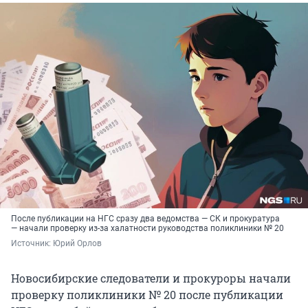
После публикации на НГС сразу два ведомства — СК и прокуратура
— начали проверку из-за халатности руководства поликлиники № 20
Источник: 
Юрий Орлов
Новосибирские следователи и прокуроры начали
проверку поликлиники № 20 после публикации