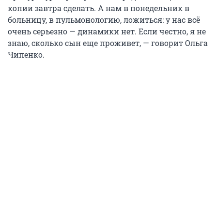
копии завтра сделать. А нам в понедельник в
больницу, в пульмонологию, ложиться: у нас всё
очень серьезно — динамики нет. Если честно, я не
знаю, сколько сын еще проживет, — говорит Ольга
Чипенко.