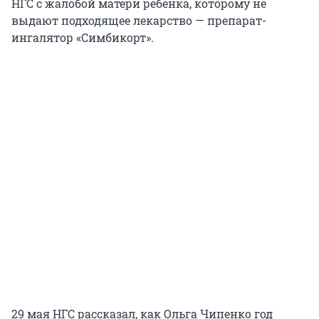
НГС с жалобой матери ребенка, которому не
выдают подходящее лекарство — препарат-
ингалятор «Симбикорт».
29 мая НГС рассказал, как Ольга Чипенко год