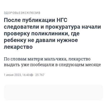
ЗДОРОВЬЕ
ЭКСКЛЮЗИВ
После публикации НГС
следователи и прокуратура начали
проверку поликлиники, где
ребенку не давали нужное
лекарство
По словам матери мальчика, лекарство
выдать уже пообещали в следующем месяце
1 июня 2023, 16:40
25 767