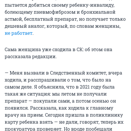
пытается добиться своему ребенку-инвалиду,
болеющему пневмофиброзом и бронхиальной
астмой, бесплатный препарат, но получает только
дешевый аналог, который, по словам женщины,
не работает
.
Сама женщина уже сходила в СК: об этом она
рассказала редакции.
— Меня вызвали в Следственный комитет, вчера
ходила, и расспрашивали о том, что было на
самом деле. Я объяснила, что в 2021 году была
такая же ситуация: мы летом не получали
препарат — покупали сами, а потом осенью он
появился. Рассказала, как ходила к главному
врачу на прием. Сегодня пришла в поликлинику
карту ребенка взять — не дали, говорят, теперь их
прокуратура проверяет. Но вроде пообещали