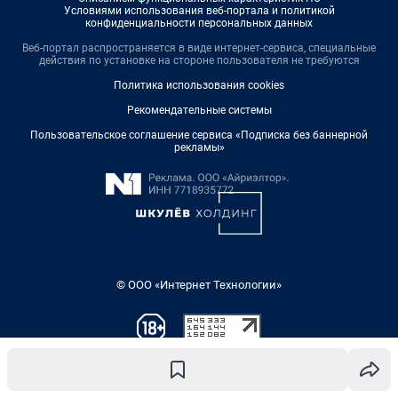
Условиями использования веб-портала и политикой
конфиденциальности персональных данных
Веб-портал распространяется в виде интернет-сервиса, специальные
действия по установке на стороне пользователя не требуются
Политика использования cookies
Рекомендательные системы
Пользовательское соглашение сервиса «Подписка без баннерной
рекламы»
© ООО «Интернет Технологии»