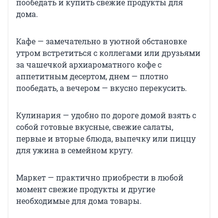
пообедать и купить свежие продукты для
дома.
Кафе — замечательно в уютной обстановке
утром встретиться с коллегами или друзьями
за чашечкой архиароматного кофе с
аппетитным десертом, днем — плотно
пообедать, а вечером — вкусно перекусить.
Кулинария — удобно по дороге домой взять с
собой готовые вкусные, свежие салаты,
первые и вторые блюда, выпечку или пиццу
для ужина в семейном кругу.
Маркет — практично приобрести в любой
момент свежие продукты и другие
необходимые для дома товары.