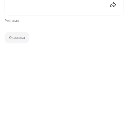
Реклама.
Окрошка