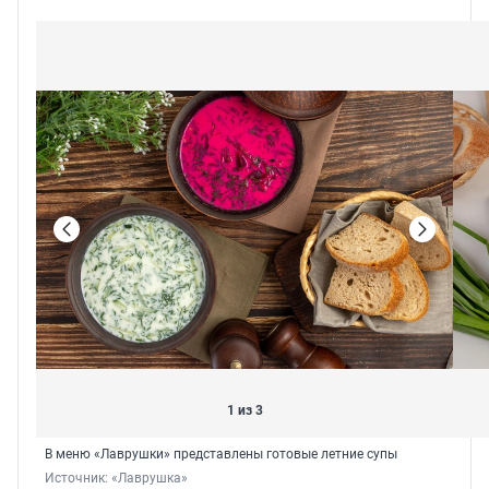
1 из 3
В меню «Лаврушки» представлены готовые летние супы
Источник: 
«Лаврушка»