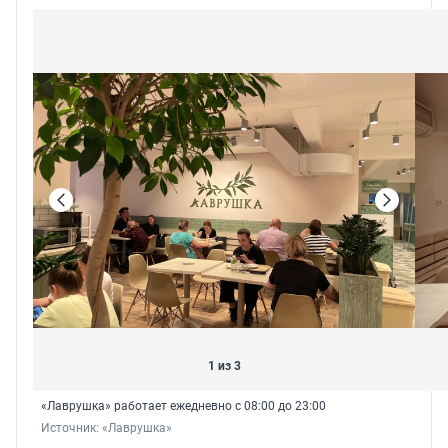
1 из 3
«Лаврушка» работает ежедневно с 08:00 до 23:00
Источник: 
«Лаврушка»