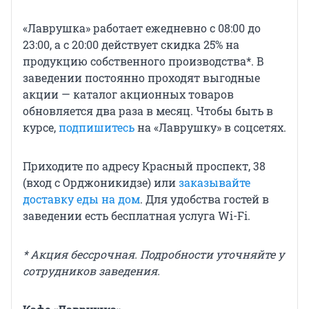
«Лаврушка» работает ежедневно с 08:00 до
23:00, а с 20:00 действует скидка 25% на
продукцию собственного производства*. В
заведении постоянно проходят выгодные
акции — каталог акционных товаров
обновляется два раза в месяц. Чтобы быть в
курсе,
подпишитесь
на «Лаврушку» в соцсетях.
Приходите по адресу Красный проспект, 38
(вход с Орджоникидзе) или
заказывайте
доставку еды на дом
. Для удобства гостей в
заведении есть бесплатная услуга Wi-Fi.
* Акция бессрочная. Подробности уточняйте у
сотрудников заведения.