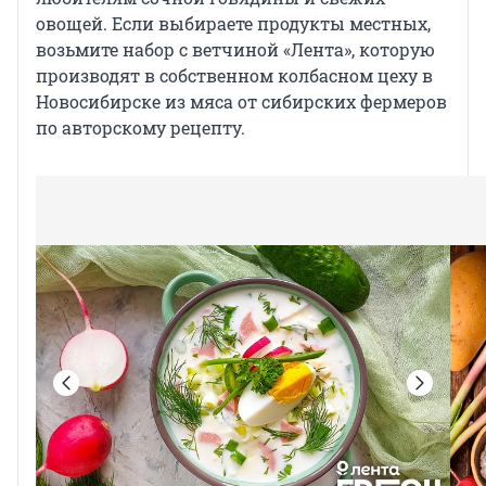
овощей. Если выбираете продукты местных,
возьмите набор с ветчиной «Лента», которую
производят в собственном колбасном цеху в
Новосибирске из мяса от сибирских фермеров
по авторскому рецепту.