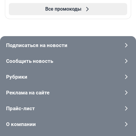
Все промокоды
Подписаться на новости
Сообщить новость
Рубрики
Реклама на сайте
Прайс-лист
О компании