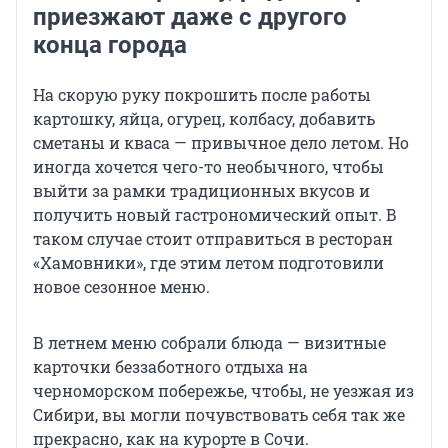
приезжают даже с другого
конца города
На скорую руку покрошить после работы
картошку, яйца, огурец, колбасу, добавить
сметаны и кваса — привычное дело летом. Но
иногда хочется чего-то необычного, чтобы
выйти за рамки традиционных вкусов и
получить новый гастрономический опыт. В
таком случае стоит отправиться в ресторан
«Хамовники», где этим летом подготовили
новое сезонное меню.
В летнем меню собрали блюда — визитные
карточки беззаботного отдыха на
черноморском побережье, чтобы, не уезжая из
Сибири, вы могли почувствовать себя так же
прекрасно, как на курорте в Сочи.