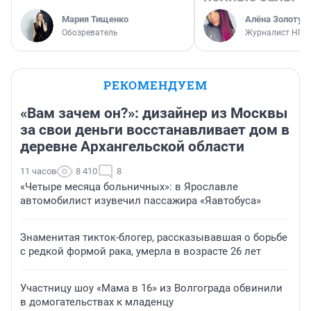
Мария Тищенко
Алёна Золотух
Обозреватель
Журналист НГС
РЕКОМЕНДУЕМ
«Вам зачем он?»: дизайнер из Москвы
за свои деньги восстанавливает дом в
деревне Архангельской области
11 часов
8 410
8
«Четыре месяца больничных»: в Ярославле
автомобилист изувечил пассажира «Яавтобуса»
Знаменитая тикток-блогер, рассказывавшая о борьбе
с редкой формой рака, умерла в возрасте 26 лет
Участницу шоу «Мама в 16» из Волгограда обвинили
в домогательствах к младенцу