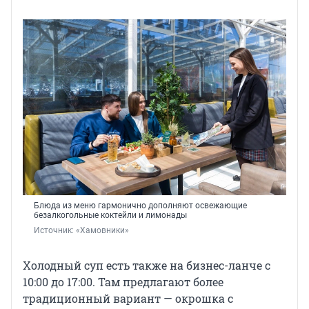
Блюда из меню гармонично дополняют освежающие
безалкогольные коктейли и лимонады
Источник: 
«Хамовники»
Холодный суп есть также на бизнес-ланче с
10:00 до 17:00. Там предлагают более
традиционный вариант — окрошка с