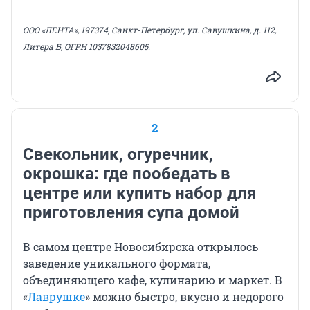
ООО «ЛЕНТА», 197374, Санкт-Петербург, ул. Савушкина, д. 112,
Литера Б, ОГРН 1037832048605.
2
Свекольник, огуречник,
окрошка: где пообедать в
центре или купить набор для
приготовления супа домой
В самом центре Новосибирска открылось
заведение уникального формата,
объединяющего кафе, кулинарию и маркет. В
«
Лаврушке
» можно быстро, вкусно и недорого