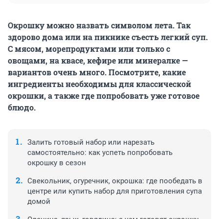
Окрошку можно назвать символом лета. Так
здорово дома или на пикнике съесть легкий суп.
С мясом, морепродуктами или только с
овощами, на квасе, кефире или минералке —
вариантов очень много. Посмотрите, какие
ингредиенты необходимы для классической
окрошки, а также где попробовать уже готовое
блюдо.
Залить готовый набор или нарезать
самостоятельно: как успеть попробовать
окрошку в сезон
Свекольник, огуречник, окрошка: где пообедать в
центре или купить набор для приготовления супа
домой