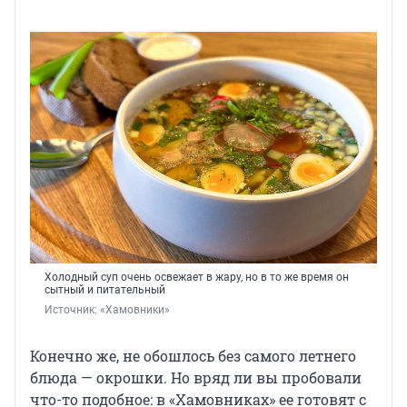
Холодный суп очень освежает в жару, но в то же время он
сытный и питательный
Источник: 
«Хамовники»
Конечно же, не обошлось без самого летнего
блюда — окрошки. Но вряд ли вы пробовали
что-то подобное: в «Хамовниках» ее готовят с