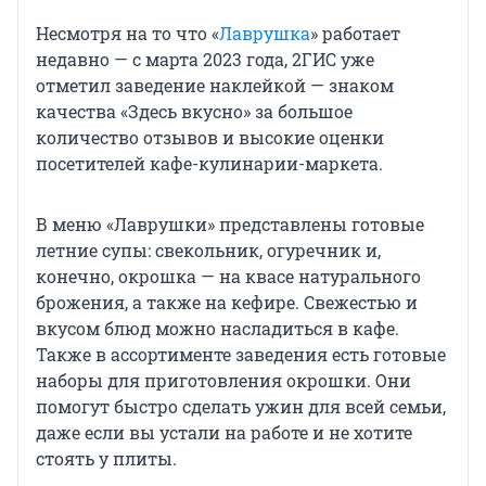
Несмотря на то что «
Лаврушка
» работает
недавно — с марта 2023 года, 2ГИС уже
отметил заведение наклейкой — знаком
качества «Здесь вкусно» за большое
количество отзывов и высокие оценки
посетителей кафе-кулинарии-маркета.
В меню «Лаврушки» представлены готовые
летние супы: свекольник, огуречник и,
конечно, окрошка — на квасе натурального
брожения, а также на кефире. Свежестью и
вкусом блюд можно насладиться в кафе.
Также в ассортименте заведения есть готовые
наборы для приготовления окрошки. Они
помогут быстро сделать ужин для всей семьи,
даже если вы устали на работе и не хотите
стоять у плиты.