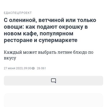
ЕДА
СПЕЦПРОЕКТ
С олениной, ветчиной или только
овощи: как подают окрошку в
новом кафе, популярном
ресторане и супермаркете
Каждый может выбрать летнее блюдо по
вкусу
27 июня 2023, 09:00
26 061