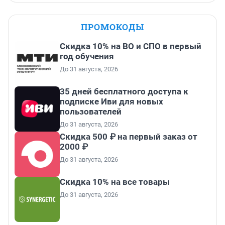
ПРОМОКОДЫ
Скидка 10% на ВО и СПО в первый
год обучения
До 31 августа, 2026
35 дней бесплатного доступа к
подписке Иви для новых
пользователей
До 31 августа, 2026
Скидка 500 ₽ на первый заказ от
2000 ₽
До 31 августа, 2026
Скидка 10% на все товары
До 31 августа, 2026