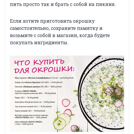
пить просто так и брать с собой на пикник.
Если хотите приготовить окрошку
самостоятельно, сохраните памятку и
возьмите с собой в магазин, когда будете
покупать ингредиенты.