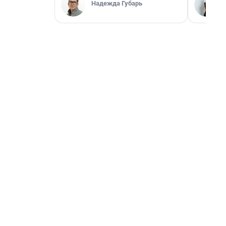
Надежда Губарь