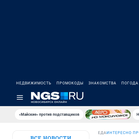
НЕДВИЖИМОСТЬ
ПРОМОКОДЫ
ЗНАКОМСТВА
ПОГОДА
«Майские» против подставщиков
Н
ЕДА
ИНТЕРЕСНО ПР
ВСЕ НОВОСТИ