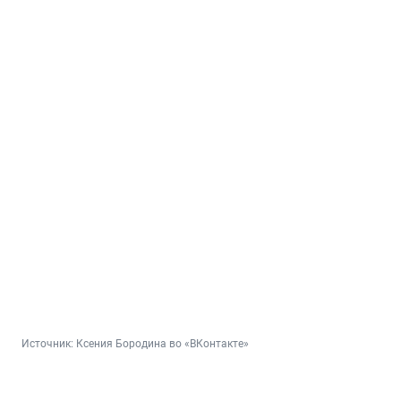
Источник: 
Ксения Бородина во «ВКонтакте»