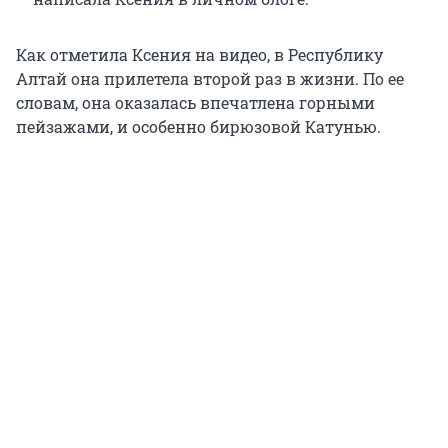
Как отметила Ксения на видео, в Республику
Алтай она прилетела второй раз в жизни. По ее
словам, она оказалась впечатлена горными
пейзажами, и особенно бирюзовой Катунью.