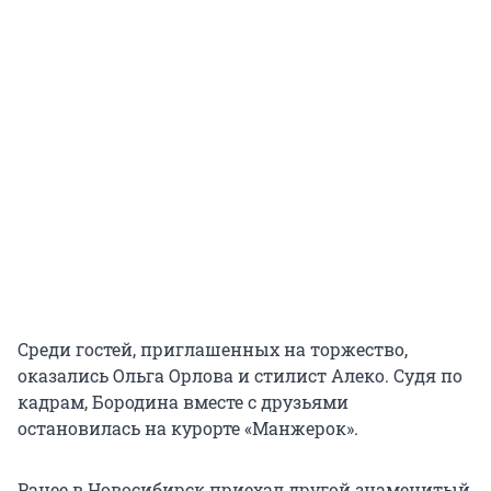
Среди гостей, приглашенных на торжество,
оказались Ольга Орлова и стилист Алеко. Судя по
кадрам, Бородина вместе с друзьями
остановилась на курорте «Манжерок».
Ранее в Новосибирск приехал другой знаменитый