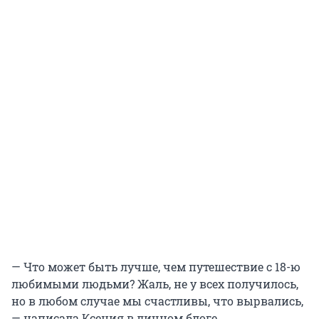
— Что может быть лучше, чем путешествие с 18-ю
любимыми людьми? Жаль, не у всех получилось,
но в любом случае мы счастливы, что вырвались,
— написала Ксения в личном блоге.