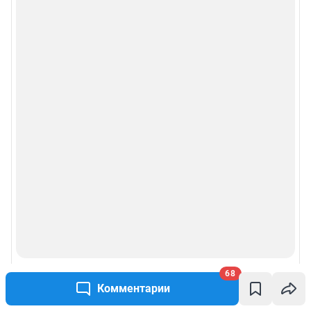
68
Комментарии