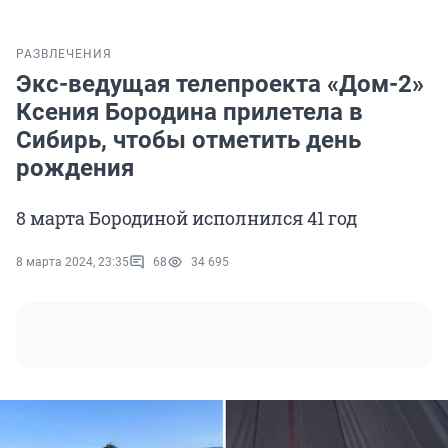
РАЗВЛЕЧЕНИЯ
Экс-ведущая телепроекта «Дом-2»
Ксения Бородина прилетела в
Сибирь, чтобы отметить день
рождения
8 марта Бородиной исполнился 41 год
8 марта 2024, 23:35
68
34 695