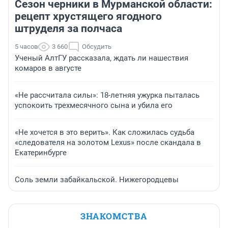
Сезон черники в Мурманской области:
рецепт хрустящего ягодного
штруделя за полчаса
5 часов
3 660
Обсудить
Ученый АлтГУ рассказала, ждать ли нашествия
комаров в августе
«Не рассчитала силы»: 18-летняя ужурка пыталась
успокоить трехмесячного сына и убила его
«Не хочется в это верить». Как сложилась судьба
«следователя на золотом Lexus» после скандала в
Екатеринбурге
Соль земли забайкальской. Нижегородцевы
ЗНАКОМСТВА