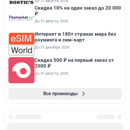
До 31 августа, 2026
Скидка 10% на один заказ до 20 000
₽
До 31 августа, 2026
Интернет в 180+ странах мира без
роуминга и сим-карт
До 31 декабря, 2026
Скидка 500 ₽ на первый заказ от
2000 ₽
До 31 августа, 2026
Все промокоды