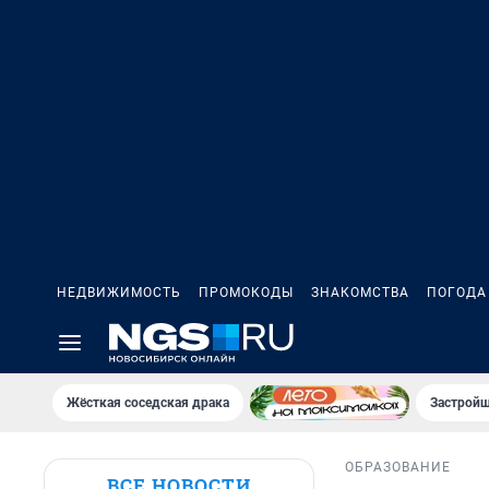
НЕДВИЖИМОСТЬ
ПРОМОКОДЫ
ЗНАКОМСТВА
ПОГОДА
Жёсткая соседская драка
Застройщ
ОБРАЗОВАНИЕ
ВСЕ НОВОСТИ