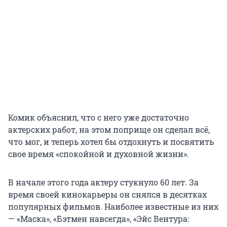
Комик объяснил, что с него уже достаточно
актерских работ, на этом поприще он сделал всё,
что мог, и теперь хотел бы отдохнуть и посвятить
свое время «спокойной и духовной жизни».
В начале этого года актеру стукнуло 60 лет. За
время своей кинокарьеры он снялся в десятках
популярных фильмов. Наиболее известные из них
— «Маска», «Бэтмен навсегда», «Эйс Вентура: