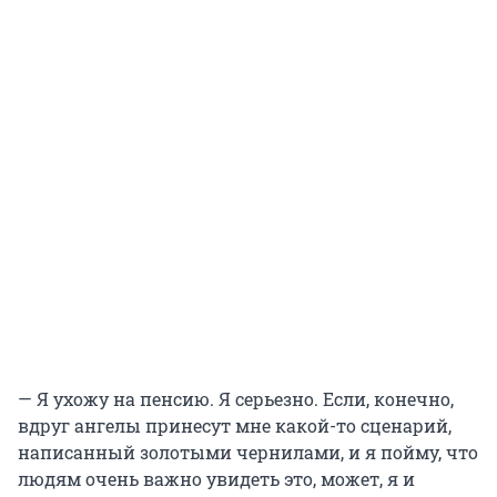
— Я ухожу на пенсию. Я серьезно. Если, конечно,
вдруг ангелы принесут мне какой-то сценарий,
написанный золотыми чернилами, и я пойму, что
людям очень важно увидеть это, может, я и