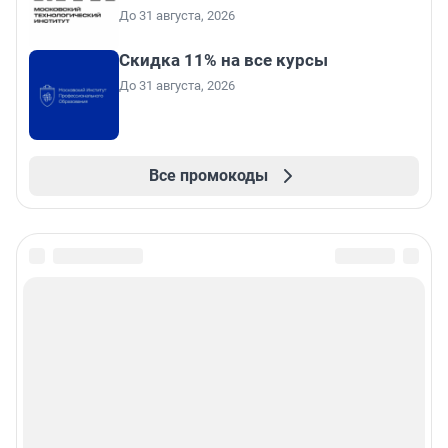
До 31 августа, 2026
Скидка 11% на все курсы
До 31 августа, 2026
Все промокоды