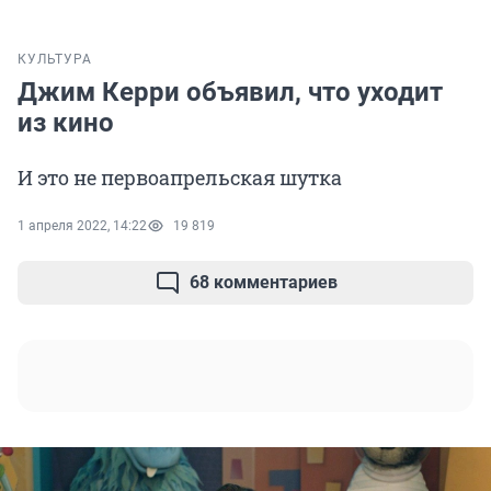
КУЛЬТУРА
Джим Керри объявил, что уходит
из кино
И это не первоапрельская шутка
1 апреля 2022, 14:22
19 819
68 комментариев