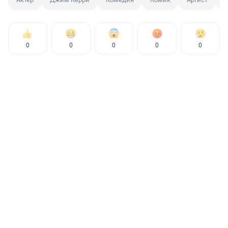
0
0
0
0
0