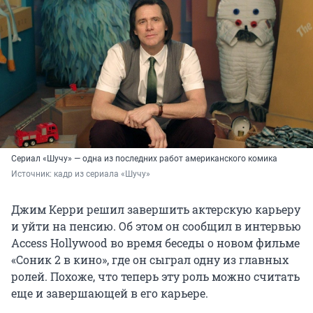
Сериал «Шучу» — одна из последних работ американского комика
Источник: 
кадр из сериала «Шучу»
Джим Керри решил завершить актерскую карьеру
и уйти на пенсию. Об этом он сообщил в интервью
Access Hollywood во время беседы о новом фильме
«Соник 2 в кино», где он сыграл одну из главных
ролей. Похоже, что теперь эту роль можно считать
еще и завершающей в его карьере.