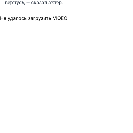
вернусь, — сказал актер.
Не удалось загрузить VIQEO