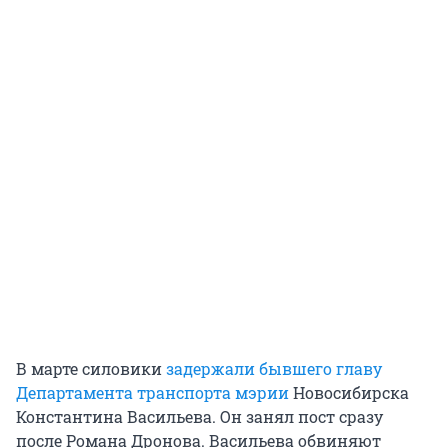
В марте силовики
задержали бывшего главу
Департамента транспорта мэрии
Новосибирска
Константина Васильева. Он занял пост сразу
после Романа Дронова. Васильева обвиняют