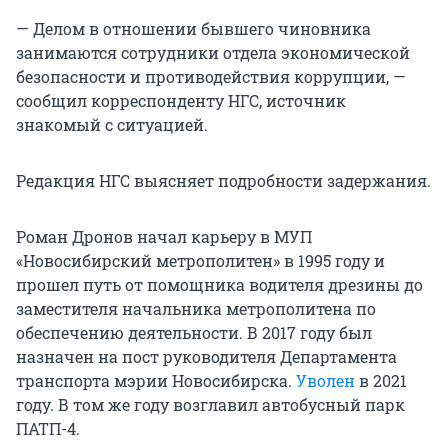
— Делом в отношении бывшего чиновника
занимаются сотрудники отдела экономической
безопасности и противодействия коррупции, —
сообщил корреспонденту НГС, источник
знакомый с ситуацией.
Редакция НГС выясняет подробности задержания.
Роман Дронов начал карьеру в МУП
«Новосибирский метрополитен» в 1995 году и
прошел путь от помощника водителя дрезины до
заместителя начальника метрополитена по
обеспечению деятельности. В 2017 году был
назначен на пост руководителя Департамента
транспорта мэрии Новосибирска.
Уволен
в 2021
году. В том же году возглавил автобусный парк
ПАТП-4.