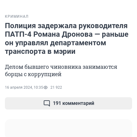
КРИМИНАЛ
Полиция задержала руководителя
ПАТП-4 Романа Дронова — раньше
он управлял департаментом
транспорта в мэрии
Делом бывшего чиновника занимаются
борцы с коррупцией
16 апреля 2024, 10:35
21 922
191 комментарий