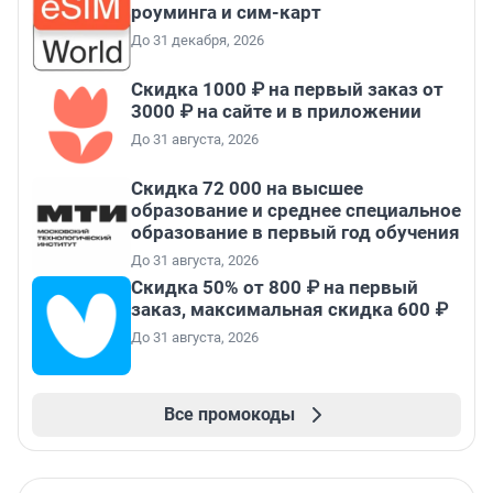
роуминга и сим-карт
До 31 декабря, 2026
Скидка 1000 ₽ на первый заказ от
3000 ₽ на сайте и в приложении
До 31 августа, 2026
Скидка 72 000 на высшее
образование и среднее специальное
образование в первый год обучения
До 31 августа, 2026
Скидка 50% от 800 ₽ на первый
заказ, максимальная скидка 600 ₽
До 31 августа, 2026
Все промокоды