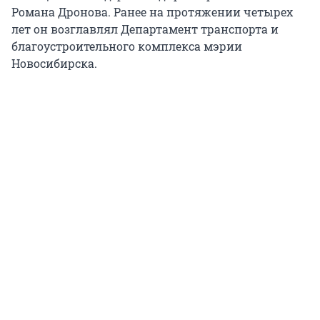
Романа Дронова. Ранее на протяжении четырех
лет он возглавлял Департамент транспорта и
благоустроительного комплекса мэрии
Новосибирска.