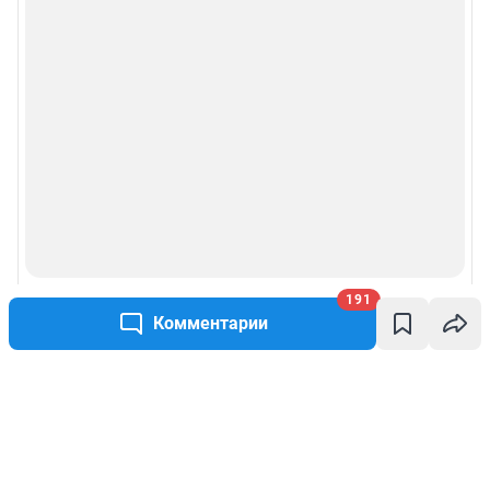
191
Комментарии
Написать комментарий