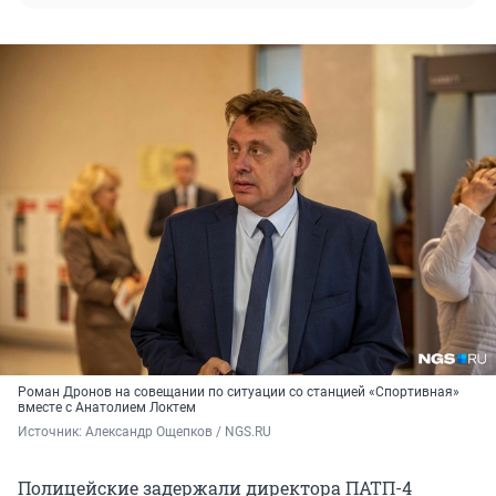
Роман Дронов на совещании по ситуации со станцией «Спортивная»
вместе с Анатолием Локтем
Источник: 
Александр Ощепков / NGS.RU
Полицейские задержали директора ПАТП-4