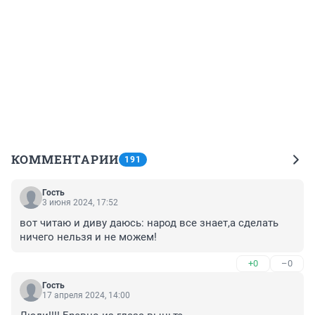
КОММЕНТАРИИ
191
Гость
3 июня 2024, 17:52
вот читаю и диву даюсь: народ все знает,а сделать 
ничего нельзя и не можем!
+0
–0
Гость
17 апреля 2024, 14:00