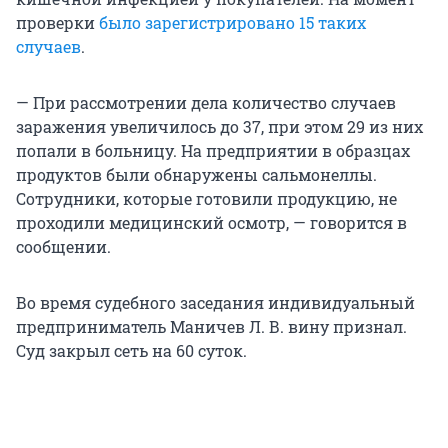
проверки
было зарегистрировано 15 таких
случаев
.
— При рассмотрении дела количество случаев
заражения увеличилось до 37, при этом 29 из них
попали в больницу. На предприятии в образцах
продуктов были обнаружены сальмонеллы.
Сотрудники, которые готовили продукцию, не
проходили медицинский осмотр, — говорится в
сообщении.
Во время судебного заседания индивидуальный
предприниматель Маничев Л. В. вину признал.
Суд закрыл сеть на 60 суток.