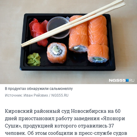
В продуктах обнаружили сальмонеллу
Источник: 
Иван Рейзвих / NGS55.RU
Кировский районный суд Новосибирска на 60
дней приостановил работу заведения «Японори
Суши», продукцией которого отравились 37
человек. Об этом сообщили в пресс-службе судов