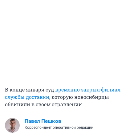
В конце января суд
временно закрыл филиал
службы доставки
, которую новосибирцы
обвинили в своем отравлении.
Павел Пешков
Корреспондент оперативной редакции