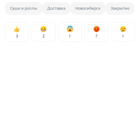
Суши и роллы
Доставка
Новосибирск
Закрытие
3
2
1
7
1