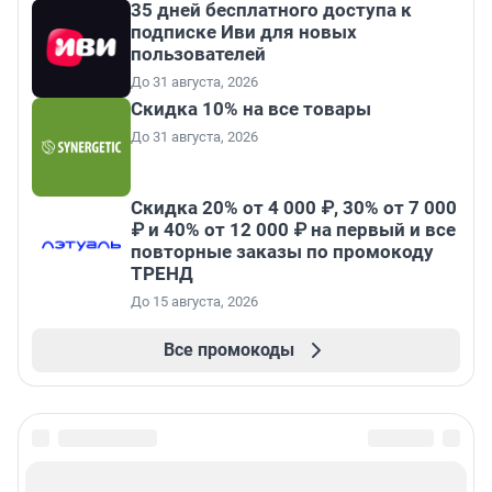
35 дней бесплатного доступа к
подписке Иви для новых
пользователей
До 31 августа, 2026
Скидка 10% на все товары
До 31 августа, 2026
Скидка 20% от 4 000 ₽, 30% от 7 000
₽ и 40% от 12 000 ₽ на первый и все
повторные заказы по промокоду
ТРЕНД
До 15 августа, 2026
Все промокоды