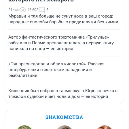
21 час
46 602
5
Муравьи и тля больше не сунут носа в ваш огород:
народные способы борьбы с вредителями без химии
Автор фантастического трехтомника «Трилунье»
работала в Перми преподавателем, а первую книгу
написала на спор — ее история
«Год преследовал и облил кислотой». Рассказ
петербурженки о жестоком нападении и
реабилитации
Кишечник был собран в гармошку: в Югре кошечка с
тяжелой судьбой ищет новый дом — ее история
ЗНАКОМСТВА