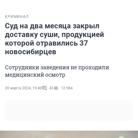
КРИМИНАЛ
Суд на два месяца закрыл
доставку суши, продукцией
которой отравились 37
новосибирцев
Сотрудники заведения не проходили
медицинский осмотр
20 марта 2024, 19:40
43
12 984