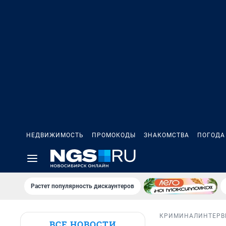
НЕДВИЖИМОСТЬ
ПРОМОКОДЫ
ЗНАКОМСТВА
ПОГОДА
Растет популярность дискаунтеров
КРИМИНАЛ
ИНТЕР
ВСЕ НОВОСТИ