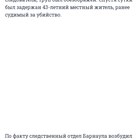
был задержан 43-летний местный житель, ранее
судимый за убийство.
По факту следственный отдел Барнаула возбудил