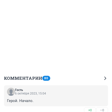
КОММЕНТАРИИ
80
Гость
6 октября 2023, 15:04
Герой. Начало.
+0
–0