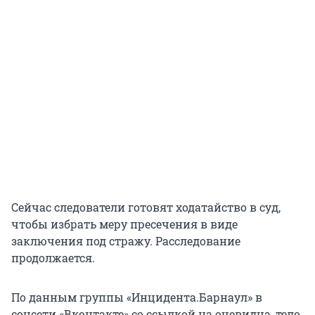
Сейчас следователи готовят ходатайство в суд,
чтобы избрать меру пресечения в виде
заключения под стражу. Расследование
продолжается.
По данным группы «Инцидента.Барнаул» в
соцсети «Вконтакте» со ссылкой на очевидца, тело