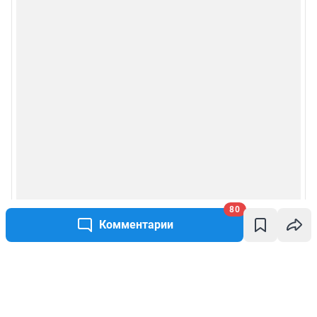
80
Комментарии
Написать комментарий