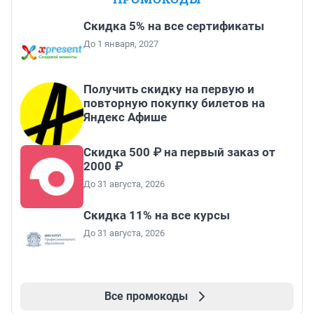
Скидка 5% на все сертификаты
До 1 января, 2027
Получить скидку на первую и
повторную покупку билетов на
Яндекс Афише
Скидка 500 ₽ на первый заказ от
2000 ₽
До 31 августа, 2026
Скидка 11% на все курсы
До 31 августа, 2026
Все промокоды