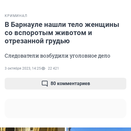
КРИМИНАЛ
В Барнауле нашли тело женщины
со вспоротым животом и
отрезанной грудью
Следователи возбудили уголовное дело
3 октября 2023, 14:25
22 421
80 комментариев