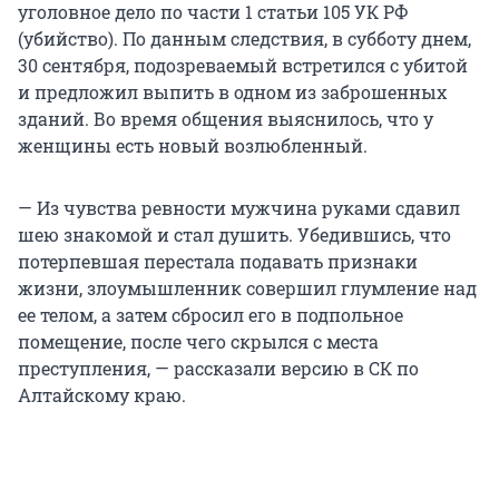
уголовное дело по части 1 статьи 105 УК РФ
(убийство). По данным следствия, в субботу днем,
30 сентября, подозреваемый встретился с убитой
и предложил выпить в одном из заброшенных
зданий. Во время общения выяснилось, что у
женщины есть новый возлюбленный.
— Из чувства ревности мужчина руками сдавил
шею знакомой и стал душить. Убедившись, что
потерпевшая перестала подавать признаки
жизни, злоумышленник совершил глумление над
ее телом, а затем сбросил его в подпольное
помещение, после чего скрылся с места
преступления, — рассказали версию в СК по
Алтайскому краю.