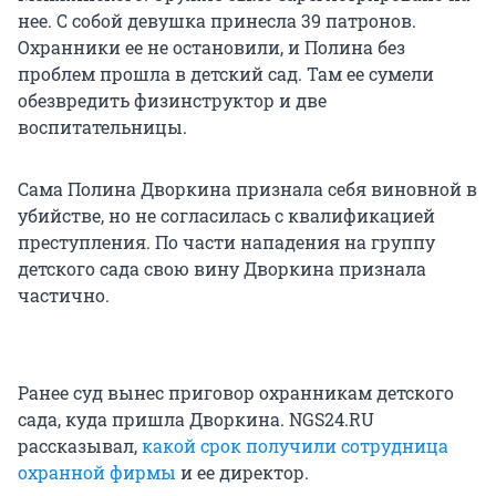
нее. С собой девушка принесла 39 патронов.
Охранники ее не остановили, и Полина без
проблем прошла в детский сад. Там ее сумели
обезвредить физинструктор и две
воспитательницы.
Сама Полина Дворкина признала себя виновной в
убийстве, но не согласилась с квалификацией
преступления. По части нападения на группу
детского сада свою вину Дворкина признала
частично.
Ранее суд вынес приговор охранникам детского
сада, куда пришла Дворкина. NGS24.RU
рассказывал,
какой срок получили сотрудница
охранной фирмы
и ее директор.