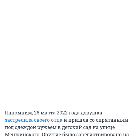
Напомним, 28 марта 2022 года девушка
застрелила своего отца
и пришла со спрятанным
под одеждой ружьем в детский сад на улице
Менжинского. Оружие было зарегистрировано на