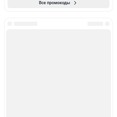
Все промокоды