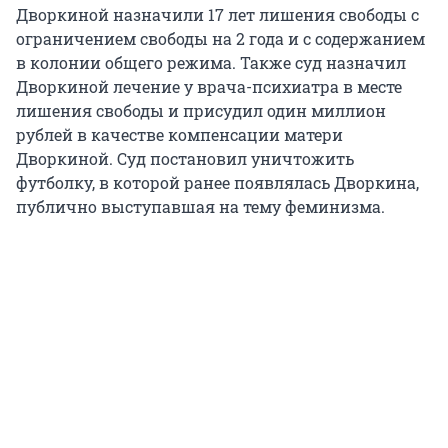
Дворкиной назначили 17 лет лишения свободы с
ограничением свободы на 2 года и с содержанием
в колонии общего режима. Также суд назначил
Дворкиной лечение у врача-психиатра в месте
лишения свободы и присудил один миллион
рублей в качестве компенсации матери
Дворкиной. Суд постановил уничтожить
футболку, в которой ранее появлялась Дворкина,
публично выступавшая на тему феминизма.