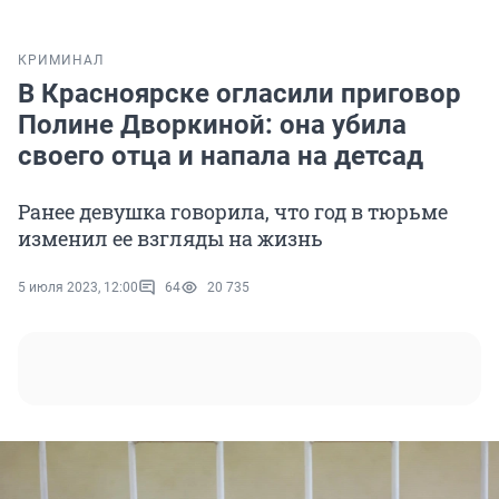
КРИМИНАЛ
В Красноярске огласили приговор
Полине Дворкиной: она убила
своего отца и напала на детсад
Ранее девушка говорила, что год в тюрьме
изменил ее взгляды на жизнь
5 июля 2023, 12:00
64
20 735