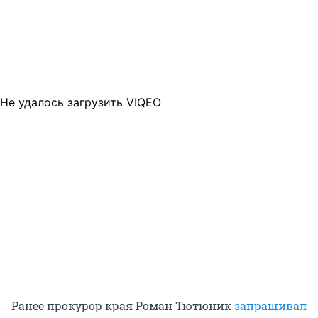
Не удалось загрузить VIQEO
Ранее прокурор края Роман Тютюник
запрашивал