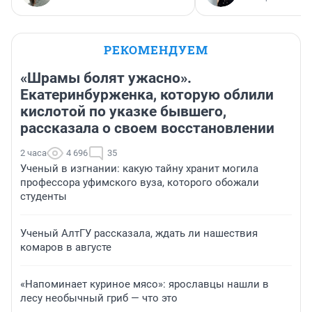
РЕКОМЕНДУЕМ
«Шрамы болят ужасно».
Екатеринбурженка, которую облили
кислотой по указке бывшего,
рассказала о своем восстановлении
2 часа
4 696
35
Ученый в изгнании: какую тайну хранит могила
профессора уфимского вуза, которого обожали
студенты
Ученый АлтГУ рассказала, ждать ли нашествия
комаров в августе
«Напоминает куриное мясо»: ярославцы нашли в
лесу необычный гриб — что это