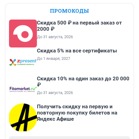
ПРОМОКОДЫ
Скидка 500 ₽ на первый заказ от
2000 ₽
До 31 августа, 2026
Скидка 5% на все сертификаты
До 1 января, 2027
Скидка 10% на один заказ до 20 000
₽
До 31 августа, 2026
Получить скидку на первую и
повторную покупку билетов на
Яндекс Афише