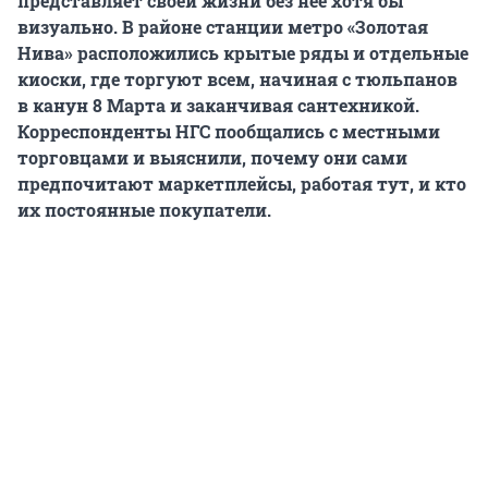
представляет своей жизни без нее хотя бы
визуально. В районе станции метро «Золотая
Нива» расположились крытые ряды и отдельные
киоски, где торгуют всем, начиная с тюльпанов
в канун 8 Марта и заканчивая сантехникой.
Корреспонденты НГС пообщались с местными
торговцами и выяснили, почему они сами
предпочитают маркетплейсы, работая тут, и кто
их постоянные покупатели.