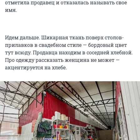
отметила продавец и отказалась называть свое
имя.
Идем дальше. Шикарная ткань поверх столов-
прилавков в свадебном стиле — бордовый цвет
тут всюду. Продавца находим в соседней хлебной.
Про одежду рассказать женщина не может —
акцентируется на хлебе.