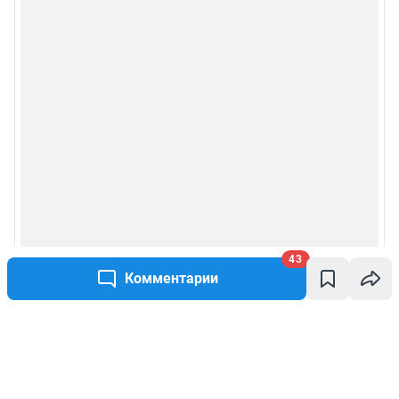
43
Комментарии
Написать комментарий