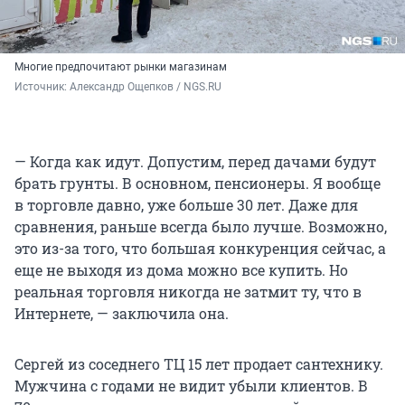
Многие предпочитают рынки магазинам
Источник: 
Александр Ощепков / NGS.RU
— Когда как идут. Допустим, перед дачами будут
брать грунты. В основном, пенсионеры. Я вообще
в торговле давно, уже больше 30 лет. Даже для
сравнения, раньше всегда было лучше. Возможно,
это из-за того, что большая конкуренция сейчас, а
еще не выходя из дома можно все купить. Но
реальная торговля никогда не затмит ту, что в
Интернете, — заключила она.
Сергей из соседнего ТЦ 15 лет продает сантехнику.
Мужчина с годами не видит убыли клиентов. В