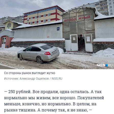
Со стороны рынок выглядит жутко
Источник: 
Александр Ощепков / NGS.RU
— 250 рублей. Все продали, одна осталась. А так
нормально мы живем, все хорошо. Покупателей
меньше, конечно, но нормально. В целом, на
рынке тишина. А почему так, я не знаю, —