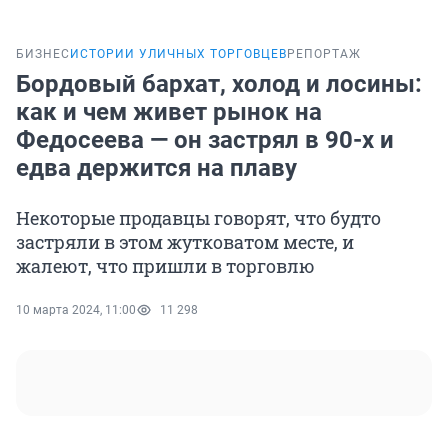
БИЗНЕС
ИСТОРИИ УЛИЧНЫХ ТОРГОВЦЕВ
РЕПОРТАЖ
Бордовый бархат, холод и лосины:
как и чем живет рынок на
Федосеева — он застрял в 90-х и
едва держится на плаву
Некоторые продавцы говорят, что будто
застряли в этом жутковатом месте, и
жалеют, что пришли в торговлю
10 марта 2024, 11:00
11 298