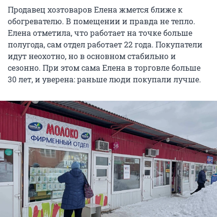
Продавец хозтоваров Елена жмется ближе к
обогревателю. В помещении и правда не тепло.
Елена отметила, что работает на точке больше
полугода, сам отдел работает 22 года. Покупатели
идут неохотно, но в основном стабильно и
сезонно. При этом сама Елена в торговле больше
30 лет, и уверена: раньше люди покупали лучше.