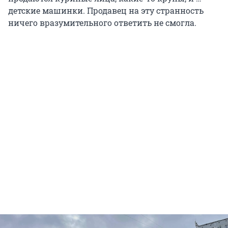
детские машинки. Продавец на эту странность
ничего вразумительного ответить не смогла.