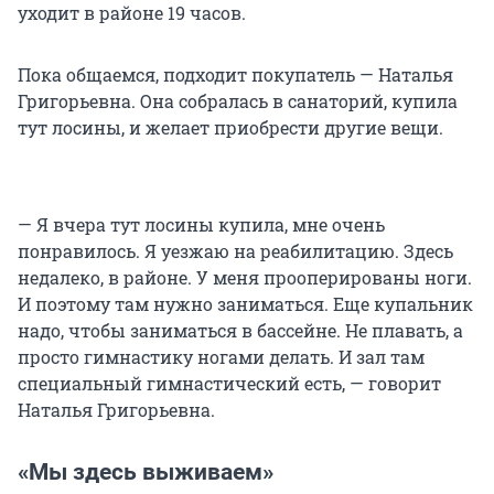
уходит в районе 19 часов.
Пока общаемся, подходит покупатель — Наталья
Григорьевна. Она собралась в санаторий, купила
тут лосины, и желает приобрести другие вещи.
— Я вчера тут лосины купила, мне очень
понравилось. Я уезжаю на реабилитацию. Здесь
недалеко, в районе. У меня прооперированы ноги.
И поэтому там нужно заниматься. Еще купальник
надо, чтобы заниматься в бассейне. Не плавать, а
просто гимнастику ногами делать. И зал там
специальный гимнастический есть, — говорит
Наталья Григорьевна.
«Мы здесь выживаем»