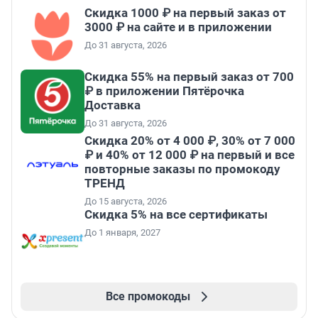
Скидка 1000 ₽ на первый заказ от
3000 ₽ на сайте и в приложении
До 31 августа, 2026
Скидка 55% на первый заказ от 700
₽ в приложении Пятёрочка
Доставка
До 31 августа, 2026
Скидка 20% от 4 000 ₽, 30% от 7 000
₽ и 40% от 12 000 ₽ на первый и все
повторные заказы по промокоду
ТРЕНД
До 15 августа, 2026
Скидка 5% на все сертификаты
До 1 января, 2027
Все промокоды