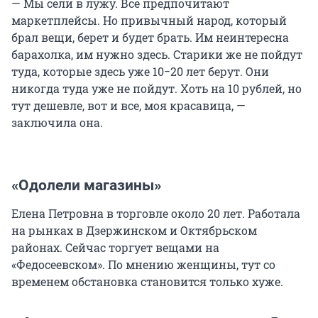
— Мы сели в лужу. Все предпочитают
маркетплейсы. Но привычный народ, который
брал вещи, берет и будет брать. Им неинтересна
барахолка, им нужно здесь. Старики же не пойдут
туда, которые здесь уже 10−20 лет берут. Они
никогда туда уже не пойдут. Хоть на 10 рублей, но
тут дешевле, вот и все, моя красавица, —
заключила она.
«Одолели магазины»
Елена Петровна в торговле около 20 лет. Работала
на рынках в Дзержинском и Октябрьском
районах. Сейчас торгует вещами на
«Федосеевском». По мнению женщины, тут со
временем обстановка становится только хуже.