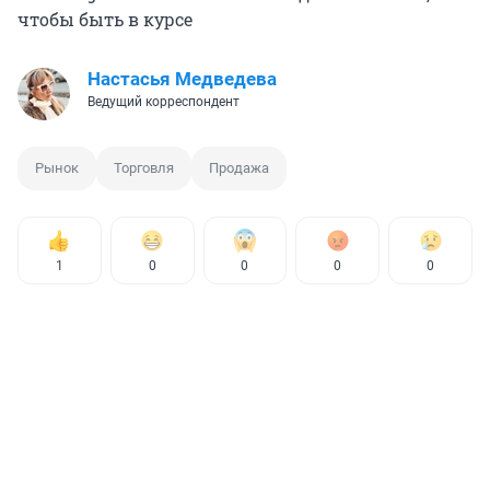
чтобы быть в курсе
Настасья Медведева
Ведущий корреспондент
Рынок
Торговля
Продажа
1
0
0
0
0