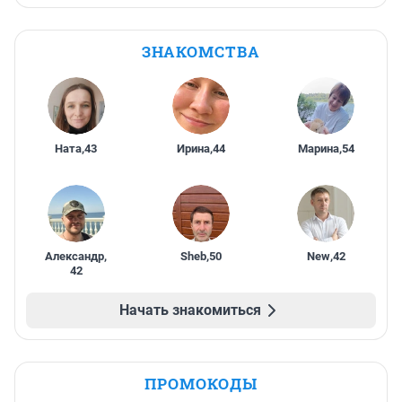
ЗНАКОМСТВА
Ната
,
43
Ирина
,
44
Марина
,
54
Александр
,
Sheb
,
50
New
,
42
42
Начать знакомиться
ПРОМОКОДЫ