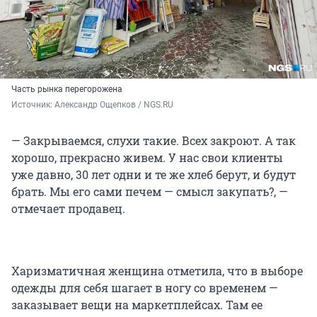
Часть рынка перегорожена
Источник: 
Александр Ощепков / NGS.RU
— Закрываемся, слухи такие. Всех закроют. А так
хорошо, прекрасно живем. У нас свои клиенты
уже давно, 30 лет одни и те же хлеб берут, и будут
брать. Мы его сами печем — смысл закупать?, —
отмечает продавец.
Харизматичная женщина отметила, что в выборе
одежды для себя шагает в ногу со временем —
заказывает вещи на маркетплейсах. Там ее