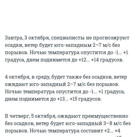
Завтра, 3 октября, специалисты не прогнозируют
осадки, ветер будет юго-западным 2–7 м/с без
порывов. Ночью температура опустится до -1... +1
градуса, днем поднимется до +12... +14 градусов.
4 октября, в среду, будет также без осадков, ветер
ожидают юго-западный 2–7 м/с без порывов.
Ночью температура опустится до -1... +1 градуса,
днем поднимется до +13... +15 градусов.
В четверг, 5 октября, ожидают преимущественно
без осадков, ветер будет юго-западный 3–8 м/с без
порывов. Ночью температура составит +2... +4