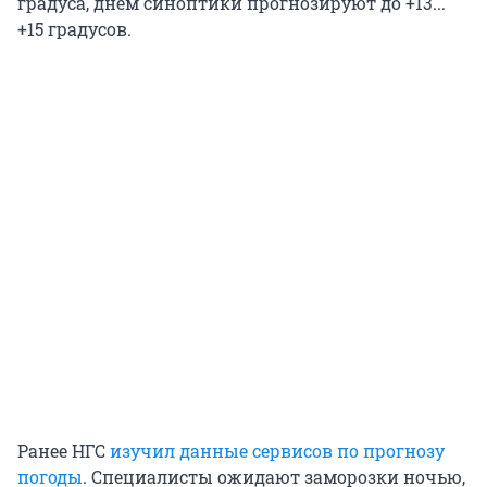
градуса, днем синоптики прогнозируют до +13...
+15 градусов.
Ранее НГС
изучил данные сервисов по прогнозу
погоды
. Специалисты ожидают заморозки ночью,