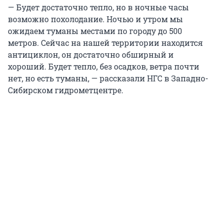
— Будет достаточно тепло, но в ночные часы
возможно похолодание. Ночью и утром мы
ожидаем туманы местами по городу до 500
метров. Сейчас на нашей территории находится
антициклон, он достаточно обширный и
хороший. Будет тепло, без осадков, ветра почти
нет, но есть туманы, — рассказали НГС в Западно-
Сибирском гидрометцентре.