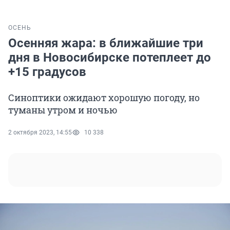
ОСЕНЬ
Осенняя жара: в ближайшие три
дня в Новосибирске потеплеет до
+15 градусов
Синоптики ожидают хорошую погоду, но
туманы утром и ночью
2 октября 2023, 14:55
10 338