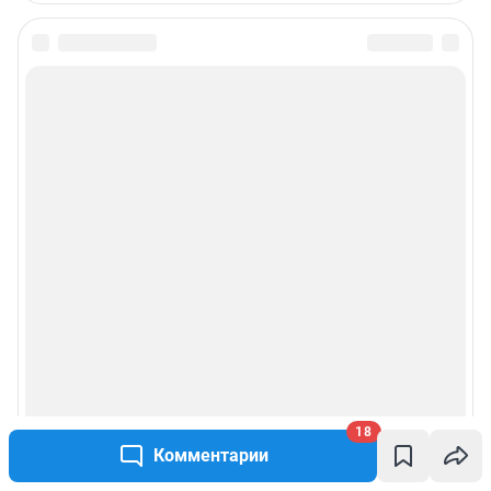
18
Комментарии