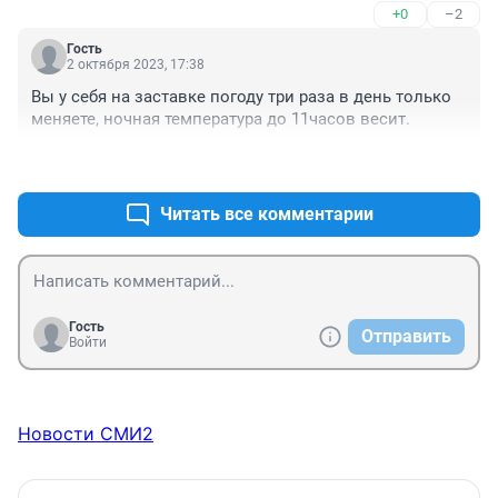
+0
–2
Гость
2 октября 2023, 17:38
Вы у себя на заставке погоду три раза в день только 
меняете, ночная температура до 11часов весит.
+0
–0
Читать все комментарии
Гость
Отправить
Войти
Новости СМИ2