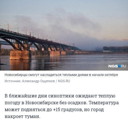
Новосибирцы смогут насладиться теплыми днями в начале октября
Источник: 
Александр Ощепков / NGS.RU
В ближайшие дни синоптики ожидают теплую
погоду в Новосибирске без осадков. Температура
может подняться до +15 градусов, но город
накроет туман.