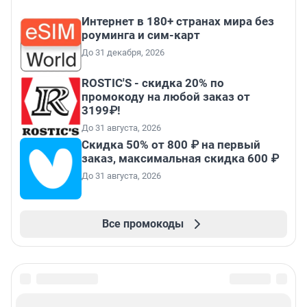
Интернет в 180+ странах мира без
роуминга и сим-карт
До 31 декабря, 2026
ROSTIC'S - скидка 20% по
промокоду на любой заказ от
3199₽!
До 31 августа, 2026
Скидка 50% от 800 ₽ на первый
заказ, максимальная скидка 600 ₽
До 31 августа, 2026
Все промокоды