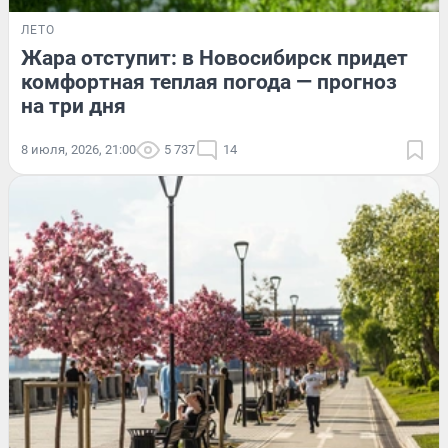
ЛЕТО
Жара отступит: в Новосибирск придет
комфортная теплая погода — прогноз
на три дня
8 июля, 2026, 21:00
5 737
14