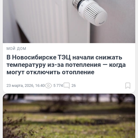
МОЙ ДОМ
В Новосибирске ТЭЦ начали снижать
температуру из-за потепления — когда
могут отключить отопление
23 марта, 2026, 16:40
5 774
26