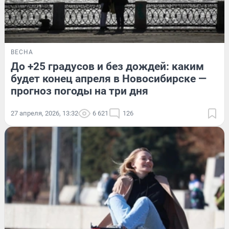
ВЕСНА
До +25 градусов и без дождей: каким
будет конец апреля в Новосибирске —
прогноз погоды на три дня
27 апреля, 2026, 13:32
6 621
126