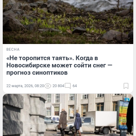
ВЕСНА
«Не торопится таять». Когда в
Новосибирске может сойти снег —
прогноз синоптиков
22 марта, 2026, 08:20
20 804
64