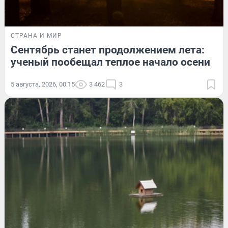
СТРАНА И МИР
Сентябрь станет продолжением лета:
ученый пообещал теплое начало осени
5 августа, 2026, 00:15
3 462
3