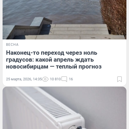
ВЕСНА
Наконец-то переход через ноль
градусов: какой апрель ждать
новосибирцам — теплый прогноз
25 марта, 2026, 14:35
10 810
16