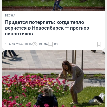
ВЕСНА
Придется потерпеть: когда тепло
вернется в Новосибирск — прогноз
синоптиков
13 мая, 2026, 10:15
13 034
80