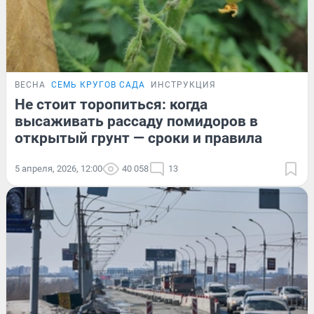
ВЕСНА
СЕМЬ КРУГОВ САДА
ИНСТРУКЦИЯ
Не стоит торопиться: когда
высаживать рассаду помидоров в
открытый грунт — сроки и правила
5 апреля, 2026, 12:00
40 058
13