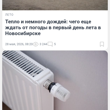
ЛЕТО
Тепло и немного дождей: чего еще
ждать от погоды в первый день лета в
Новосибирске
28 мая, 2026, 08:20
3 244
5