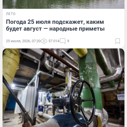
ЛЕТО
Погода 25 июля подскажет, каким
будет август — народные приметы
25 июля, 2026, 07:20
57 014
9