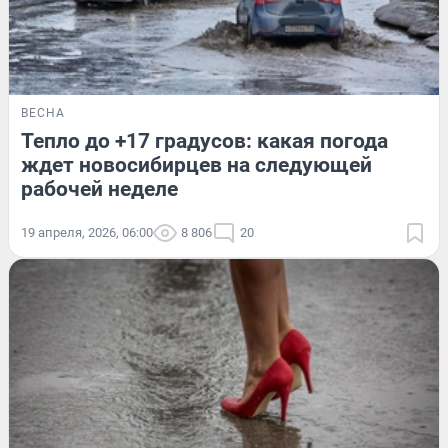
ВЕСНА
Тепло до +17 градусов: какая погода
ждет новосибирцев на следующей
рабочей неделе
19 апреля, 2026, 06:00
8 806
20