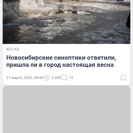
ВЕСНА
Новосибирские синоптики ответили,
пришла ли в город настоящая весна
21 марта, 2026, 08:40
5 303
13