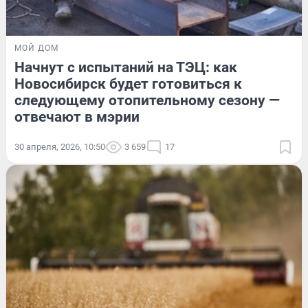
МОЙ ДОМ
Начнут с испытаний на ТЭЦ: как
Новосибирск будет готовиться к
следующему отопительному сезону —
отвечают в мэрии
30 апреля, 2026, 10:50
3 659
17