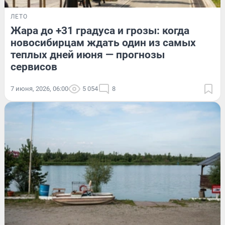
ЛЕТО
Жара до +31 градуса и грозы: когда
новосибирцам ждать один из самых
теплых дней июня — прогнозы
сервисов
7 июня, 2026, 06:00
5 054
8