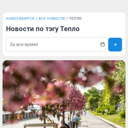
НОВОСИБИРСК
ВСЕ НОВОСТИ
ТЕПЛО
Новости по тэгу Тепло