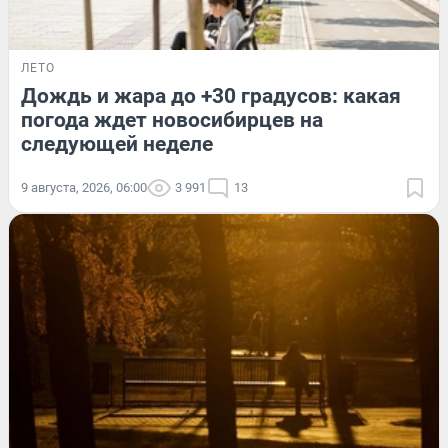
ЛЕТО
Дождь и жара до +30 градусов: какая
погода ждет новосибирцев на
следующей неделе
9 августа, 2026, 06:00
3 991
13