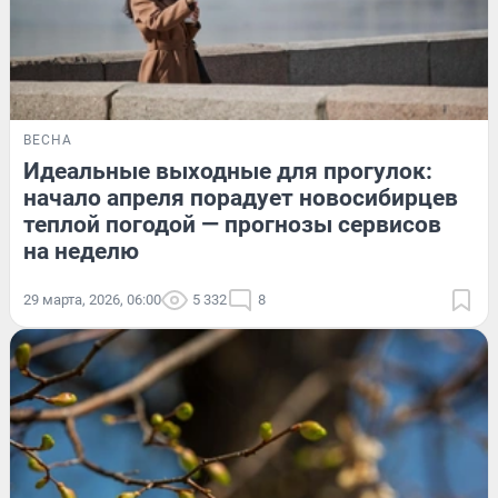
ВЕСНА
Идеальные выходные для прогулок:
начало апреля порадует новосибирцев
теплой погодой — прогнозы сервисов
на неделю
29 марта, 2026, 06:00
5 332
8