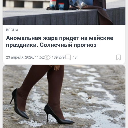
ВЕСНА
Аномальная жара придет на майские
праздники. Солнечный прогноз
23 апреля, 2026, 11:52
139 279
43