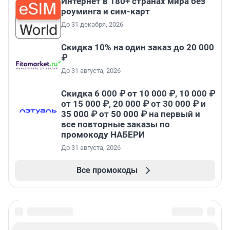
Интернет в 180+ странах мира без
роуминга и сим-карт
До 31 декабря, 2026
Скидка 10% на один заказ до 20 000
₽
До 31 августа, 2026
Скидка 6 000 ₽ от 10 000 ₽, 10 000 ₽
от 15 000 ₽, 20 000 ₽ от 30 000 ₽ и
35 000 ₽ от 50 000 ₽ на первый и
все повторные заказы по
промокоду НАБЕРИ
До 31 августа, 2026
Все промокоды