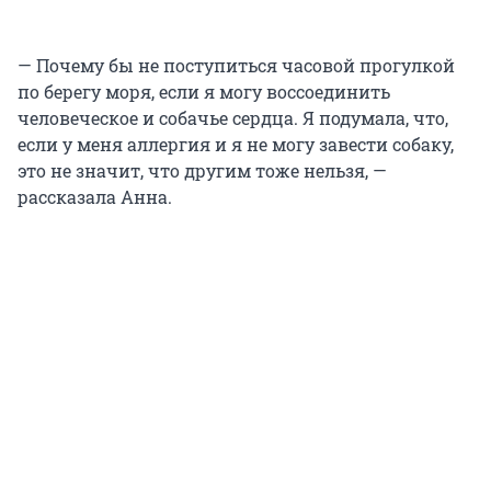
— Почему бы не поступиться часовой прогулкой
по берегу моря, если я могу воссоединить
человеческое и собачье сердца. Я подумала, что,
если у меня аллергия и я не могу завести собаку,
это не значит, что другим тоже нельзя, —
рассказала Анна.