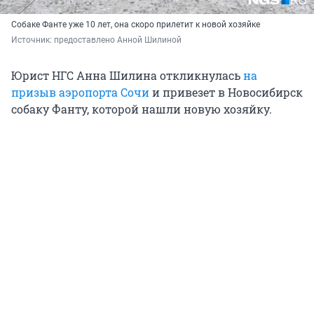
Собаке Фанте уже 10 лет, она скоро прилетит к новой хозяйке
Источник: 
предоставлено Анной Шилиной
Юрист НГС Анна Шилина откликнулась
на
призыв аэропорта Сочи
и привезет в Новосибирск
собаку Фанту, которой нашли новую хозяйку.