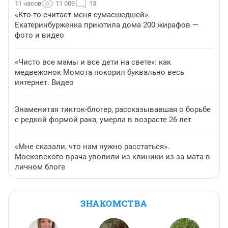
11 часов
11 009
13
«Кто-то считает меня сумасшедшей».
Екатеринбурженка приютила дома 200 жирафов —
фото и видео
«Чисто все мамы и все дети на свете»: как
медвежонок Момота покорил буквально весь
интернет. Видео
Знаменитая тикток-блогер, рассказывавшая о борьбе
с редкой формой рака, умерла в возрасте 26 лет
«Мне сказали, что нам нужно расстаться».
Московского врача уволили из клиники из-за мата в
личном блоге
ЗНАКОМСТВА