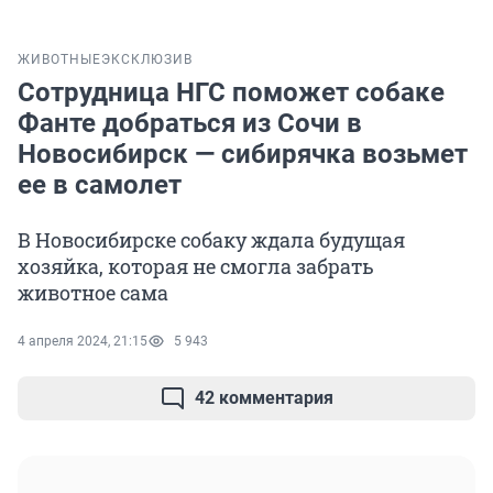
ЖИВОТНЫЕ
ЭКСКЛЮЗИВ
Сотрудница НГС поможет собаке
Фанте добраться из Сочи в
Новосибирск — сибирячка возьмет
ее в самолет
В Новосибирске собаку ждала будущая
хозяйка, которая не смогла забрать
животное сама
4 апреля 2024, 21:15
5 943
42 комментария