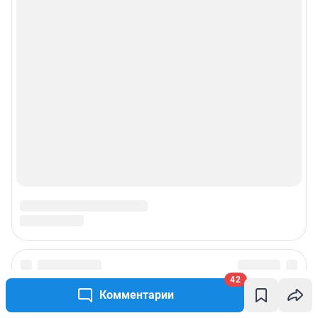
42
Комментарии