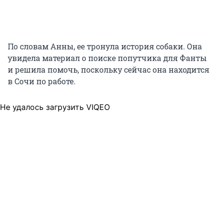
По словам Анны, ее тронула история собаки. Она
увидела материал о поиске попутчика для Фанты
и решила помочь, поскольку сейчас она находится
в Сочи по работе.
Не удалось загрузить VIQEO