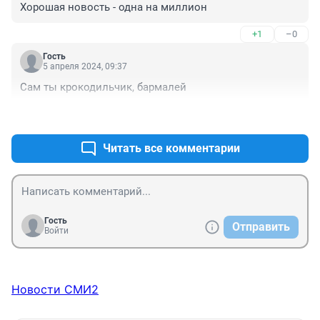
Хорошая новость - одна на миллион
+1
–0
Гость
5 апреля 2024, 09:37
Сам ты крокодильчик, бармалей
+0
–0
Читать все комментарии
Гость
Отправить
Войти
Новости СМИ2