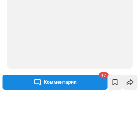
17
Комментарии
Написать комментарий