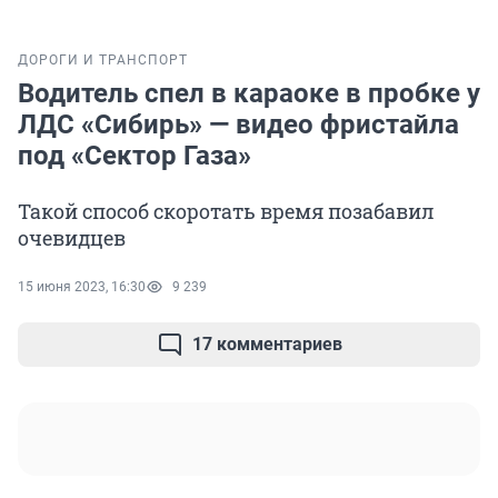
ДОРОГИ И ТРАНСПОРТ
Водитель спел в караоке в пробке у
ЛДС «Сибирь» — видео фристайла
под «Сектор Газа»
Такой способ скоротать время позабавил
очевидцев
15 июня 2023, 16:30
9 239
17 комментариев