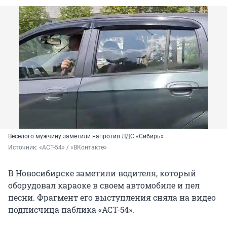
Веселого мужчину заметили напротив ЛДС «Сибирь»
Источник: 
«АСТ-54» / «ВКонтакте»
В Новосибирске заметили водителя, который
оборудовал караоке в своем автомобиле и пел
песни. Фрагмент его выступления сняла на видео
подписчица паблика «АСТ-54».