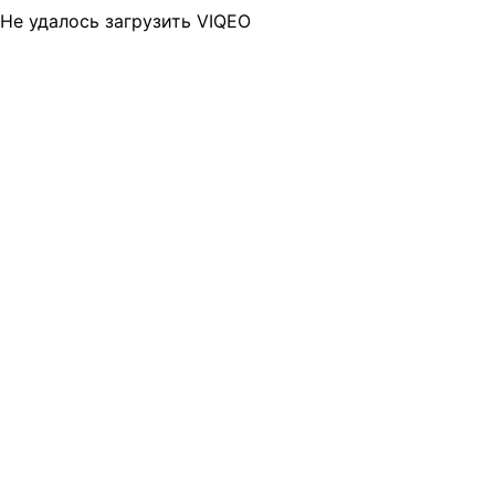
Не удалось загрузить VIQEO