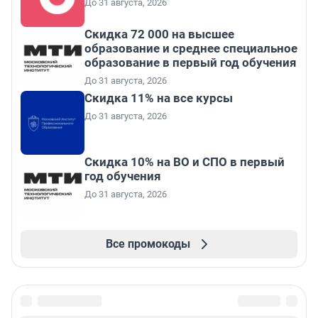
До 31 августа, 2026
Скидка 72 000 на высшее
образование и среднее специальное
образование в первый год обучения
До 31 августа, 2026
Скидка 11% на все курсы
До 31 августа, 2026
Скидка 10% на ВО и СПО в первый
год обучения
До 31 августа, 2026
Все промокоды