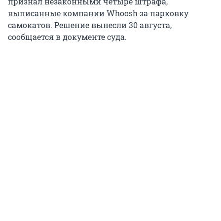
признал незаконными четыре штрафа,
выписанные компании Whoosh за парковку
самокатов. Решение вынесли 30 августа,
сообщается в документе суда.