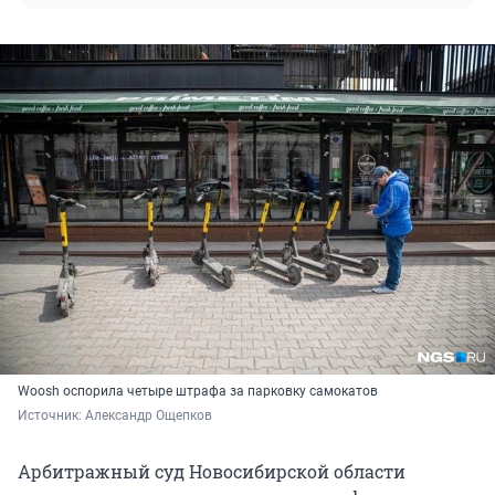
Woosh оспорила четыре штрафа за парковку самокатов
Источник: 
Александр Ощепков
Арбитражный суд Новосибирской области