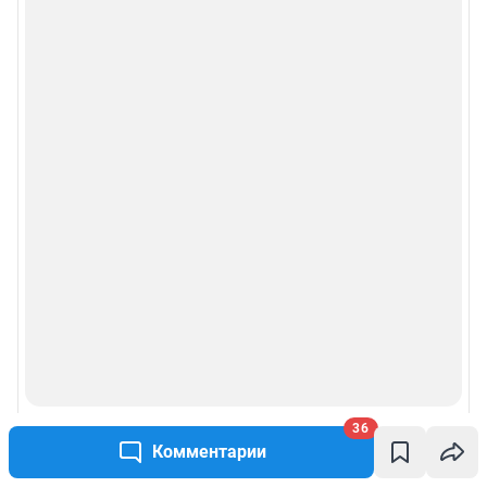
36
Комментарии