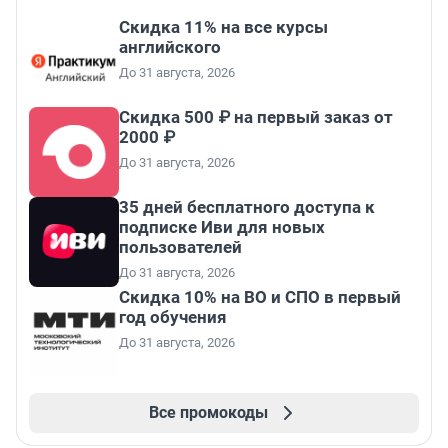
Скидка 11% на все курсы
английского
До 31 августа, 2026
Скидка 500 ₽ на первый заказ от
2000 ₽
До 31 августа, 2026
35 дней бесплатного доступа к
подписке Иви для новых
пользователей
До 31 августа, 2026
Скидка 10% на ВО и СПО в первый
год обучения
До 31 августа, 2026
Все промокоды