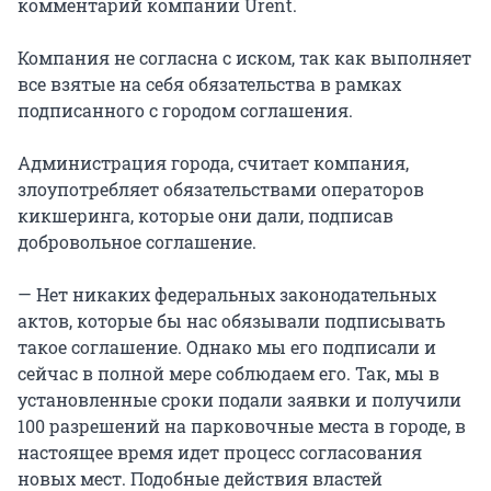
комментарий компании Urent.
Компания не согласна с иском, так как выполняет
все взятые на себя обязательства в рамках
подписанного с городом соглашения.
Администрация города, считает компания,
злоупотребляет обязательствами операторов
кикшеринга, которые они дали, подписав
добровольное соглашение.
— Нет никаких федеральных законодательных
актов, которые бы нас обязывали подписывать
такое соглашение. Однако мы его подписали и
сейчас в полной мере соблюдаем его. Так, мы в
установленные сроки подали заявки и получили
100 разрешений на парковочные места в городе, в
настоящее время идет процесс согласования
новых мест. Подобные действия властей