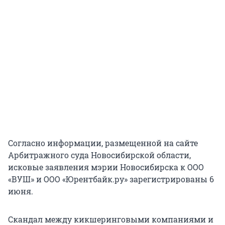
Согласно информации, размещенной на сайте
Арбитражного суда Новосибирской области,
исковые заявления мэрии Новосибирска к ООО
«ВУШ» и ООО «Юрентбайк.ру» зарегистрированы 6
июня.
Скандал между кикшеринговыми компаниями и