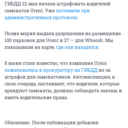
ГИБДД 22 мая начала штрафовать водителей
самокатов Urent. Уже
составили три
административных протокола
.
Позже мэрия выдала разрешения на размещение
100 парковок для Urent и 27 — для Whoosh. Мы
показывали на карте,
где они находятся
.
8 июня стало известно, что компания Urent
пожаловалась в прокуратуру на ГИБДД
из-за
штрафов для самокатчиков. Автоинспекция, в
свою очередь, настаивает, что водители, которые
арендуют самокаты, должны соблюдать законы и
иметь водительские права.
Обновлено. После публикации добавлен