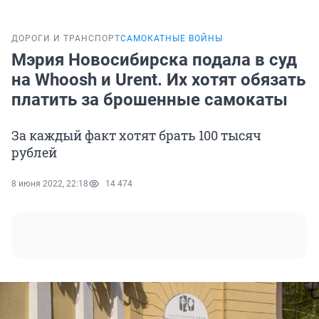
ДОРОГИ И ТРАНСПОРТ
САМОКАТНЫЕ ВОЙНЫ
Мэрия Новосибирска подала в суд
на Whoosh и Urent. Их хотят обязать
платить за брошенные самокаты
За каждый факт хотят брать 100 тысяч
рублей
8 июня 2022, 22:18
14 474