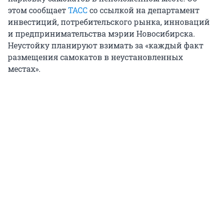
этом сообщает
ТАСС
со ссылкой на департамент
инвестиций, потребительского рынка, инноваций
и предпринимательства мэрии Новосибирска.
Неустойку планируют взимать за «каждый факт
размещения самокатов в неустановленных
местах».