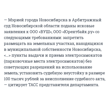
— Мэрией города Новосибирска в Арбитражный
суд Новосибирской области поданы исковые
заявления к ООО «ВУШ», ООО «Юрентбайк.ру» со
следующими требованиями: запретить
размещать на земельных участках, находящихся
в муниципальной собственности Новосибирска,
<…> пункты выдачи и приема электросамокатов
(парковочные места электросамокатов) без
советующих разрешений на использование
земель; установить судебную неустойку в размере
100 тысяч рублей за неисполнение судебного акта,
— цитирует ТАСС представителя департамента.