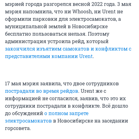
мэрией города разгорелся весной 2022 года. 3 мая
мэрия напомнила, что ни Whoosh, ни Urent не
оформили парковки для электросамокатов, а
муниципальной землей в Новосибирске
бесплатно пользоваться нельзя. Поэтому
администрация устроила рейд, который
закончился изъятием самокатов и конфликтом с
представителями компании Urent
.
17 мая мэрия заявила, что двое сотрудников
пострадали во время рейдов
. Urent же с
информацией не согласился, заявив, что это их
сотрудники пострадали в конфликте. Всё дошло
до обсуждений
о полном запрете
электросамокатов
в Новосибирске на заседании
горсовета.