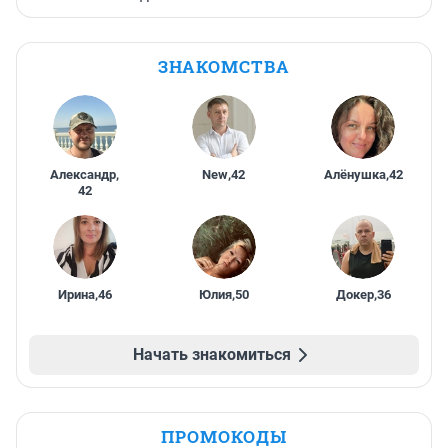
ЗНАКОМСТВА
Александр
,
New
,
42
Алёнушка
,
42
42
Ирина
,
46
Юлия
,
50
Докер
,
36
Начать знакомиться
ПРОМОКОДЫ