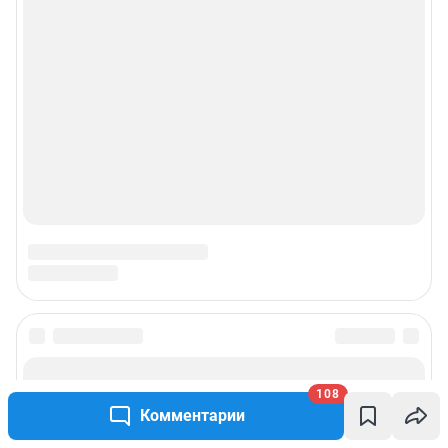
108
Комментарии