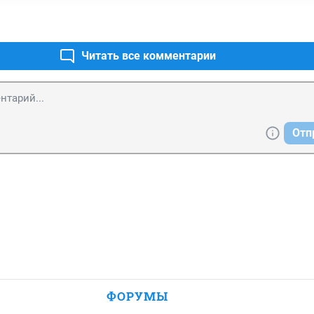
Читать все комментарии
Отп
ФОРУМЫ