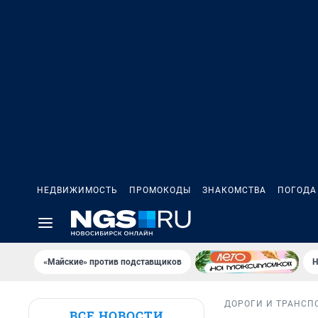
НЕДВИЖИМОСТЬ
ПРОМОКОДЫ
ЗНАКОМСТВА
ПОГОДА
«Майские» против подставщиков
Н
ДОРОГИ И ТРАНСП
ВСЕ НОВОСТИ