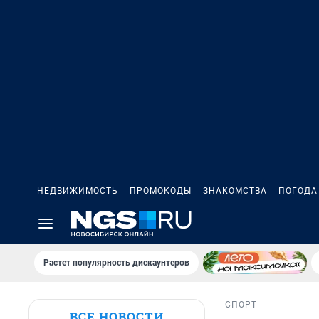
НЕДВИЖИМОСТЬ
ПРОМОКОДЫ
ЗНАКОМСТВА
ПОГОДА
Растет популярность дискаунтеров
СПОРТ
ВСЕ НОВОСТИ