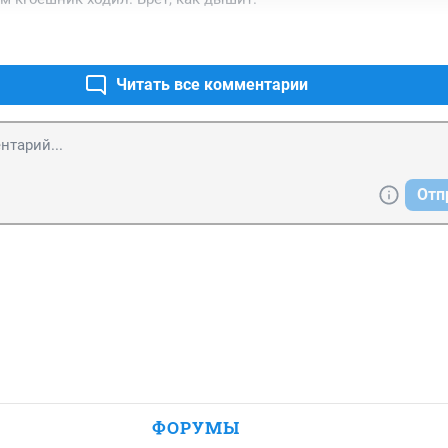
Читать все комментарии
Отп
ФОРУМЫ