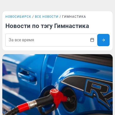
НОВОСИБИРСК
ВСЕ НОВОСТИ
ГИМНАСТИКА
Новости по тэгу Гимнастика