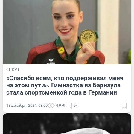
СПОРТ
«Спасибо всем, кто поддерживал меня
на этом пути». Гимнастка из Барнаула
стала спортсменкой года в Германии
18 декабря, 2024, 03:00
4 979
54