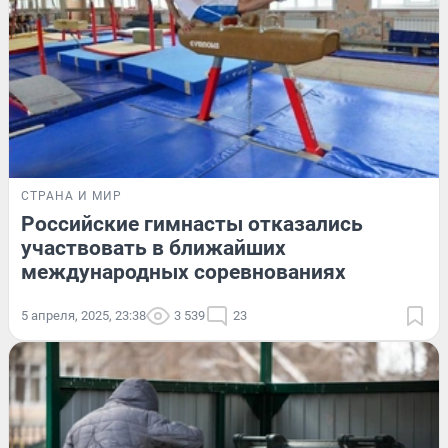
СТРАНА И МИР
Российские гимнасты отказались
участвовать в ближайших
международных соревнованиях
5 апреля, 2025, 23:38
3 539
23