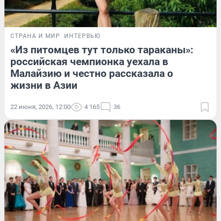
СТРАНА И МИР
ИНТЕРВЬЮ
«Из питомцев тут только тараканы»:
российская чемпионка уехала в
Малайзию и честно рассказала о
жизни в Азии
22 июня, 2026, 12:00
4 165
36