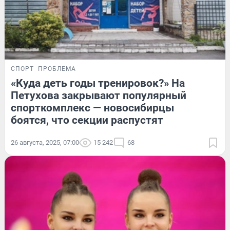
СПОРТ
ПРОБЛЕМА
«Куда деть годы тренировок?» На
Петухова закрывают популярный
спорткомплекс — новосибирцы
боятся, что секции распустят
26 августа, 2025, 07:00
15 242
68