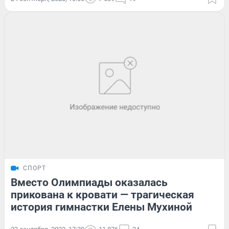
СПОРТ
Вместо Олимпиады оказалась
прикована к кровати — трагическая
история гимнастки Елены Мухиной