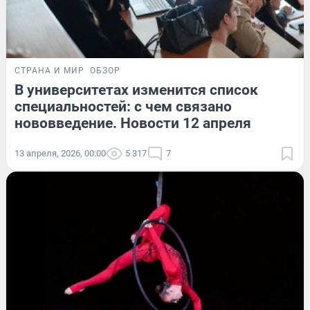
СТРАНА И МИР
ОБЗОР
В университетах изменится список
специальностей: с чем связано
нововведение. Новости 12 апреля
13 апреля, 2026, 00:00
5 317
7