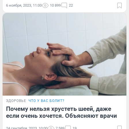
6 ноября, 2023, 11:00
10 899
22
ЗДОРОВЬЕ
ЧТО У ВАС БОЛИТ?
Почему нельзя хрустеть шеей, даже
если очень хочется. Объясняют врачи
24 сентября, 2023, 10:00
7 589
19