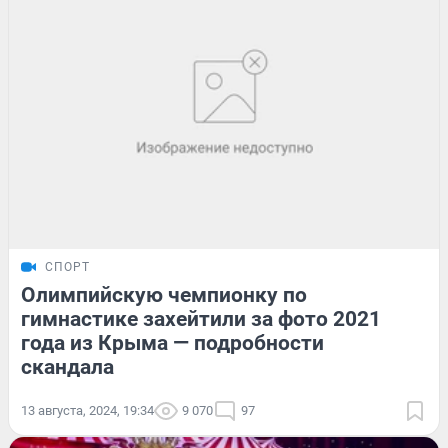
СПОРТ
Олимпийскую чемпионку по
гимнастике захейтили за фото 2021
года из Крыма — подробности
скандала
13 августа, 2024, 19:34
9 070
97