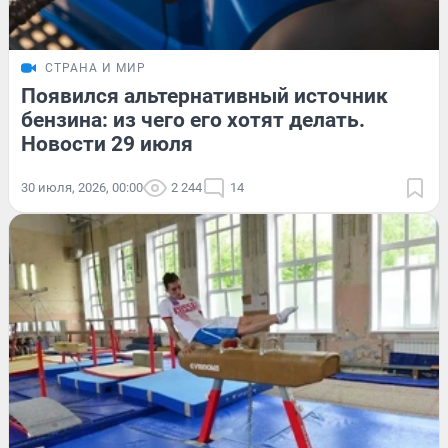
СТРАНА И МИР
Появился альтернативный источник
бензина: из чего его хотят делать.
Новости 29 июля
30 июля, 2026, 00:00
2 244
14