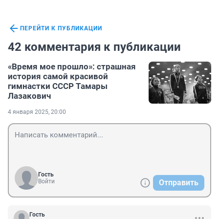
ПЕРЕЙТИ К ПУБЛИКАЦИИ
42 комментария к публикации
«Время мое прошло»: страшная
история самой красивой
гимнастки СССР Тамары
Лазакович
4 января 2025, 20:00
Гость
Войти
Отправить
Гость