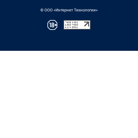
© ООО «Интернет Технологии»