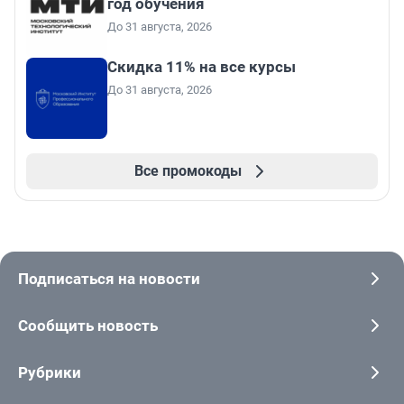
год обучения
До 31 августа, 2026
Скидка 11% на все курсы
До 31 августа, 2026
Все промокоды
Подписаться на новости
Сообщить новость
Рубрики