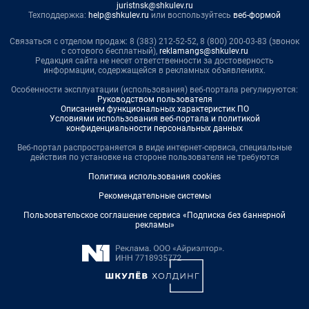
juristnsk@shkulev.ru
Техподдержка:
help@shkulev.ru
или воспользуйтесь
веб-формой
Связаться с отделом продаж: 8 (383) 212-52-52, 8 (800) 200-03-83 (звонок
с сотового бесплатный),
reklamangs@shkulev.ru
Редакция сайта не несет ответственности за достоверность
информации, содержащейся в рекламных объявлениях.
Особенности эксплуатации (использования) веб-портала регулируются:
Руководством пользователя
Описанием функциональных характеристик ПО
Условиями использования веб-портала и политикой
конфиденциальности персональных данных
Веб-портал распространяется в виде интернет-сервиса, специальные
действия по установке на стороне пользователя не требуются
Политика использования cookies
Рекомендательные системы
Пользовательское соглашение сервиса «Подписка без баннерной
рекламы»