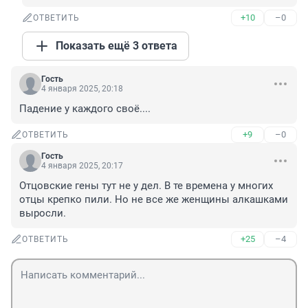
+10
–0
ОТВЕТИТЬ
Показать ещё 3 ответа
Гость
4 января 2025, 20:18
Падение у каждого своё....
+9
–0
ОТВЕТИТЬ
Гость
4 января 2025, 20:17
Отцовские гены тут не у дел. В те времена у многих 
отцы крепко пили. Но не все же женщины алкашками 
выросли.
+25
–4
ОТВЕТИТЬ