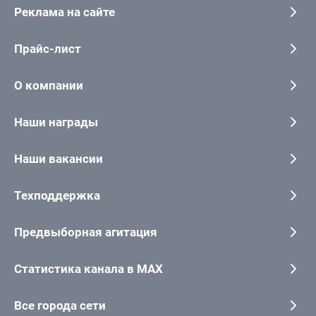
Реклама на сайте
Прайс-лист
О компании
Наши награды
Наши вакансии
Техподдержка
Предвыборная агитация
Статистика канала в MAX
Все города сети