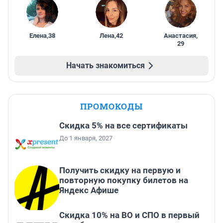
Елена
,
38
Лена
,
42
Анастасия
,
29
Начать знакомиться
ПРОМОКОДЫ
Скидка 5% на все сертификаты
До 1 января, 2027
Получить скидку на первую и
повторную покупку билетов на
Яндекс Афише
Скидка 10% на ВО и СПО в первый