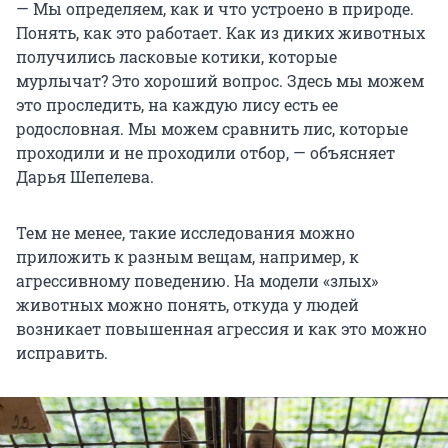
— Мы определяем, как и что устроено в природе.
Понять, как это работает. Как из диких животных
получились ласковые котики, которые
мурлычат? Это хороший вопрос. Здесь мы можем
это проследить, на каждую лису есть ее
родословная. Мы можем сравнить лис, которые
проходили и не проходили отбор, — объясняет
Дарья Шепелева.
Тем не менее, такие исследования можно
приложить к разным вещам, например, к
агрессивному поведению. На модели «злых»
животных можно понять, откуда у людей
возникает повышенная агрессия и как это можно
исправить.