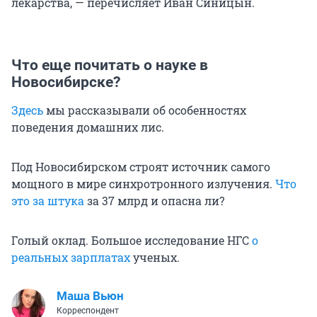
лекарства, — перечисляет Иван Синицын.
Что еще почитать о науке в
Новосибирске?
Здесь
мы рассказывали об особенностях
поведения домашних лис.
Под Новосибирском строят источник самого
мощного в мире синхротронного излучения.
Что
это за штука
за 37 млрд и опасна ли?
Голый оклад. Большое исследование НГС
о
реальных зарплатах
ученых.
Маша Вьюн
Корреспондент