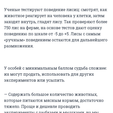
Ученые тестируют поведение лисиц: смотрят, как
животное реагирует на человека у клетки, затем
заходят внутрь, гладят лису. Так проверяют более
750 лис на ферме, на основе тестов дают оценку
поведению по шкале от -5 до +5. Лисы с самым
«ручным» поведением остаются для дальнейшего
размножения.
У особей с минимальным баллом судьба сложнее:
их могут продать, использовать для других
экспериментов или усыпить.
— Содержать большое количество животных,
которые питаются мясным кормом, достаточно
тяжело. Проще и дешевле проводить
эксперименты с рыбками и мышками, но мы