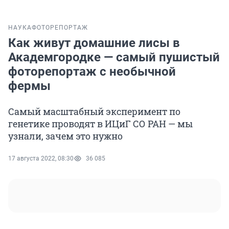
НАУКА
ФОТОРЕПОРТАЖ
Как живут домашние лисы в
Академгородке — самый пушистый
фоторепортаж с необычной
фермы
Самый масштабный эксперимент по
генетике проводят в ИЦиГ СО РАН — мы
узнали, зачем это нужно
17 августа 2022, 08:30
36 085