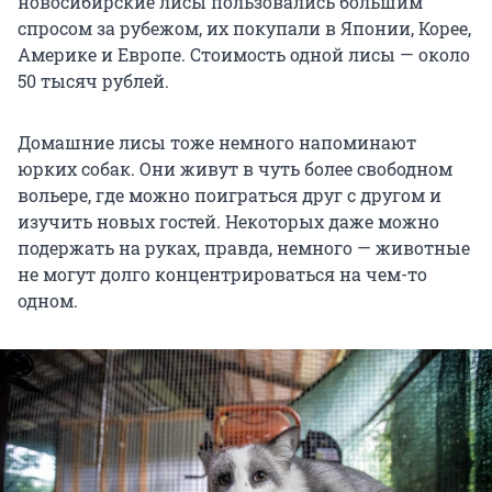
новосибирские лисы пользовались большим
спросом за рубежом, их покупали в Японии, Корее,
Америке и Европе. Стоимость одной лисы — около
50 тысяч рублей.
Домашние лисы тоже немного напоминают
юрких собак. Они живут в чуть более свободном
вольере, где можно поиграться друг с другом и
изучить новых гостей. Некоторых даже можно
подержать на руках, правда, немного — животные
не могут долго концентрироваться на чем-то
одном.