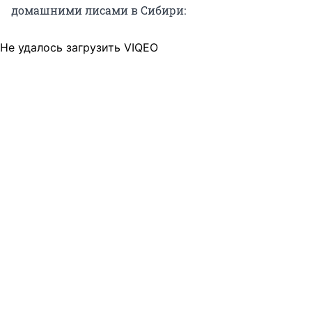
домашними лисами в Сибири:
Не удалось загрузить VIQEO