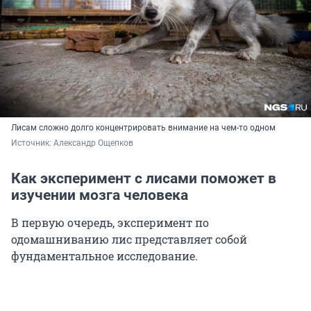
Лисам сложно долго концентрировать внимание на чем-то одном
Источник: 
Александр Ощепков
Как эксперимент с лисами поможет в
изучении мозга человека
В первую очередь, эксперимент по
одомашниванию лис представляет собой
фундаментальное исследование.