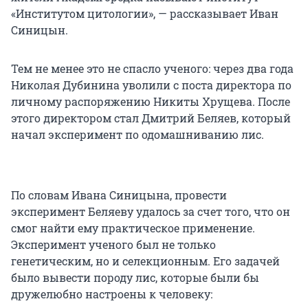
«Институтом цитологии», — рассказывает Иван
Синицын.
Тем не менее это не спасло ученого: через два года
Николая Дубинина уволили с поста директора по
личному распоряжению Никиты Хрущева. После
этого директором стал Дмитрий Беляев, который
начал эксперимент по одомашниванию лис.
По словам Ивана Синицына, провести
эксперимент Беляеву удалось за счет того, что он
смог найти ему практическое применение.
Эксперимент ученого был не только
генетическим, но и селекционным. Его задачей
было вывести породу лис, которые были бы
дружелюбно настроены к человеку: