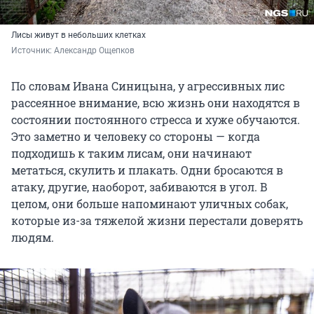
Лисы живут в небольших клетках
Источник: 
Александр Ощепков
По словам Ивана Синицына, у агрессивных лис
рассеянное внимание, всю жизнь они находятся в
состоянии постоянного стресса и хуже обучаются.
Это заметно и человеку со стороны — когда
подходишь к таким лисам, они начинают
метаться, скулить и плакать. Одни бросаются в
атаку, другие, наоборот, забиваются в угол. В
целом, они больше напоминают уличных собак,
которые из-за тяжелой жизни перестали доверять
людям.