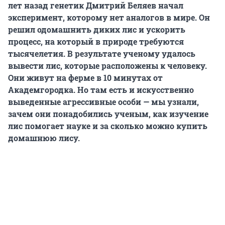
лет назад генетик Дмитрий Беляев начал
эксперимент, которому нет аналогов в мире. Он
решил одомашнить диких лис и ускорить
процесс, на который в природе требуются
тысячелетия. В результате ученому удалось
вывести лис, которые расположены к человеку.
Они живут на ферме в 10 минутах от
Академгородка. Но там есть и искусственно
выведенные агрессивные особи — мы узнали,
зачем они понадобились ученым, как изучение
лис помогает науке и за сколько можно купить
домашнюю лису.