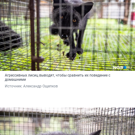
Агрессивных лисиц выводят, чтобы сравнить их поведение с
домашними
Источник: 
Александр Ощепков