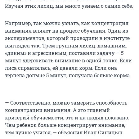
Изучая этих лисиц, мы много узнаем о самих себе.
Например, так можно узнать, как концентрация
внимания влияет на процесс обучения. Один из
экспериментов, который проводили в институте
выглядел так. Трем группам лисиц: домашним,
«диким» и агрессивным, поставили задачу — 5
минут удерживать внимание в одной точке. Если
лиса справлялась, ей давали корм. Если она
терпела дольше 5 минут, получала больше корма.
— Соответственно, можно замерить способность
концентрации внимания. А это главный
критерий обучаемости, это и на людях показано.
Чем ребенок больше концентрирует внимание,
тем лучше учится, — объяснил Иван Синицын.