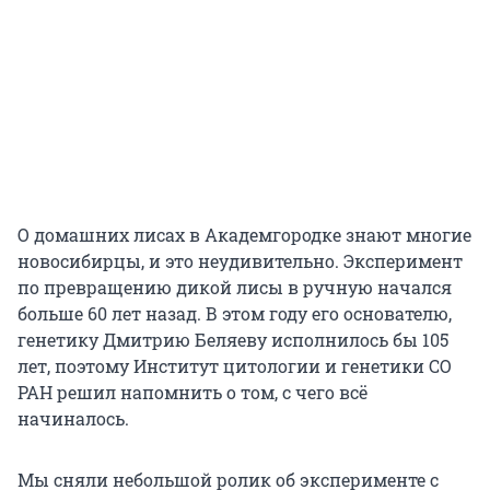
О домашних лисах в Академгородке знают многие
новосибирцы, и это неудивительно. Эксперимент
по превращению дикой лисы в ручную начался
больше 60 лет назад. В этом году его основателю,
генетику Дмитрию Беляеву исполнилось бы 105
лет, поэтому Институт цитологии и генетики СО
РАН решил напомнить о том, с чего всё
начиналось.
Мы сняли небольшой ролик об эксперименте с