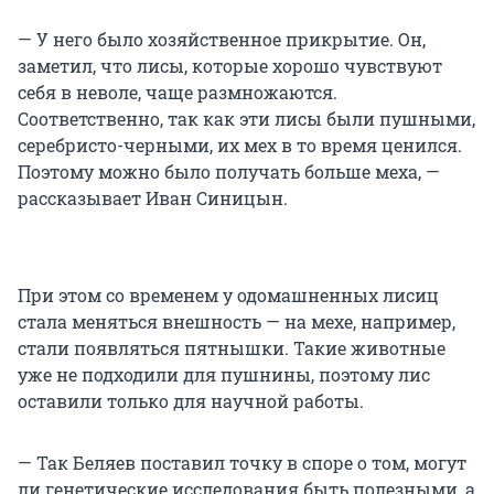
— У него было хозяйственное прикрытие. Он,
заметил, что лисы, которые хорошо чувствуют
себя в неволе, чаще размножаются.
Соответственно, так как эти лисы были пушными,
серебристо-черными, их мех в то время ценился.
Поэтому можно было получать больше меха, —
рассказывает Иван Синицын.
При этом со временем у одомашненных лисиц
стала меняться внешность — на мехе, например,
стали появляться пятнышки. Такие животные
уже не подходили для пушнины, поэтому лис
оставили только для научной работы.
— Так Беляев поставил точку в споре о том, могут
ли генетические исследования быть полезными, а