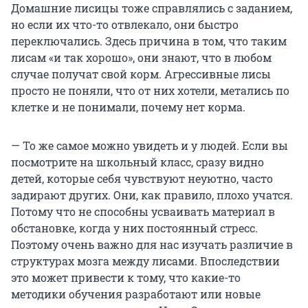
Домашние лисицы тоже справлялись с заданием,
но если их что-то отвлекало, они быстро
переключались. Здесь причина в том, что таким
лисам «и так хорошо», они знают, что в любом
случае получат свой корм. Агрессивные лисы
просто не поняли, что от них хотели, метались по
клетке и не понимали, почему нет корма.
— То же самое можно увидеть и у людей. Если вы
посмотрите на школьный класс, сразу видно
детей, которые себя чувствуют неуютно, часто
задирают других. Они, как правило, плохо учатся.
Потому что не способны усваивать материал в
обстановке, когда у них постоянный стресс.
Поэтому очень важно для нас изучать различие в
структурах мозга между лисами. Впоследствии
это может привести к тому, что какие-то
методики обучения разработают или новые