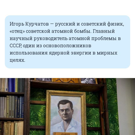
Игорь Курчатов — русский и советский физик,
«отец» советской атомной бомбы. Главный
научный руководитель атомной проблемы в
СССР, один из основоположников
использования ядерной энергии в мирных
целях.