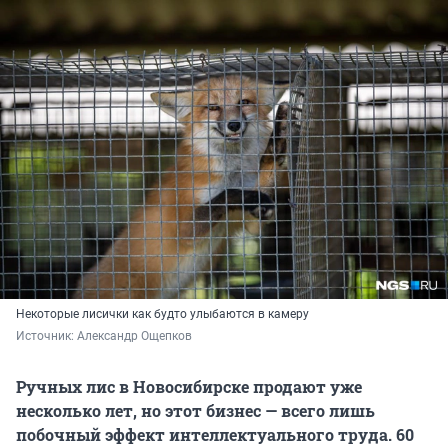
Некоторые лисички как будто улыбаются в камеру
Источник: 
Александр Ощепков 
Ручных лис в Новосибирске продают уже
несколько лет, но этот бизнес — всего лишь
побочный эффект интеллектуального труда. 60