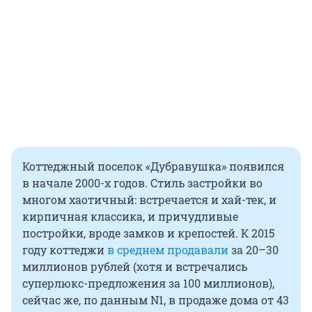
Коттеджный поселок «Дубравушка» появился
в начале 2000-х годов. Стиль застройки во
многом хаотичный: встречается и хай-тек, и
кирпичная классика, и причудливые
постройки, вроде замков и крепостей. К 2015
году коттеджи
в среднем продавали
за 20–30
миллионов рублей (хотя и встречались
суперлюкс-предложения за 100 миллионов),
сейчас же, по данным N1, в продаже дома от 43