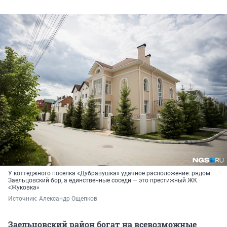
У коттеджного поселка «Дубравушка» удачное расположение: рядом
Заельцовский бор, а единственные соседи — это престижный ЖК
«Жуковка»
Источник: 
Александр Ощепков
Заельцовский район богат на всевозможные