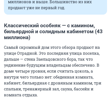
миллионов и выше. Большинство из них
продают уже не первый год.
Классический особняк — с камином,
бильярдной и солидным кабинетом (43
миллиона)
Самый скромный дом этого обзора продают на
улице Отрадной. Это последняя улица поселка,
дальше — стена Заельцовского бора, так что
уединение будущим владельцам обеспечено. В
доме четыре уровня, если считать цоколь, а
внутри чего только нет: обеденная комната,
кабинет, бильярдная с дровяным камином, три
спальни, тренажерный зал, сауна, бассейн и
комната отдыха.