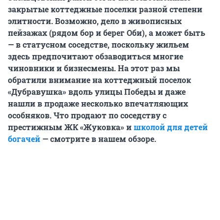
закрытые коттеджные поселки разной степени
элитности. Возможно, дело в живописных
пейзажах (рядом бор и берег Оби), а может быть
— в статусном соседстве, поскольку жильем
здесь предпочитают обзаводиться многие
чиновники и бизнесмены. На этот раз мы
обратили внимание на коттеджный поселок
«Дубравушка» вдоль улицы Победы и даже
нашли в продаже несколько впечатляющих
особняков. Что продают по соседству с
престижным ЖК «Жуковка» и
школой для детей
богачей
— смотрите в нашем обзоре.