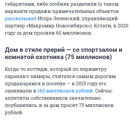
габаритами, либо особняк разделили (о таком
варианте продажи примечательных объектов
рассказывал
Игорь Зеленский, управляющий
партнер «Макромир Новосибирск»). Кстати, в 2020
году за дом просили 60 миллионов.
Дом в стиле прерий — со спортзалом и
комнатой охотника (75 миллионов)
Когда-то коттедж, который по периметру
охраняют химеры, считался самым дорогим
продающимся в поселке — в 2015 году его
оценивали в
160 миллионов рублей
. Сейчас
аппетиты собственников значительно
поубавились, и за дом просят 75 миллионов
рублей.