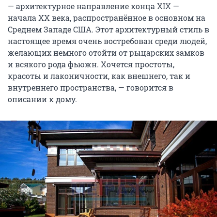
— архитектурное направление конца XIX —
начала XX века, распространённое в основном на
Среднем Западе США. Этот архитектурный стиль в
настоящее время очень востребован среди людей,
желающих немного отойти от рыцарских замков
и всякого рода фьюжн. Хочется простоты,
красоты и лаконичности, как внешнего, так и
внутреннего пространства, — говорится в
описании к дому.