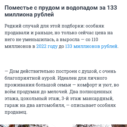
Поместье с прудом и водопадом за 133
миллиона рублей
Редкий случай для этой подборки: особняк
продавали и раньше, но только сейчас цена на
него не уменьшилась, а выросла — со 110
миллионов в
2022 году
до
133 миллионов рублей
.
— Дом действительно построен с душой, с очень
благоприятной аурой. Идеален для личного
проживания большой семьи — комфорт и уют, во
всём продуман до мелочей. Два полноценных
этажа, цокольный этаж, 3-й этаж мансардный,
гараж на два автомобиля, — описывает особняк
продавец.