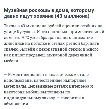
Музейная роскошь в доме, которому
давно ищут хозяина (43 миллиона)
Также в 43 миллиона рублей оценили особняк на
улице Кутузова. И это настолько примечательный
дом, что НГС уже обращал на него внимание:
живопись на потолке и стенах, резной бар, пять
спален, бассейн с декоративной стеной и много,
как пишет продавец, шикарной деревянной
мебели.
— Ремонт выполнен в классическом стиле,
использованы качественные импортные
материалы. Деревянные детали интерьера и
некоторая мебель выполнены по
индивидуальному заказу, — говорится в
объявлении.