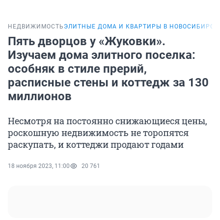
НЕДВИЖИМОСТЬ
ЭЛИТНЫЕ ДОМА И КВАРТИРЫ В НОВОСИБИРСК
Пять дворцов у «Жуковки».
Изучаем дома элитного поселка:
особняк в стиле прерий,
расписные стены и коттедж за 130
миллионов
Несмотря на постоянно снижающиеся цены,
роскошную недвижимость не торопятся
раскупать, и коттеджи продают годами
18 ноября 2023, 11:00
20 761