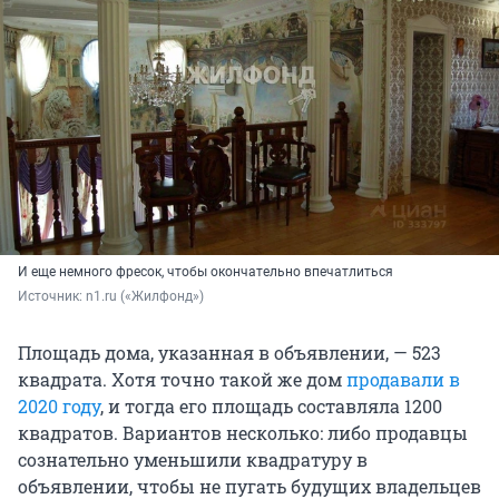
И еще немного фресок, чтобы окончательно впечатлиться
Источник: 
n1.ru («Жилфонд»)
Площадь дома, указанная в объявлении, — 523
квадрата. Хотя точно такой же дом
продавали в
2020 году
, и тогда его площадь составляла 1200
квадратов. Вариантов несколько: либо продавцы
сознательно уменьшили квадратуру в
объявлении, чтобы не пугать будущих владельцев