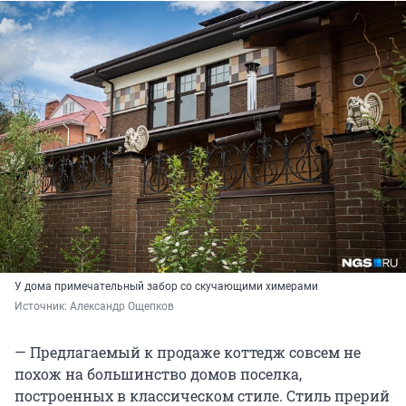
У дома примечательный забор со скучающими химерами
Источник: 
Александр Ощепков
— Предлагаемый к продаже коттедж совсем не
похож на большинство домов поселка,
построенных в классическом стиле. Стиль прерий