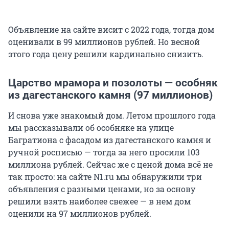
Объявление на сайте висит с 2022 года, тогда дом
оценивали в 99 миллионов рублей. Но весной
этого года цену решили кардинально снизить.
Царство мрамора и позолоты — особняк
из дагестанского камня (97 миллионов)
И снова уже знакомый дом. Летом прошлого года
мы рассказывали об особняке на улице
Багратиона с фасадом из дагестанского камня и
ручной росписью — тогда за него просили 103
миллиона рублей. Сейчас же с ценой дома всё не
так просто: на сайте N1.ru мы обнаружили три
объявления с разными ценами, но за основу
решили взять наиболее свежее — в нем дом
оценили на 97 миллионов рублей.