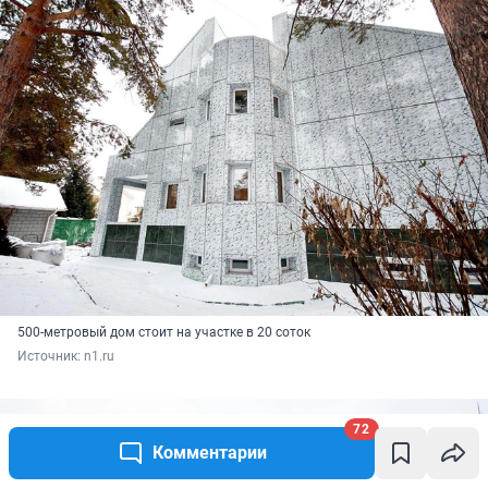
500-метровый дом стоит на участке в 20 соток
Источник: 
n1.ru
72
Комментарии