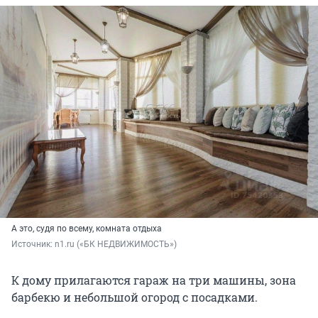
А это, судя по всему, комната отдыха
Источник: 
n1.ru («БК НЕДВИЖИМОСТЬ»)
К дому прилагаются гараж на три машины, зона
барбекю и небольшой огород с посадками.