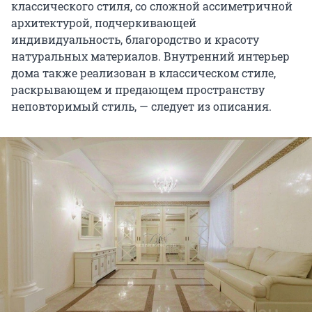
классического стиля, со сложной ассиметричной
архитектурой, подчеркивающей
индивидуальность, благородство и красоту
натуральных материалов. Внутренний интерьер
дома также реализован в классическом стиле,
раскрывающем и предающем пространству
неповторимый стиль, — следует из описания.