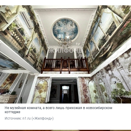
Не музейная комната, а всего лишь прихожая в новосибирском
коттедже
Источник: 
n1.ru («Жилфонд»)