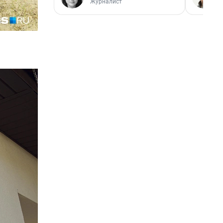
Журналист