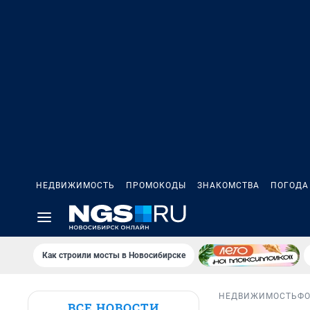
НЕДВИЖИМОСТЬ
ПРОМОКОДЫ
ЗНАКОМСТВА
ПОГОДА
Как строили мосты в Новосибирске
НЕДВИЖИМОСТЬ
Ф
ВСЕ НОВОСТИ