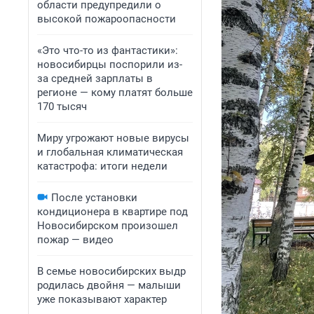
области предупредили о
высокой пожароопасности
«Это что-то из фантастики»:
новосибирцы поспорили из-
за средней зарплаты в
регионе — кому платят больше
170 тысяч
Миру угрожают новые вирусы
и глобальная климатическая
катастрофа: итоги недели
После установки
кондиционера в квартире под
Новосибирском произошел
пожар — видео
В семье новосибирских выдр
родилась двойня — малыши
уже показывают характер