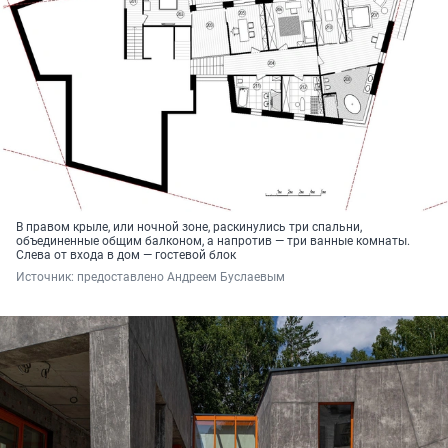
В правом крыле, или ночной зоне, раскинулись три спальни,
объединенные общим балконом, а напротив — три ванные комнаты.
Слева от входа в дом — гостевой блок
Источник: 
предоставлено Андреем Буслаевым