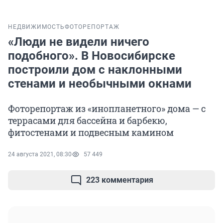
НЕДВИЖИМОСТЬ
ФОТОРЕПОРТАЖ
«Люди не видели ничего
подобного». В Новосибирске
построили дом с наклонными
стенами и необычными окнами
Фоторепортаж из «инопланетного» дома — с
террасами для бассейна и барбекю,
фитостенами и подвесным камином
24 августа 2021, 08:30
57 449
223 комментария