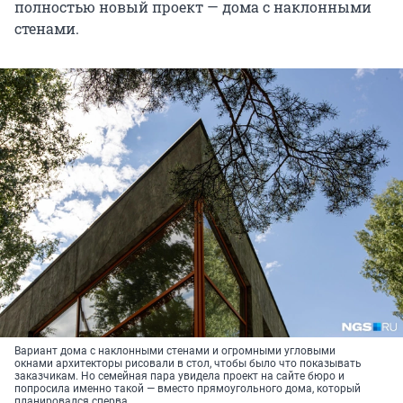
полностью новый проект — дома с наклонными
стенами.
Вариант дома с наклонными стенами и огромными угловыми
окнами архитекторы рисовали в стол, чтобы было что показывать
заказчикам. Но семейная пара увидела проект на сайте бюро и
попросила именно такой — вместо прямоугольного дома, который
планировался сперва