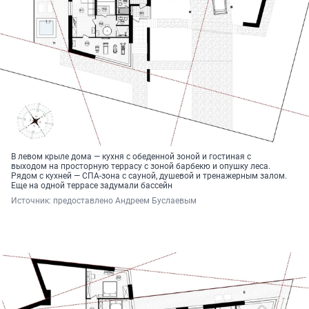
В левом крыле дома — кухня с обеденной зоной и гостиная с
выходом на просторную террасу с зоной барбекю и опушку леса.
Рядом с кухней — СПА-зона с сауной, душевой и тренажерным залом.
Еще на одной террасе задумали бассейн
Источник: 
предоставлено Андреем Буслаевым