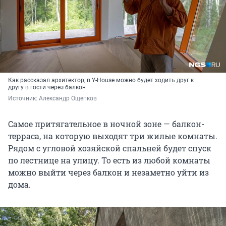
Как рассказал архитектор, в Y-House можно будет ходить друг к
другу в гости через балкон
Источник: 
Александр Ощепков
Самое притягательное в ночной зоне — балкон-
терраса, на которую выходят три жилые комнаты.
Рядом с угловой хозяйской спальней будет спуск
по лестнице на улицу. То есть из любой комнаты
можно выйти через балкон и незаметно уйти из
дома.