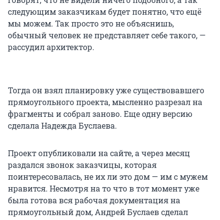
следующим заказчикам будет понятно, что ещё
мы можем. Так просто это не объяснишь,
обычный человек не представляет себе такого, —
рассудил архитектор.
Тогда он взял планировку уже существовавшего
прямоугольного проекта, мысленно разрезал на
фрагменты и собрал заново. Еще одну версию
сделала Надежда Буслаева.
Проект опубликовали на сайте, а через месяц
раздался звонок заказчицы, которая
поинтересовалась, не их ли это дом — им с мужем
нравится. Несмотря на то что в тот момент уже
была готова вся рабочая документация на
прямоугольный дом, Андрей Буслаев сделал