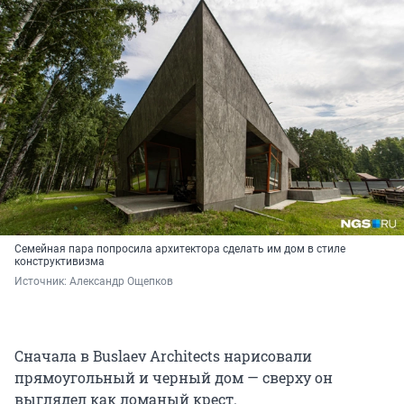
Семейная пара попросила архитектора сделать им дом в стиле
конструктивизма
Источник: 
Александр Ощепков
Сначала в Buslaev Architects нарисовали
прямоугольный и черный дом — сверху он
выглядел как ломаный крест.