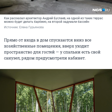
Как рассказал архитектор Андрей Буслаев, на одной из таких террас
можно будет делать барбекю, на второй задумали бассейн
Источник: 
Елена Гурьянова
Прямо от входа в дом спускаются вниз все
хозяйственные помещения, вверх уходит
пространство для гостей — у спальни есть свой
санузел, рядом предусмотрели кабинет.