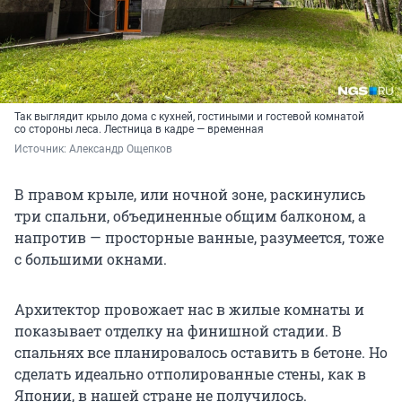
Так выглядит крыло дома с кухней, гостиными и гостевой комнатой
со стороны леса. Лестница в кадре — временная
Источник: 
Александр Ощепков
В правом крыле, или ночной зоне, раскинулись
три спальни, объединенные общим балконом, а
напротив — просторные ванные, разумеется, тоже
с большими окнами.
Архитектор провожает нас в жилые комнаты и
показывает отделку на финишной стадии. В
спальнях все планировалось оставить в бетоне. Но
сделать идеально отполированные стены, как в
Японии, в нашей стране не получилось.