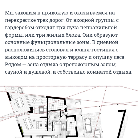
Мы заходим в прихожую и оказываемся на
перекрестке трех дорог. От входной группы с
гардеробом отходят три луча неправильной
формы, или три жилых блока. Они образуют
основные функциональные зоны. В дневной
расположились столовая и кухня-гостиная с
выходом на просторную террасу и опушку леса.
Рядом — зона отдыха с тренажерным залом,
сауной и душевой, и собственно комнатой отдыха.