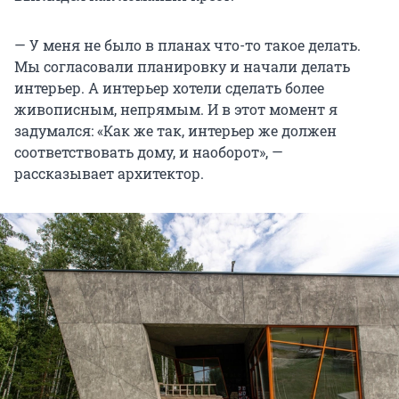
— У меня не было в планах что-то такое делать.
Мы согласовали планировку и начали делать
интерьер. А интерьер хотели сделать более
живописным, непрямым. И в этот момент я
задумался: «Как же так, интерьер же должен
соответствовать дому, и наоборот», —
рассказывает архитектор.