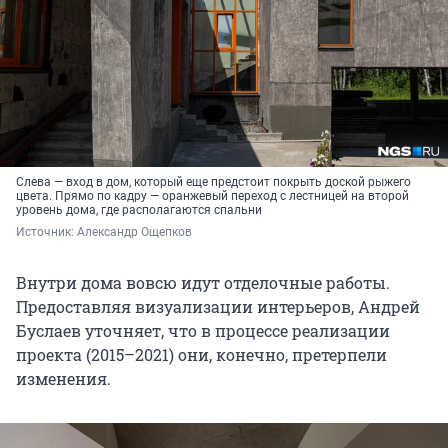
Слева — вход в дом, который еще предстоит покрыть доской рыжего
цвета. Прямо по кадру — оранжевый переход с лестницей на второй
уровень дома, где располагаются спальни
Источник: 
Александр Ощепков
Внутри дома вовсю идут отделочные работы.
Предоставляя визуализации интерьеров, Андрей
Буслаев уточняет, что в процессе реализации
проекта (2015–2021) они, конечно, претерпели
изменения.