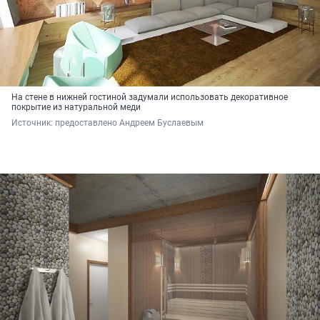
На стене в нижней гостиной задумали использовать декоративное
покрытие из натуральной меди
Источник: 
предоставлено Андреем Буслаевым