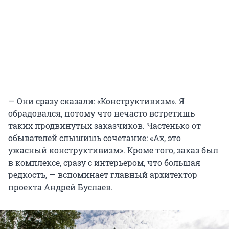
— Они сразу сказали: «Конструктивизм». Я
обрадовался, потому что нечасто встретишь
таких продвинутых заказчиков. Частенько от
обывателей слышишь сочетание: «Ах, это
ужасный конструктивизм». Кроме того, заказ был
в комплексе, сразу с интерьером, что большая
редкость, — вспоминает главный архитектор
проекта Андрей Буслаев.