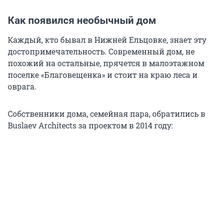
Как появился необычный дом
Каждый, кто бывал в Нижней Ельцовке, знает эту
достопримечательность. Современный дом, не
похожий на остальные, прячется в малоэтажном
поселке «Благовещенка» и стоит на краю леса и
оврага.
Собственники дома, семейная пара, обратились в
Buslaev Architects за проектом в 2014 году: