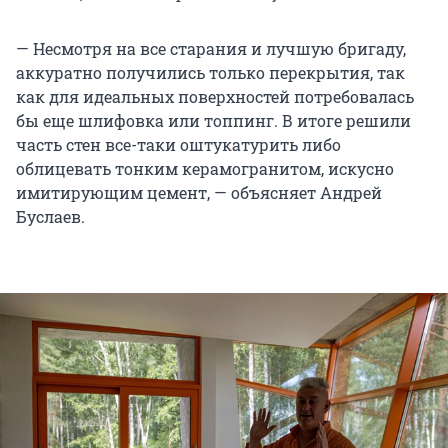
— Несмотря на все старания и лучшую бригаду,
аккуратно получились только перекрытия, так
как для идеальных поверхностей потребовалась
бы еще шлифовка или топпинг. В итоге решили
часть стен все-таки оштукатурить либо
облицевать тонким керамогранитом, искусно
имитирующим цемент, — объясняет Андрей
Буслаев.