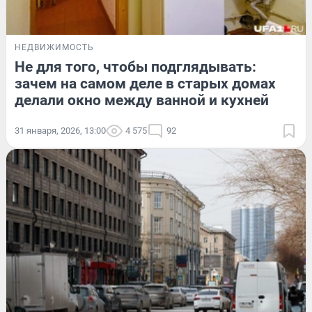
НЕДВИЖИМОСТЬ
Не для того, чтобы подглядывать:
зачем на самом деле в старых домах
делали окно между ванной и кухней
31 января, 2026, 13:00
4 575
92