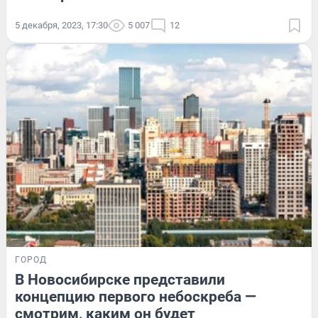
5 декабря, 2023, 17:30
5 007
12
ГОРОД
В Новосибирске представили
концепцию первого небоскреба —
смотрим, каким он будет