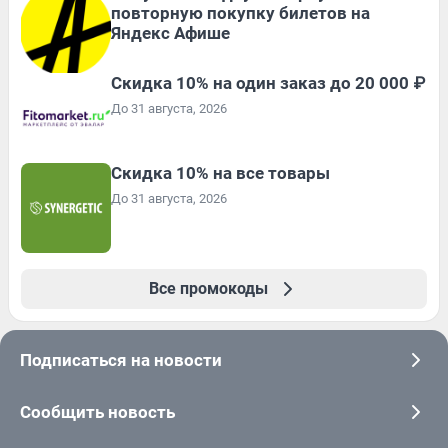
повторную покупку билетов на
Яндекс Афише
Скидка 10% на один заказ до 20 000 ₽
До 31 августа, 2026
Скидка 10% на все товары
До 31 августа, 2026
Все промокоды
Подписаться на новости
Сообщить новость