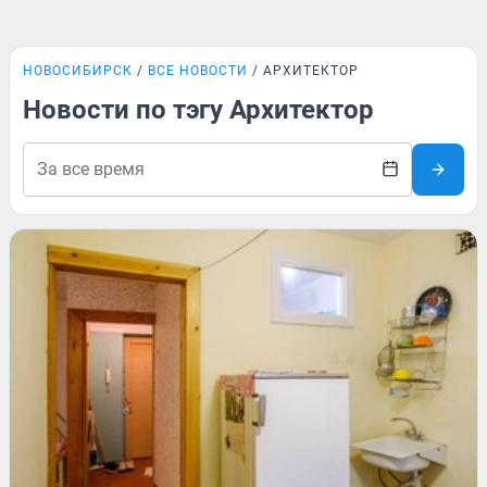
НОВОСИБИРСК
ВСЕ НОВОСТИ
АРХИТЕКТОР
Новости по тэгу Архитектор