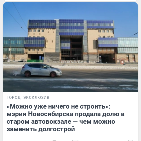
ГОРОД
ЭКСКЛЮЗИВ
«Можно уже ничего не строить»:
мэрия Новосибирска продала долю в
старом автовокзале — чем можно
заменить долгострой