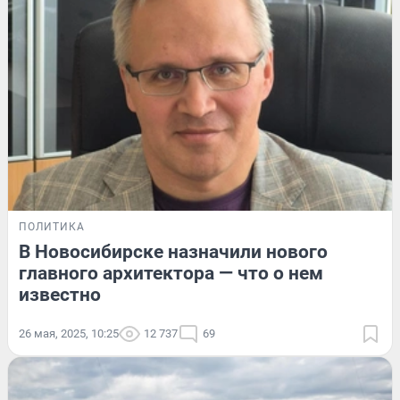
ПОЛИТИКА
В Новосибирске назначили нового
главного архитектора — что о нем
известно
26 мая, 2025, 10:25
12 737
69