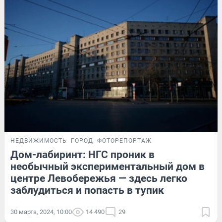
НЕДВИЖИМОСТЬ
ГОРОД
ФОТОРЕПОРТАЖ
Дом-лабиринт: НГС проник в
необычный экспериментальный дом в
центре Левобережья — здесь легко
заблудиться и попасть в тупик
30 марта, 2024, 10:00
14 490
29