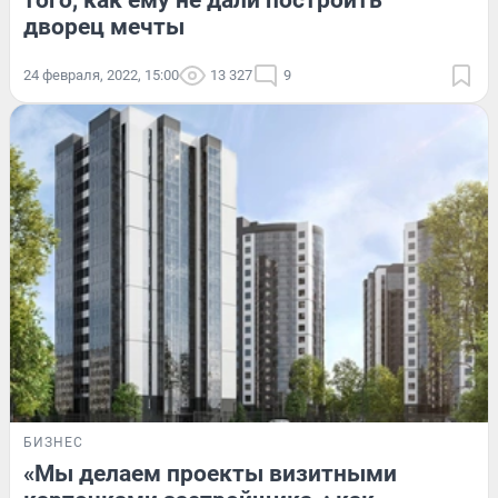
дворец мечты
24 февраля, 2022, 15:00
13 327
9
БИЗНЕС
«Мы делаем проекты визитными