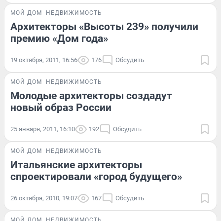
МОЙ ДОМ
НЕДВИЖИМОСТЬ
Архитекторы «Высоты 239» получили
премию «Дом года»
19 октября, 2011, 16:56
176
Обсудить
МОЙ ДОМ
НЕДВИЖИМОСТЬ
Молодые архитекторы создадут
новый образ России
25 января, 2011, 16:10
192
Обсудить
МОЙ ДОМ
НЕДВИЖИМОСТЬ
Итальянские архитекторы
спроектировали «город будущего»
26 октября, 2010, 19:07
167
Обсудить
МОЙ ДОМ
НЕДВИЖИМОСТЬ