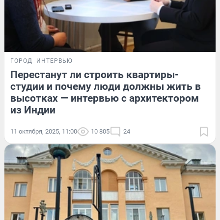
ГОРОД
ИНТЕРВЬЮ
Перестанут ли строить квартиры-
студии и почему люди должны жить в
высотках — интервью с архитектором
из Индии
11 октября, 2025, 11:00
10 805
24