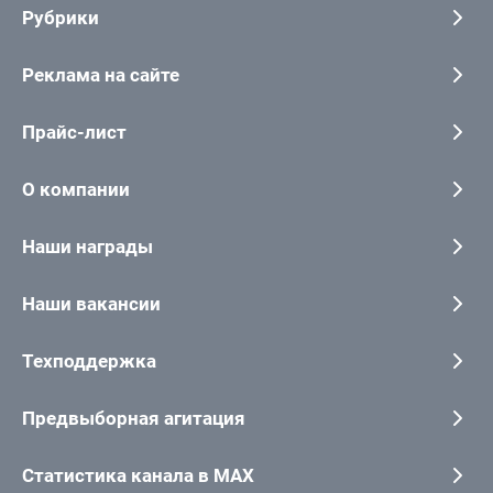
Рубрики
Реклама на сайте
Прайс-лист
О компании
Наши награды
Наши вакансии
Техподдержка
Предвыборная агитация
Статистика канала в MAX