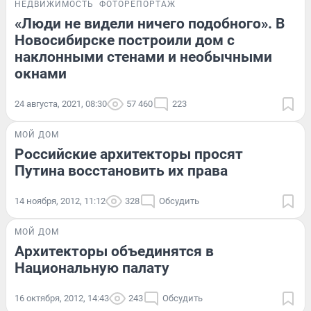
НЕДВИЖИМОСТЬ
ФОТОРЕПОРТАЖ
«Люди не видели ничего подобного». В
Новосибирске построили дом с
наклонными стенами и необычными
окнами
24 августа, 2021, 08:30
57 460
223
МОЙ ДОМ
Российские архитекторы просят
Путина восстановить их права
14 ноября, 2012, 11:12
328
Обсудить
МОЙ ДОМ
Архитекторы объединятся в
Национальную палату
16 октября, 2012, 14:43
243
Обсудить