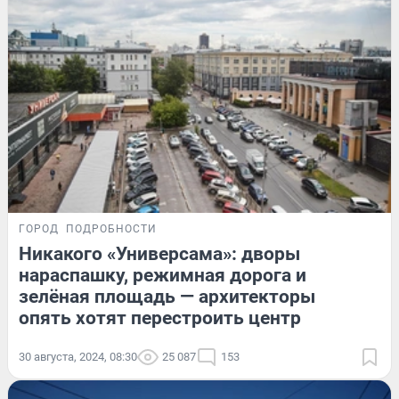
ГОРОД
ПОДРОБНОСТИ
Никакого «Универсама»: дворы
нараспашку, режимная дорога и
зелёная площадь — архитекторы
опять хотят перестроить центр
30 августа, 2024, 08:30
25 087
153