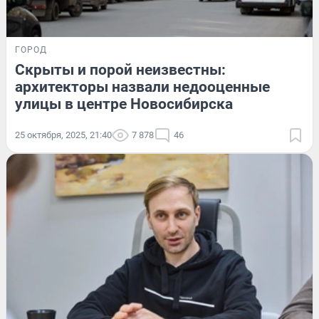
ГОРОД
Скрыты и порой неизвестны:
архитекторы назвали недооценные
улицы в центре Новосибирска
25 октября, 2025, 21:40
7 878
46