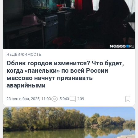
НЕДВИЖИМОСТЬ
Облик городов изменится? Что будет,
когда «панельки» по всей России
массово начнут признавать
аварийными
23 сентября, 2025, 11:00
5 043
139