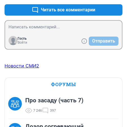
Читать все комментарии
Гость
Отправить
Войти
Новости СМИ2
ФОРУМЫ
Про засаду (часть 7)
7 246
397
Дозор согревающий