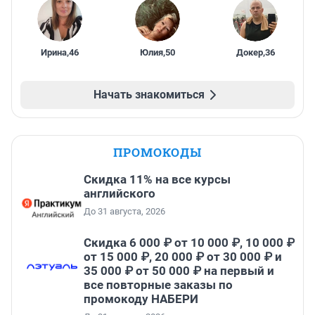
Ирина
,
46
Юлия
,
50
Докер
,
36
Начать знакомиться
ПРОМОКОДЫ
Скидка 11% на все курсы
английского
До 31 августа, 2026
Скидка 6 000 ₽ от 10 000 ₽, 10 000 ₽
от 15 000 ₽, 20 000 ₽ от 30 000 ₽ и
35 000 ₽ от 50 000 ₽ на первый и
все повторные заказы по
промокоду НАБЕРИ