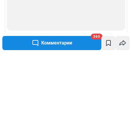
360
Комментарии
Написать комментарий