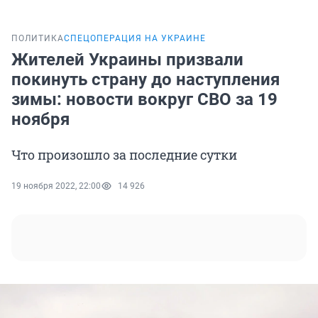
ПОЛИТИКА
СПЕЦОПЕРАЦИЯ НА УКРАИНЕ
Жителей Украины призвали
покинуть страну до наступления
зимы: новости вокруг СВО за 19
ноября
Что произошло за последние сутки
19 ноября 2022, 22:00
14 926