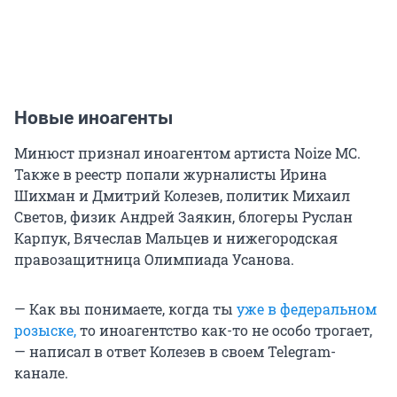
Новые иноагенты
Минюст признал иноагентом артиста Noize MC.
Также в реестр попали журналисты Ирина
Шихман и Дмитрий Колезев, политик Михаил
Светов, физик Андрей Заякин, блогеры Руслан
Карпук, Вячеслав Мальцев и нижегородская
правозащитница Олимпиада Усанова.
— Как вы понимаете, когда ты
уже в федеральном
розыске,
то иноагентство как-то не особо трогает,
— написал в ответ Колезев в своем Telegram-
канале.