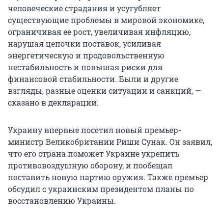
человеческие страдания и усугубляет
существующие проблемы в мировой экономике,
ограничивая ее рост, увеличивая инфляцию,
нарушая цепочки поставок, усиливая
энергетическую и продовольственную
нестабильность и повышая риски для
финансовой стабильности. Были и другие
взгляды, разные оценки ситуации и санкций, —
сказано в декларации.
Украину впервые посетил новый премьер-
министр Великобритании Риши Сунак. Он заявил,
что его страна поможет Украине укрепить
противовоздушную оборону, и пообещал
поставить новую партию оружия. Также премьер
обсудил с украинским президентом планы по
восстановлению Украины.