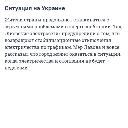
Ситуация на Украине
Жители страны продолжают сталкиваться с
серьезными проблемами в энергоснабжении. Так,
«Киевские электросети» предупредили о том, что
возвращают стабилизационные отключения
электричества по графикам. Мэр Львова и вовсе
рассказал, что город может оказаться в ситуации,
когда электричества и отопления не будет
неделями.