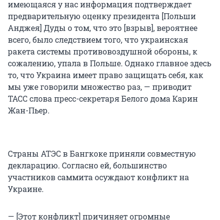
имеющаяся у нас информация подтверждает
предварительную оценку президента [Польши
Анджея] Дуды о том, что это [взрыв], вероятнее
всего, было следствием того, что украинская
ракета системы противовоздушной обороны, к
сожалению, упала в Польше. Однако главное здесь
то, что Украина имеет право защищать себя, как
мы уже говорили множество раз, — приводит
ТАСС слова пресс-секретаря Белого дома Карин
Жан-Пьер.
Страны АТЭС в Бангкоке приняли совместную
декларацию. Согласно ей, большинство
участников саммита осуждают конфликт на
Украине.
— [Этот конфликт] причиняет огромные