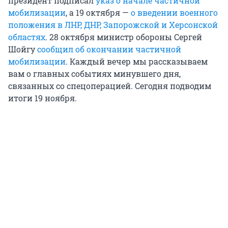
президент подписал
указ о начале частичной
мобилизации
, а 19 октября —
о введении военного
положения в ЛНР, ДНР, Запорожской и Херсонской
областях
. 28 октября министр обороны Сергей
Шойгу
сообщил об окончании частичной
мобилизации
. Каждый вечер мы рассказываем
вам о главных событиях минувшего дня,
связанных со спецоперацией. Сегодня подводим
итоги 19 ноября.