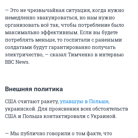
— Это не чрезвычайная ситуация, когда нужно
немедленно эвакуироваться, но нам нужно
организовать всё так, чтобы потребление было
максимально эффективным. Если вы будете
потреблять меньше, то госпитали с ранеными
солдатами будут гарантированно получать
электричество, — сказал Тимченко в интервью
BBC News.
Внешняя политика
США считают ракету,
упавшую в Польше,
украинской. Для прояснения всех обстоятельств
США и Польша контактировали с Украиной.
— Мы публично говорили о том факте, что