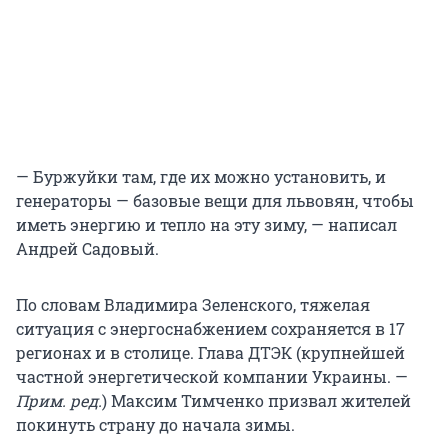
— Буржуйки там, где их можно установить, и
генераторы — базовые вещи для львовян, чтобы
иметь энергию и тепло на эту зиму, — написал
Андрей Садовый.
По словам Владимира Зеленского, тяжелая
ситуация с энергоснабжением сохраняется в 17
регионах и в столице. Глава ДТЭК (крупнейшей
частной энергетической компании Украины. —
Прим. ред.
) Максим Тимченко призвал жителей
покинуть страну до начала зимы.