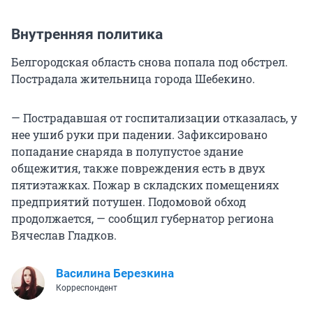
Внутренняя политика
Белгородская область снова попала под обстрел.
Пострадала жительница города Шебекино.
— Пострадавшая от госпитализации отказалась, у
нее ушиб руки при падении. Зафиксировано
попадание снаряда в полупустое здание
общежития, также повреждения есть в двух
пятиэтажках. Пожар в складских помещениях
предприятий потушен. Подомовой обход
продолжается, — сообщил губернатор региона
Вячеслав Гладков.
Василина Березкина
Корреспондент