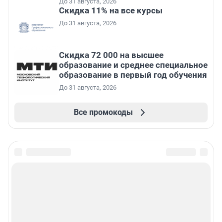
До 31 августа, 2026
Скидка 11% на все курсы
До 31 августа, 2026
Скидка 72 000 на высшее
образование и среднее специальное
образование в первый год обучения
До 31 августа, 2026
Все промокоды