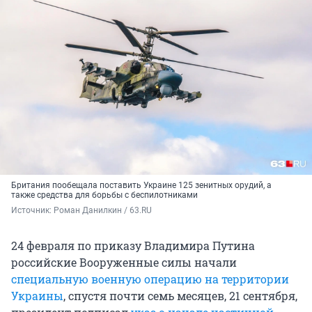
Британия пообещала поставить Украине 125 зенитных орудий, а
также средства для борьбы с беспилотниками
Источник: 
Роман Данилкин / 63.RU
24 февраля по приказу Владимира Путина
российские Вооруженные силы начали
специальную военную операцию на территории
Украины
, спустя почти семь месяцев, 21 сентября,