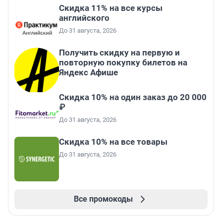
Скидка 11% на все курсы
английского
До 31 августа, 2026
Получить скидку на первую и
повторную покупку билетов на
Яндекс Афише
Скидка 10% на один заказ до 20 000
₽
До 31 августа, 2026
Скидка 10% на все товары
До 31 августа, 2026
Все промокоды