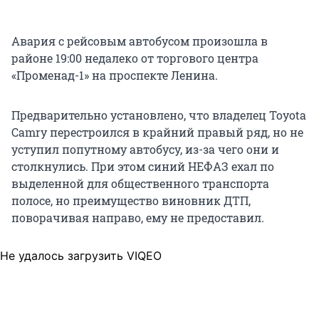
Авария с рейсовым автобусом произошла в
районе 19:00 недалеко от торгового центра
«Променад-1» на проспекте Ленина.
Предварительно установлено, что владелец Toyota
Camry перестроился в крайний правый ряд, но не
уступил попутному автобусу, из-за чего они и
столкнулись. При этом синий НЕФАЗ ехал по
выделенной для общественного транспорта
полосе, но преимущество виновник ДТП,
поворачивая направо, ему не предоставил.
Не удалось загрузить VIQEO