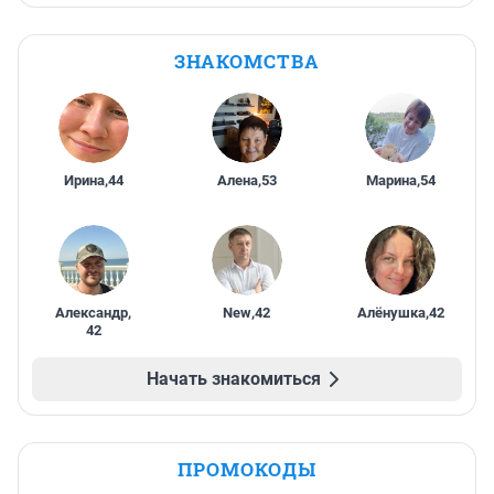
ЗНАКОМСТВА
Ирина
,
44
Алена
,
53
Марина
,
54
Александр
,
New
,
42
Алёнушка
,
42
42
Начать знакомиться
ПРОМОКОДЫ