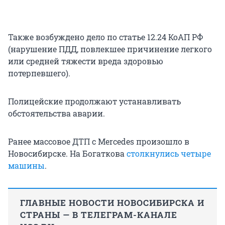
Также возбуждено дело по статье 12.24 КоАП РФ
(нарушение ПДД, повлекшее причинение легкого
или средней тяжести вреда здоровью
потерпевшего).
Полицейские продолжают устанавливать
обстоятельства аварии.
Ранее массовое ДТП c Mercedes произошло в
Новосибирске. На Богаткова
столкнулись четыре
машины
.
ГЛАВНЫЕ НОВОСТИ НОВОСИБИРСКА И
СТРАНЫ — В ТЕЛЕГРАМ-КАНАЛЕ