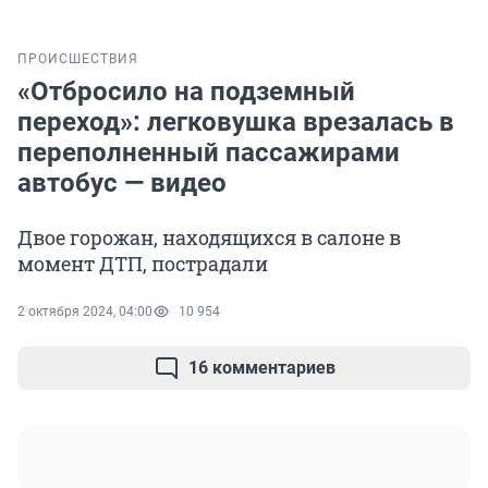
ПРОИСШЕСТВИЯ
«Отбросило на подземный
переход»: легковушка врезалась в
переполненный пассажирами
автобус — видео
Двое горожан, находящихся в салоне в
момент ДТП, пострадали
2 октября 2024, 04:00
10 954
16 комментариев