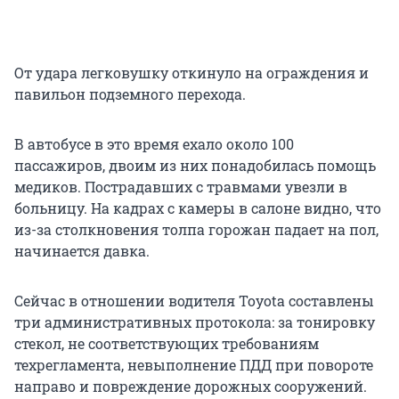
От удара легковушку откинуло на ограждения и
павильон подземного перехода.
В автобусе в это время ехало около 100
пассажиров, двоим из них понадобилась помощь
медиков. Пострадавших с травмами увезли в
больницу. На кадрах с камеры в салоне видно, что
из-за столкновения толпа горожан падает на пол,
начинается давка.
Сейчас в отношении водителя Toyota составлены
три административных протокола: за тонировку
стекол, не соответствующих требованиям
техрегламента, невыполнение ПДД при повороте
направо и повреждение дорожных сооружений.