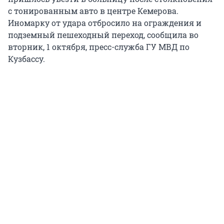
с тонированным авто в центре Кемерова.
Иномарку от удара отбросило на ограждения и
подземный пешеходный переход, сообщила во
вторник, 1 октября, пресс-служба ГУ МВД по
Кузбассу.