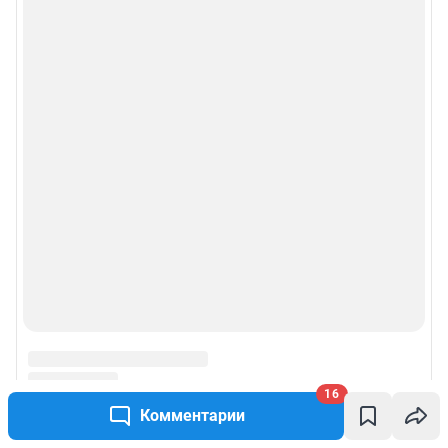
16
Комментарии