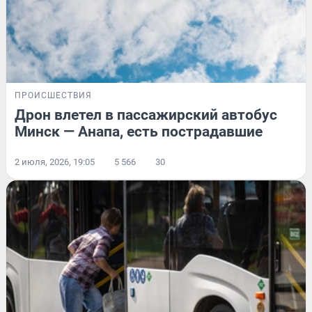
ПРОИСШЕСТВИЯ
Дрон влетел в пассажирский автобус
Минск — Анапа, есть пострадавшие
2 июля, 2026, 19:05
5 566
30