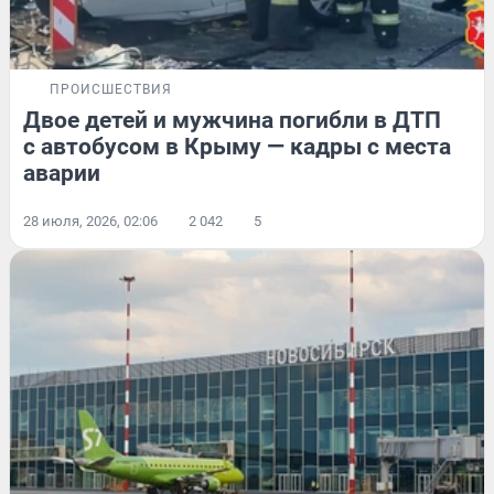
ПРОИСШЕСТВИЯ
Двое детей и мужчина погибли в ДТП
с автобусом в Крыму — кадры с места
аварии
28 июля, 2026, 02:06
2 042
5