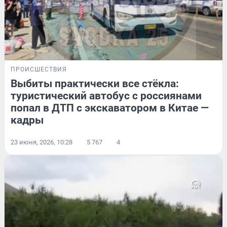
ПРОИСШЕСТВИЯ
Выбиты практически все стёкла:
туристический автобус с россиянами
попал в ДТП с экскаватором в Китае —
кадры
23 июня, 2026, 10:28
5 767
4