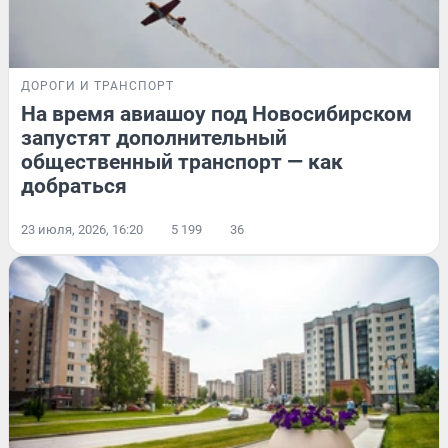
ДОРОГИ И ТРАНСПОРТ
На время авиашоу под Новосибирском
запустят дополнительный
общественный транспорт — как
добраться
23 июля, 2026, 16:20
5 199
36