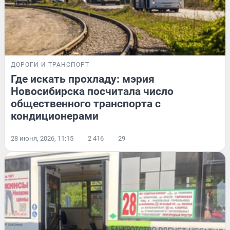
ДОРОГИ И ТРАНСПОРТ
Где искать прохладу: мэрия
Новосибирска посчитала число
общественного транспорта с
кондиционерами
28 июня, 2026, 11:15
2 416
29