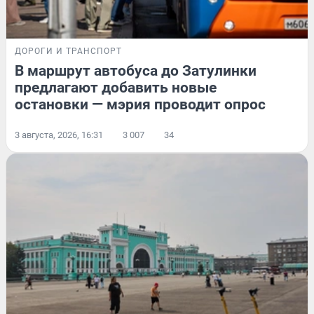
ДОРОГИ И ТРАНСПОРТ
В маршрут автобуса до Затулинки
предлагают добавить новые
остановки — мэрия проводит опрос
3 августа, 2026, 16:31
3 007
34