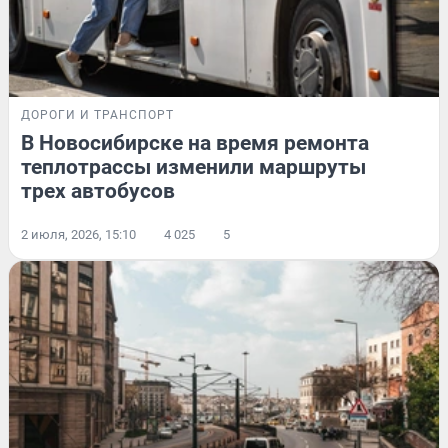
ДОРОГИ И ТРАНСПОРТ
В Новосибирске на время ремонта
теплотрассы изменили маршруты
трех автобусов
2 июля, 2026, 15:10
4 025
5