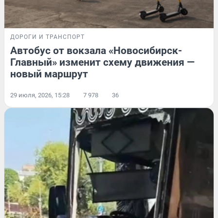
ДОРОГИ И ТРАНСПОРТ
Автобус от вокзала «Новосибирск-
Главный» изменит схему движения —
новый маршрут
29 июля, 2026, 15:28
7 978
36