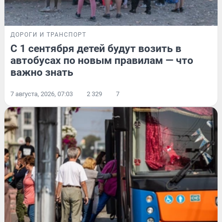
ДОРОГИ И ТРАНСПОРТ
С 1 сентября детей будут возить в
автобусах по новым правилам — что
важно знать
7 августа, 2026, 07:03
2 329
7