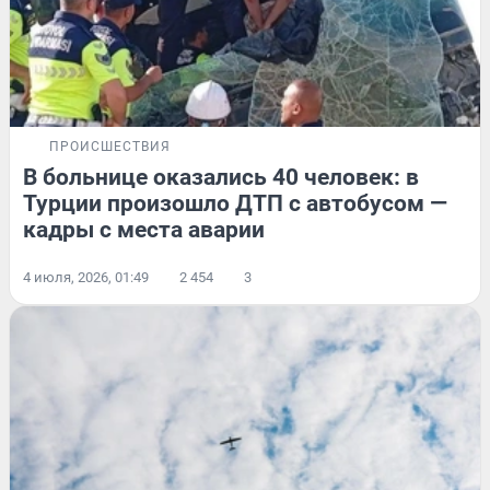
ПРОИСШЕСТВИЯ
В больнице оказались 40 человек: в
Турции произошло ДТП с автобусом —
кадры с места аварии
4 июля, 2026, 01:49
2 454
3