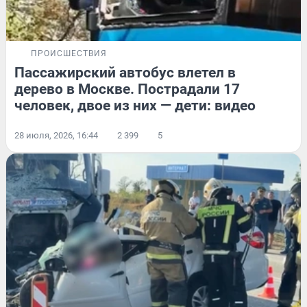
ПРОИСШЕСТВИЯ
Пассажирский автобус влетел в
дерево в Москве. Пострадали 17
человек, двое из них — дети: видео
28 июля, 2026, 16:44
2 399
5