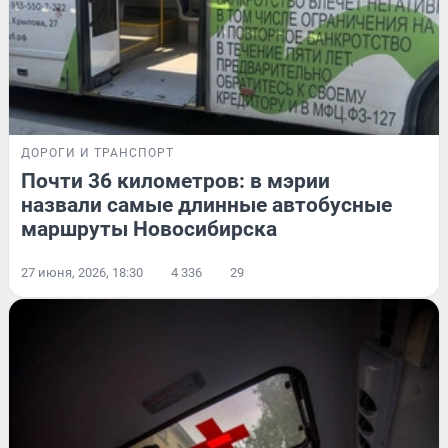
ДОРОГИ И ТРАНСПОРТ
Почти 36 километров: в мэрии
назвали самые длинные автобусные
маршруты Новосибирска
27 июня, 2026, 18:30
4 336
29