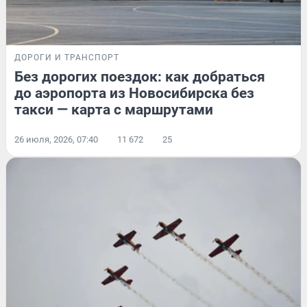
ДОРОГИ И ТРАНСПОРТ
Без дорогих поездок: как добраться
до аэропорта из Новосибирска без
такси — карта с маршрутами
26 июля, 2026, 07:40
11 672
25