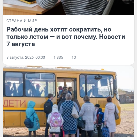
СТРАНА И МИР
Рабочий день хотят сократить, но
только летом — и вот почему. Новости
7 августа
8 августа, 2026, 00:00
1 335
10