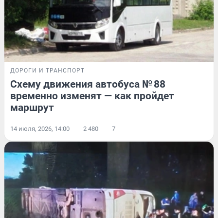
ДОРОГИ И ТРАНСПОРТ
Схему движения автобуса № 88
временно изменят — как пройдет
маршрут
14 июля, 2026, 14:00
2 480
7