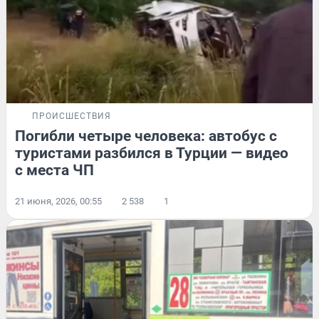
ПРОИСШЕСТВИЯ
Погибли четыре человека: автобус с
туристами разбился в Турции — видео
с места ЧП
21 июня, 2026, 00:55
2 538
1