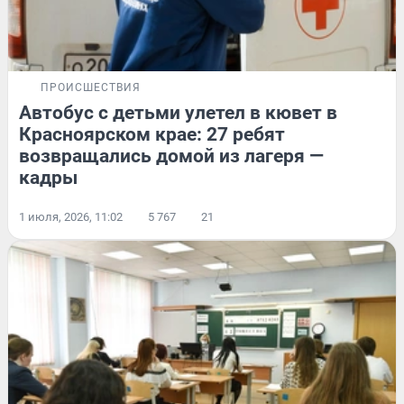
ПРОИСШЕСТВИЯ
Автобус с детьми улетел в кювет в
Красноярском крае: 27 ребят
возвращались домой из лагеря —
кадры
1 июля, 2026, 11:02
5 767
21