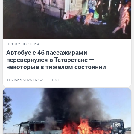
ПРОИСШЕСТВИЯ
Автобус с 46 пассажирами
перевернулся в Татарстане —
некоторые в тяжелом состоянии
11 июля, 2026, 07:52
1 780
1