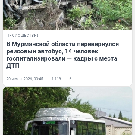
ПРОИСШЕСТВИЯ
В Мурманской области перевернулся
рейсовый автобус, 14 человек
госпитализировали — кадры с места
ДТП
20 июля, 2026, 00:45
1 118
6