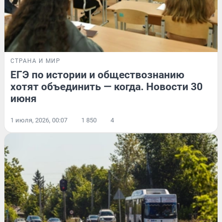
СТРАНА И МИР
ЕГЭ по истории и обществознанию
хотят объединить — когда. Новости 30
июня
1 июля, 2026, 00:07
1 850
4