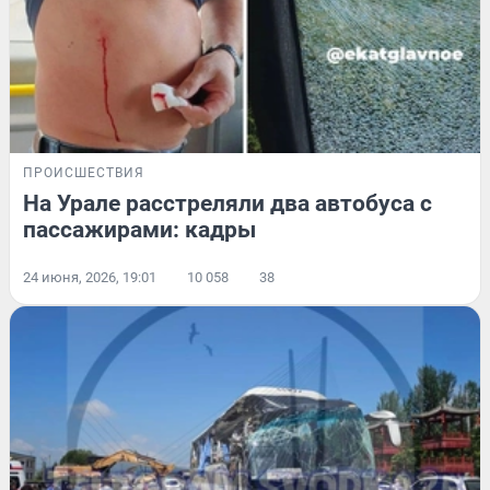
ПРОИСШЕСТВИЯ
На Урале расстреляли два автобуса с
пассажирами: кадры
24 июня, 2026, 19:01
10 058
38