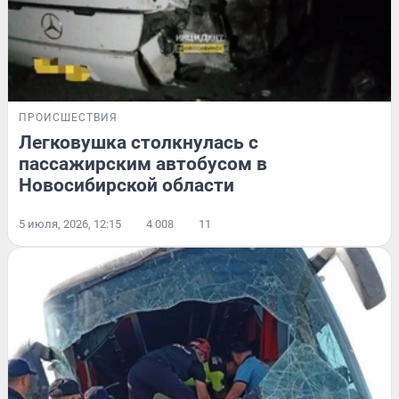
ПРОИСШЕСТВИЯ
Легковушка столкнулась с
пассажирским автобусом в
Новосибирской области
5 июля, 2026, 12:15
4 008
11