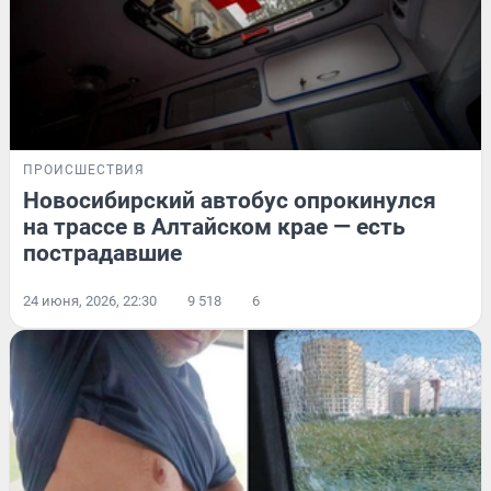
ПРОИСШЕСТВИЯ
Новосибирский автобус опрокинулся
на трассе в Алтайском крае — есть
пострадавшие
24 июня, 2026, 22:30
9 518
6