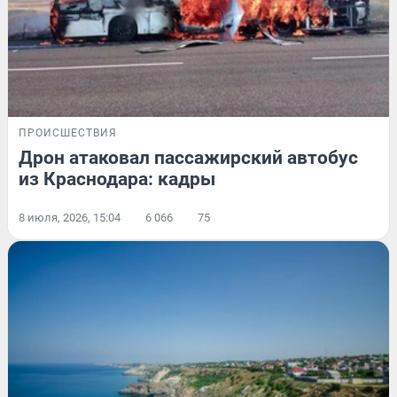
ПРОИСШЕСТВИЯ
Дрон атаковал пассажирский автобус
из Краснодара: кадры
8 июля, 2026, 15:04
6 066
75