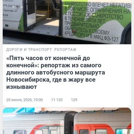
ДОРОГИ И ТРАНСПОРТ
РЕПОРТАЖ
«Пять часов от конечной до
конечной»: репортаж из самого
длинного автобусного маршрута
Новосибирска, где в жару все
изнывают
20 июня, 2026, 10:00
11 120
129