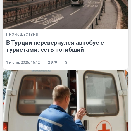
ПРОИСШЕСТВИЯ
В Турции перевернулся автобус с
туристами: есть погибший
1 июля, 2026, 16:12
2 979
3