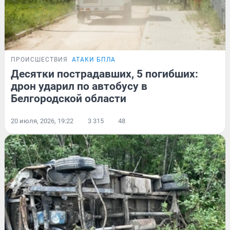
ПРОИСШЕСТВИЯ
АТАКИ БПЛА
Десятки пострадавших, 5 погибших:
дрон ударил по автобусу в
Белгородской области
20 июля, 2026, 19:22
3 315
48