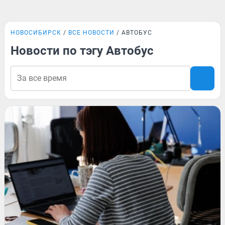
НОВОСИБИРСК
ВСЕ НОВОСТИ
АВТОБУС
Новости по тэгу Автобус