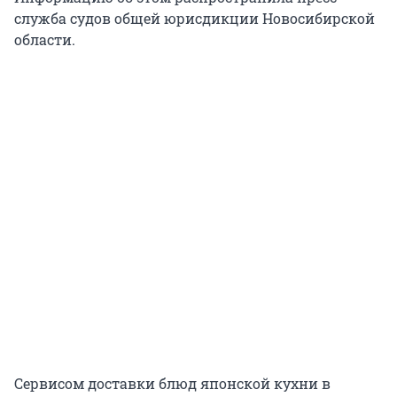
служба судов общей юрисдикции Новосибирской
области.
Сервисом доставки блюд японской кухни в