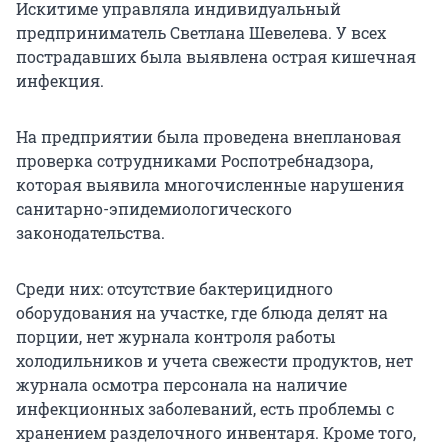
Искитиме управляла индивидуальный
предприниматель Светлана Шевелева. У всех
пострадавших была выявлена острая кишечная
инфекция.
На предприятии была проведена внеплановая
проверка сотрудниками Роспотребнадзора,
которая выявила многочисленные нарушения
санитарно-эпидемиологического
законодательства.
Среди них: отсутствие бактерицидного
оборудования на участке, где блюда делят на
порции, нет журнала контроля работы
холодильников и учета свежести продуктов, нет
журнала осмотра персонала на наличие
инфекционных заболеваний, есть проблемы с
хранением разделочного инвентаря. Кроме того,