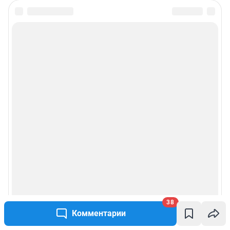
38
Комментарии