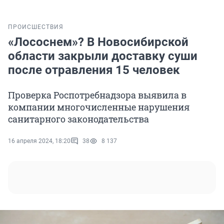
ПРОИСШЕСТВИЯ
«Лососнем»? В Новосибирской
области закрыли доставку суши
после отравления 15 человек
Проверка Роспотребнадзора выявила в
компании многочисленные нарушения
санитарного законодательства
16 апреля 2024, 18:20
38
8 137