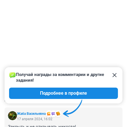
Получай награды за комментарии и другие 
задания!
Подробнее в профиле
КОММЕНТАРИИ
38
Жаба Васильевна
17 апреля 2024, 16:02
Закрыть и не открывать никогда!