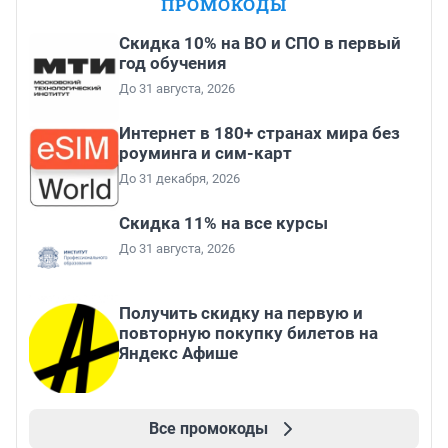
ПРОМОКОДЫ
Скидка 10% на ВО и СПО в первый
год обучения
До 31 августа, 2026
Интернет в 180+ странах мира без
роуминга и сим-карт
До 31 декабря, 2026
Скидка 11% на все курсы
До 31 августа, 2026
Получить скидку на первую и
повторную покупку билетов на
Яндекс Афише
Все промокоды