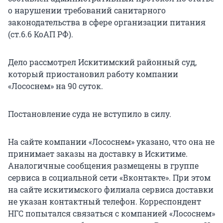
о нарушении требований санитарного
законодательства в сфере организации питания
(ст.6.6 КоАП РФ).
Дело рассмотрел Искитимский районный суд,
который приостановил работу компании
«Лососнем» на 90 суток.
Постановление суда не вступило в силу.
На сайте компании «Лососнем» указано, что она не
принимает заказы на доставку в Искитиме.
Аналогичные сообщения размещены в группе
сервиса в социальной сети «Вконтакте». При этом
на сайте искитимского филиала сервиса доставки
не указан контактный телефон. Корреспондент
НГС попытался связаться с компанией «Лососнем»