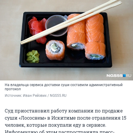
На владельца сервиса доставки суши составили административный
протокол
Источник: 
Иван Рейзвих / NGS55.RU
Суд приостановил работу компании по продаже
суши «Лососнем» в Искитиме после отравления 15
человек, которые покупали еду в сервисе.
Информацию об этом распространила пресс-