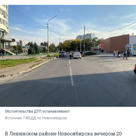
Обстоятельства ДТП устанавливают
Источник: 
ГИБДД по Новосибирску
В Ленинском районе Новосибирска вечером 20