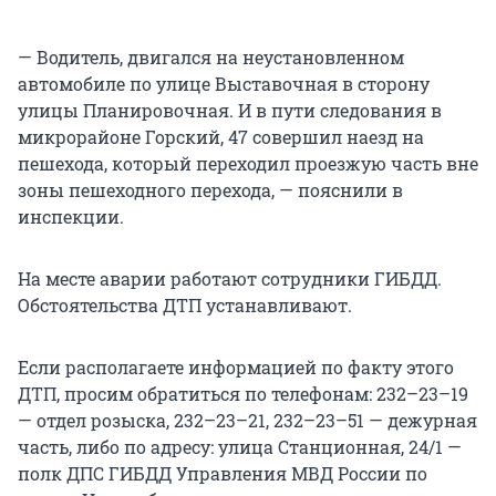
— Водитель, двигался на неустановленном
автомобиле по улице Выставочная в сторону
улицы Планировочная. И в пути следования в
микрорайоне Горский, 47 совершил наезд на
пешехода, который переходил проезжую часть вне
зоны пешеходного перехода, — пояснили в
инспекции.
На месте аварии работают сотрудники ГИБДД.
Обстоятельства ДТП устанавливают.
Если располагаете информацией по факту этого
ДТП, просим обратиться по телефонам: 232–23–19
— отдел розыска, 232–23–21, 232–23–51 — дежурная
часть, либо по адресу: улица Станционная, 24/1 —
полк ДПС ГИБДД Управления МВД России по