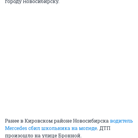
городу Новосибирску.
Ранее в Кировском районе Новосибирска
водитель
Mercedes сбил школьника на мопеде
. ДТП
произошло на улице Бронной.