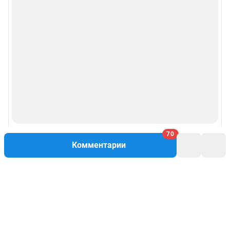
70
Комментарии
Написать комментарий