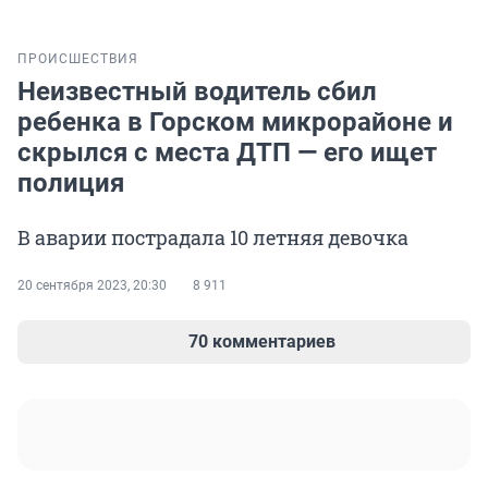
ПРОИСШЕСТВИЯ
Неизвестный водитель сбил
ребенка в Горском микрорайоне и
скрылся с места ДТП — его ищет
полиция
В аварии пострадала 10 летняя девочка
20 сентября 2023, 20:30
8 911
70 комментариев