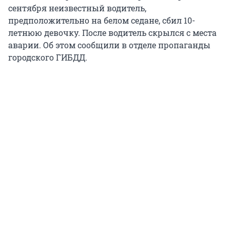
сентября неизвестный водитель,
предположительно на белом седане, сбил 10-
летнюю девочку. После водитель скрылся с места
аварии. Об этом сообщили в отделе пропаганды
городского ГИБДД.