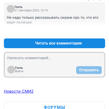
Гость
21 сентября 2023, 10:19
Не надо только рассказывать сказки про то, что его 
ищет полиция.
+0
–0
Читать все комментарии
Гость
Отправить
Войти
Новости СМИ2
ФОРУМЫ