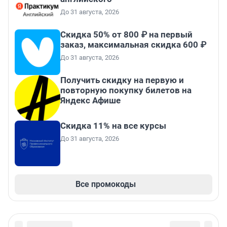
До 31 августа, 2026
Скидка 50% от 800 ₽ на первый
заказ, максимальная скидка 600 ₽
До 31 августа, 2026
Получить скидку на первую и
повторную покупку билетов на
Яндекс Афише
Скидка 11% на все курсы
До 31 августа, 2026
Все промокоды