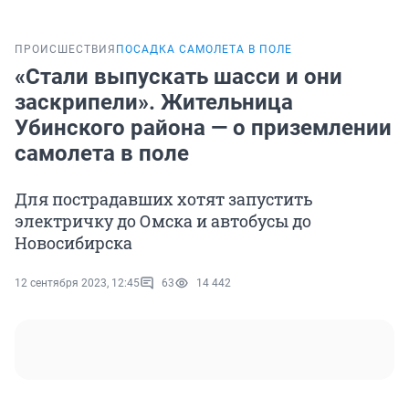
ПРОИСШЕСТВИЯ
ПОСАДКА САМОЛЕТА В ПОЛЕ
«Стали выпускать шасси и они
заскрипели». Жительница
Убинского района — о приземлении
самолета в поле
Для пострадавших хотят запустить
электричку до Омска и автобусы до
Новосибирска
12 сентября 2023, 12:45
63
14 442