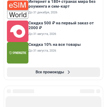
Интернет в 180+ странах мира без
роуминга и сим-карт
До 31 декабря, 2026
Скидка 500 ₽ на первый заказ от
2000 ₽
До 31 августа, 2026
Скидка 10% на все товары
До 31 августа, 2026
Все промокоды