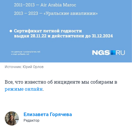
Источник: 
Юрий Орлов
Все, что известно об инциденте мы собираем в
режиме онлайн
.
Елизавета Горячева
Редактор