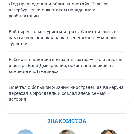
«Год преследовал и облил кислотой». Рассказ
петербурженки о жестоком нападении и
реабилитации
Вой сирен, злые туристы и грязь. Стоит ли ехать в
самый большой аквапарк в Геленджике — мнение
туристки
Работает в клинике и играет в театре — что известно
о сестре Вани Дмитриенко, оскандалившейся на
концерте в «Лужниках»
«Мечтал о большой жизни»: иностранец из Камеруна
переехал в Ярославль и создал здесь семью —
история
ЗНАКОМСТВА