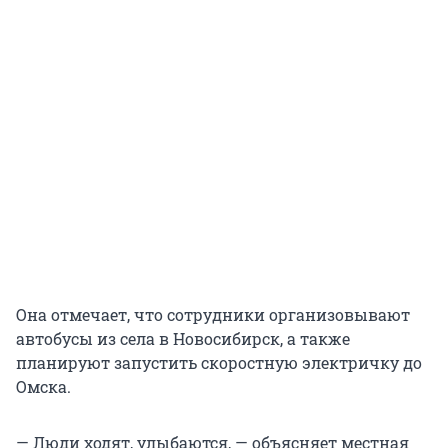
Она отмечает, что сотрудники организовывают
автобусы из села в Новосибирск, а также
планируют запустить скоростную электричку до
Омска.
— Люди ходят, улыбаются, — объясняет местная