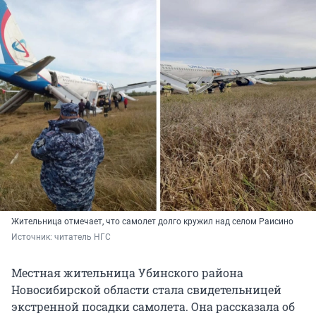
Жительница отмечает, что самолет долго кружил над селом Раисино
Источник: 
читатель НГС
Местная жительница Убинского района
Новосибирской области стала свидетельницей
экстренной посадки самолета. Она рассказала об