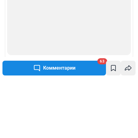
63
Комментарии
Написать комментарий