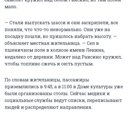
мало.
— Стали выпускать шасси и они заскрипели, все
поняли, что что-то ненормально. Они уже на
посадку пошли, но пришлось набрать высоту. —
объясняет местная жительница. — Сел в
пшеничном поле в колхозе имени Ленина,
недалеко от деревни. Может над Раисино кружил,
чтобы топливо сжечь и сесть пустым.
По словам жительницы, пассажиры
приземлились в 9:45, а в 11:00 в Доме культуры уже
были организованы столы. Сейчас медики и
социальные службы ведут списки, переписывают
людей и распределяют направления.