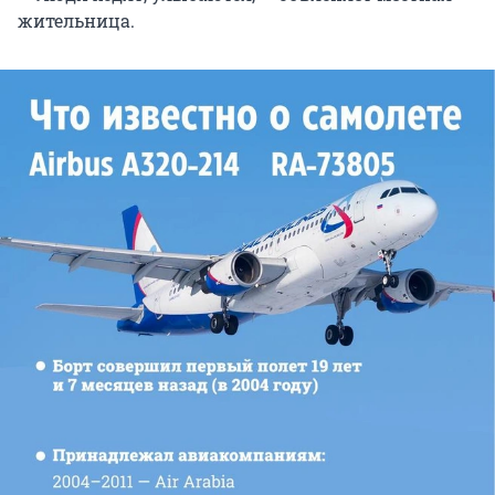
жительница.