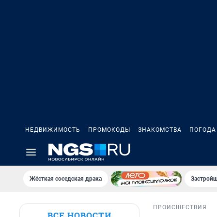
НЕДВИЖИМОСТЬ
ПРОМОКОДЫ
ЗНАКОМСТВА
ПОГОДА
Жёсткая соседская драка
Застройщ
ПРОИСШЕСТВИЯ
ВСЕ НОВОСТИ