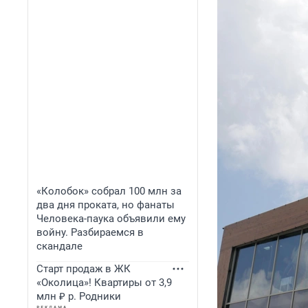
«Колобок» собрал 100 млн за
два дня проката, но фанаты
Человека-паука объявили ему
войну. Разбираемся в
скандале
Старт продаж в ЖК
«Околица»! Квартиры от 3,9
млн ₽ р. Родники