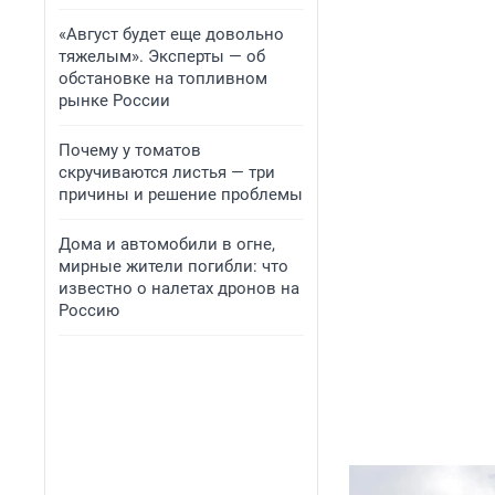
«Август будет еще довольно
тяжелым». Эксперты — об
обстановке на топливном
рынке России
Почему у томатов
скручиваются листья — три
причины и решение проблемы
Дома и автомобили в огне,
мирные жители погибли: что
известно о налетах дронов на
Россию