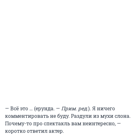
— Всё это … (ерунда. —
Прим. ред.
). Я ничего
комментировать не буду. Раздули из мухи слона.
Почему-то про спектакль вам неинтересно, —
коротко ответил актер.