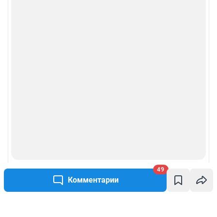
49
Комментарии
Написать комментарий