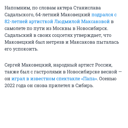
Напомним, по словам актера Станислава
Садальского, 64-летний Маковецкий
подрался с
82-летней артисткой Людмилой Максаковой
в
самолете по пути из Москвы в Новосибирск.
Садальский в своих соцсетях утверждает, что
Маковецкий был нетрезв и Максакова пыталась
его успокоить.
Сергей Маковецкий, народный артист России,
также был с гастролями в Новосибирске весной —
он
играл в известном спектакле «Папа»
. Осенью
2022 года он снова прилетел в Сибирь.