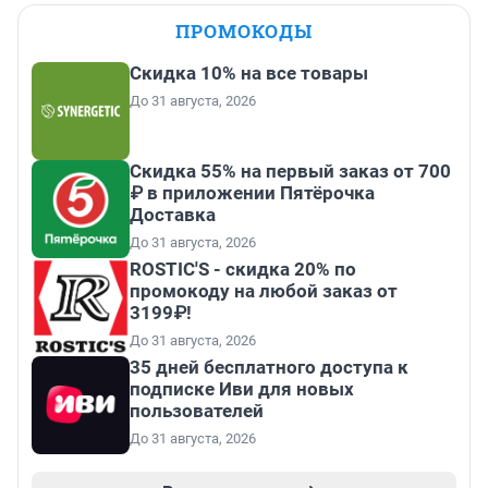
ПРОМОКОДЫ
Скидка 10% на все товары
До 31 августа, 2026
Скидка 55% на первый заказ от 700
₽ в приложении Пятёрочка
Доставка
До 31 августа, 2026
ROSTIC'S - скидка 20% по
промокоду на любой заказ от
3199₽!
До 31 августа, 2026
35 дней бесплатного доступа к
подписке Иви для новых
пользователей
До 31 августа, 2026