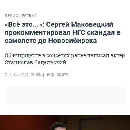
ПРОИСШЕСТВИЯ
«Всё это...»: Сергей Маковецкий
прокомментировал НГС скандал в
самолете до Новосибирска
Об инциденте в соцсетях ранее написал актер
Станислав Садальский
7 ноября 2022, 19:10
49
30 872