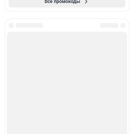
Все промокоды