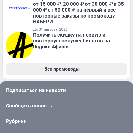
от 15 000 ₽, 20 000 ₽ от 30 000 ₽ и 35
000 ₽ от 50 000 ₽ на первый и все
повторные заказы по промокоду
НАБЕРИ
До 31 августа, 2026
Получить скидку на первую и
повторную покупку билетов на
Яндекс Афише
Все промокоды
Подписаться на новости
Сообщить новость
Рубрики