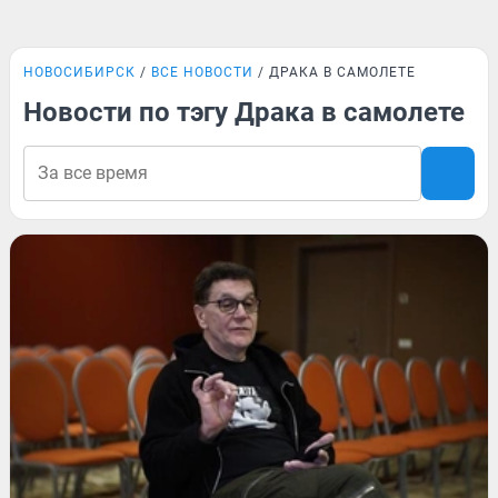
НОВОСИБИРСК
ВСЕ НОВОСТИ
ДРАКА В САМОЛЕТЕ
Новости по тэгу Драка в самолете