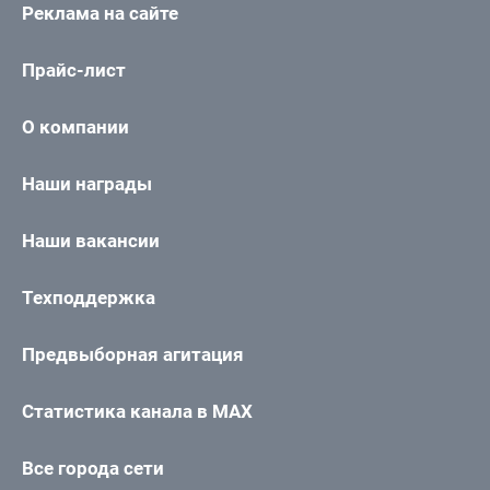
Реклама на сайте
Прайс-лист
О компании
Наши награды
Наши вакансии
Техподдержка
Предвыборная агитация
Статистика канала в MAX
Все города сети