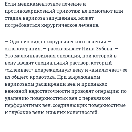
Если медикаментозное лечение и
противоварикозный трикотаж не помогают или
стадия варикоза запущенная, может
потребоваться хирургическое лечение.
— Один из видов хирургического лечения —
склеротерапия, — рассказывает Нина Зубова. —
Это малоинвазивная операция, при которой в
вену вводят специальный раствор, который
«склеивает» поврежденную вену и «выключает» ее
из общего кровотока. При выраженном
варикозном расширении вен и признаках
венозной недостаточности проводят операцию по
удалению поверхностных вен с перевязкой
перфорантных вен, соединяющих поверхностные
и глубокие вены нижних конечностей.