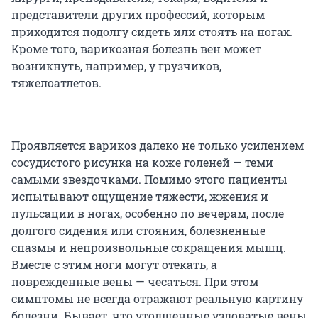
представители других профессий, которым
приходится подолгу сидеть или стоять на ногах.
Кроме того, варикозная болезнь вен может
возникнуть, например, у грузчиков,
тяжелоатлетов.
Проявляется варикоз далеко не только усилением
сосудистого рисунка на коже голеней — теми
самыми звездочками. Помимо этого пациенты
испытывают ощущение тяжести, жжения и
пульсации в ногах, особенно по вечерам, после
долгого сидения или стояния, болезненные
спазмы и непроизвольные сокращения мышц.
Вместе с этим ноги могут отекать, а
поврежденные вены — чесаться. При этом
симптомы не всегда отражают реальную картину
болезни. Бывает, что утолщенные узловатые вены