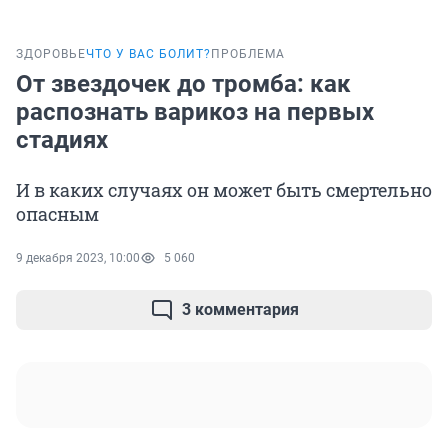
ЗДОРОВЬЕ
ЧТО У ВАС БОЛИТ?
ПРОБЛЕМА
От звездочек до тромба: как
распознать варикоз на первых
стадиях
И в каких случаях он может быть смертельно
опасным
9 декабря 2023, 10:00
5 060
3 комментария