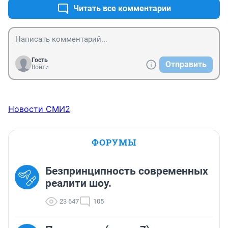
Читать все комментарии
Гость
Отправить
Войти
Новости СМИ2
ФОРУМЫ
Безпринципность современных
реалити шоу.
23 647
105