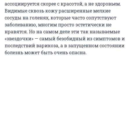
ассоциируется скорее с красотой, а не здоровьем.
Видимые сквозь кожу расширенные мелкие
сосуды на голенях, которые часто сопутствуют
заболеванию, многим просто эстетически не
нравятся. Но на самом деле эти так называемые
«звездочки» — самый безобидный из симптомов и
последствий варикоза, а в запущенном состоянии
болезнь может быть очень опасна.