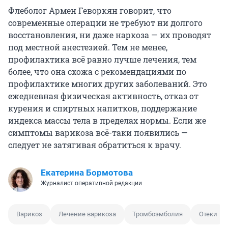
Флеболог Армен Геворкян говорит, что
современные операции не требуют ни долгого
восстановления, ни даже наркоза — их проводят
под местной анестезией. Тем не менее,
профилактика всё равно лучше лечения, тем
более, что она схожа с рекомендациями по
профилактике многих других заболеваний. Это
ежедневная физическая активность, отказ от
курения и спиртных напитков, поддержание
индекса массы тела в пределах нормы. Если же
симптомы варикоза всё-таки появились —
следует не затягивая обратиться к врачу.
Екатерина Бормотова
Журналист оперативной редакции
Варикоз
Лечение варикоза
Тромбоэмболия
Отеки