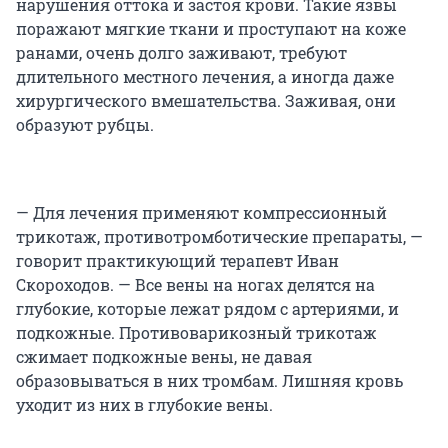
нарушения оттока и застоя крови. Такие язвы
поражают мягкие ткани и проступают на коже
ранами, очень долго заживают, требуют
длительного местного лечения, а иногда даже
хирургического вмешательства. Заживая, они
образуют рубцы.
— Для лечения применяют компрессионный
трикотаж, противотромботические препараты, —
говорит практикующий терапевт Иван
Скороходов. — Все вены на ногах делятся на
глубокие, которые лежат рядом с артериями, и
подкожные. Противоварикозный трикотаж
сжимает подкожные вены, не давая
образовываться в них тромбам. Лишняя кровь
уходит из них в глубокие вены.