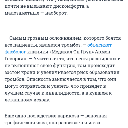
почти не вызывают дискомфорта, а
малозаметные — наоборот.
— Самым грозным осложнением, которого боятся
все пациенты, является тромбоз, —
объясняет
флеболог
клиники «Медикал Он Груп» Армен
Геворкян. — Учитывая то, что вены расширены и
не выполняют свою функцию, там происходит
застой крови и увеличивается риск образования
тромбов. Опасность заключается в том, что они
могут оторваться и улететь, что приведет в
лучшем случае к инвалидности, а в худшем к
летальному исходу.
Еще одно последствие варикоза — венозная
трофическая язва, она развивается из-за