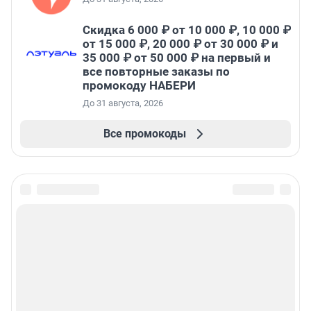
Скидка 6 000 ₽ от 10 000 ₽, 10 000 ₽
от 15 000 ₽, 20 000 ₽ от 30 000 ₽ и
35 000 ₽ от 50 000 ₽ на первый и
все повторные заказы по
промокоду НАБЕРИ
До 31 августа, 2026
Все промокоды