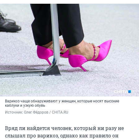
Варикоз чаще обнаруживают у женщин, которые носят высокие
каблуки и узкую обувь
Источник: 
Олег Фёдоров / CHITA.RU
Вряд ли найдется человек, который ни разу не
слышал про варикоз, однако как правило он