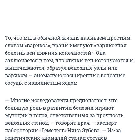
То, что мы в обычной жизни называем простым
словом «варикоз», врачи именуют «варикозная
болезнь вен нижних конечностей». Она
заключается в том, что стенки вен истончаются и
выпячиваются, образуя венозные узлы или
вариксы — аномально расширенные венозные
сосуды с извилистым ходом.
— Многие исследователи предполагают, что
большую роль в развитии болезни играют
мутации в генах, ответственных за прочность
венозных стенок, — говорит врач — эксперт
лаборатории «Гемотест» Нина Зубова. — Из-за
генетических аномалий стенки сосудов