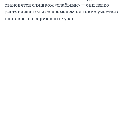
становятся слишком «слабыми» — они легко
растягиваются и со временем на таких участках
появляются варикозные узлы.