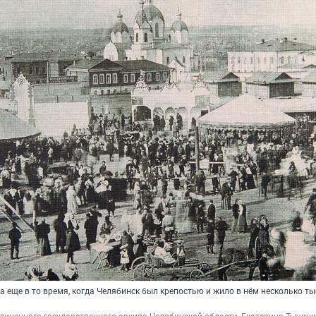
 еще в то время, когда Челябинск был крепостью и жило в нём несколько т