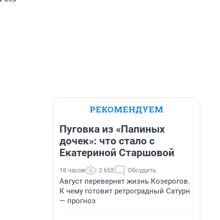
РЕКОМЕНДУЕМ
Пуговка из «Папиных
дочек»: что стало с
Екатериной Старшовой
18 часов
2 655
Обсудить
Август перевернет жизнь Козерогов.
К чему готовит ретроградный Сатурн
— прогноз