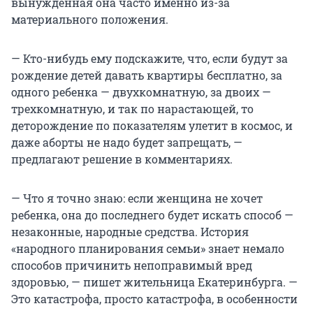
вынужденная она часто именно из-за
материального положения.
— Кто-нибудь ему подскажите, что, если будут за
рождение детей давать квартиры бесплатно, за
одного ребенка — двухкомнатную, за двоих —
трехкомнатную, и так по нарастающей, то
деторождение по показателям улетит в космос, и
даже аборты не надо будет запрещать, —
предлагают решение в комментариях.
— Что я точно знаю: если женщина не хочет
ребенка, она до последнего будет искать способ —
незаконные, народные средства. История
«народного планирования семьи» знает немало
способов причинить непоправимый вред
здоровью, — пишет жительница Екатеринбурга. —
Это катастрофа, просто катастрофа, в особенности