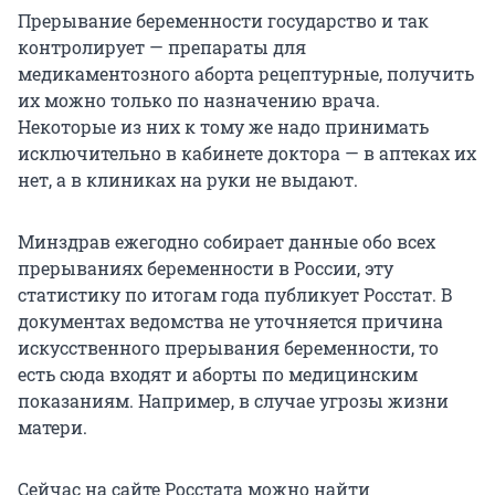
Прерывание беременности государство и так
контролирует — препараты для
медикаментозного аборта рецептурные, получить
их можно только по назначению врача.
Некоторые из них к тому же надо принимать
исключительно в кабинете доктора — в аптеках их
нет, а в клиниках на руки не выдают.
Минздрав ежегодно собирает данные обо всех
прерываниях беременности в России, эту
статистику по итогам года публикует Росстат. В
документах ведомства не уточняется причина
искусственного прерывания беременности, то
есть сюда входят и аборты по медицинским
показаниям. Например, в случае угрозы жизни
матери.
Сейчас на сайте Росстата можно найти