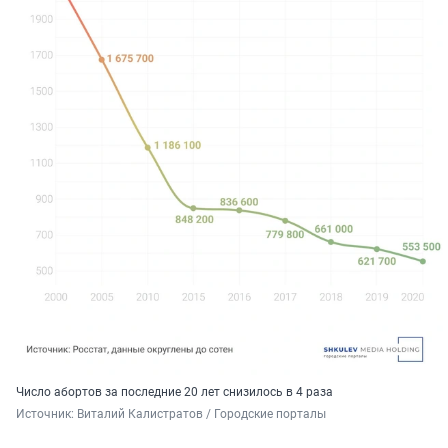
Число абортов за последние 20 лет снизилось в 4 раза
Источник: 
Виталий Калистратов / Городские порталы