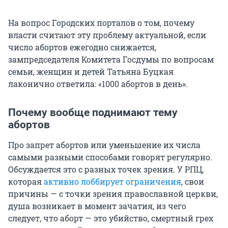
На вопрос Городских порталов о том, почему
власти считают эту проблему актуальной, если
число абортов ежегодно снижается,
зампредседателя Комитета Госдумы по вопросам
семьи, женщин и детей Татьяна Буцкая
лаконично ответила: «1000 абортов в день».
Почему вообще поднимают тему
абортов
Про запрет абортов или уменьшение их числа
самыми разными способами говорят регулярно.
Обсуждается это с разных точек зрения. У РПЦ,
которая
активно лоббирует ограничения
, свои
причины — с точки зрения православной церкви,
душа возникает в момент зачатия, из чего
следует, что аборт — это убийство, смертный грех