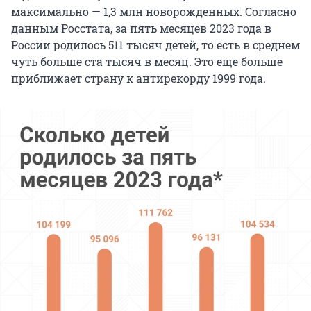
максимально — 1,3 млн новорожденных. Согласно
данным Росстата, за пять месяцев 2023 года в
России родилось 511 тысяч детей, то есть в среднем
чуть больше ста тысяч в месяц. Это еще больше
приближает страну к антирекорду 1999 года.