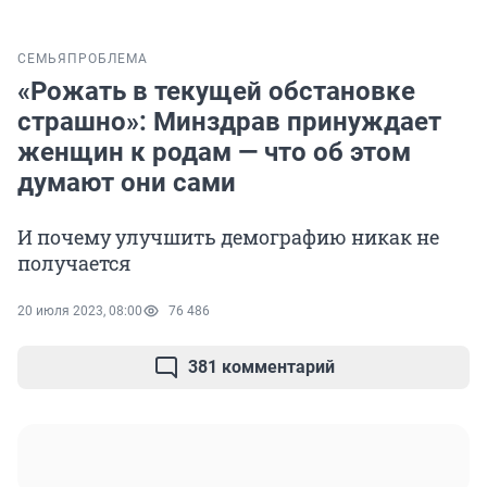
СЕМЬЯ
ПРОБЛЕМА
«Рожать в текущей обстановке
страшно»: Минздрав принуждает
женщин к родам — что об этом
думают они сами
И почему улучшить демографию никак не
получается
20 июля 2023, 08:00
76 486
381 комментарий