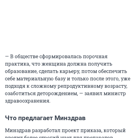
— В обществе сформировалась порочная
практика, что женщина должна получить
образование, сделать карьеру, потом обеспечить
себе материальную базу и только после этого, уже
подходя к сложному репродуктивному возрасту,
озаботиться деторождением, — заявил министр
здравоохранения.
Что предлагает Минздрав
Минздрав разработал проект приказа, который
вводит более строгий учет для препаратов,