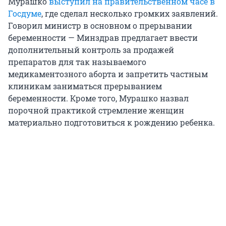
Мурашко
выступил на правительственном часе в
Госдуме
, где сделал несколько громких заявлений.
Говорил министр в основном о прерывании
беременности — Минздрав предлагает ввести
дополнительный контроль за продажей
препаратов для так называемого
медикаментозного аборта и запретить частным
клиникам заниматься прерыванием
беременности. Кроме того, Мурашко назвал
порочной практикой стремление женщин
материально подготовиться к рождению ребенка.