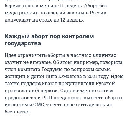
беременности меньше 11 недель. Аборт без
медицинских показаний законы в России
допускают на сроке до 12 недель.
Каждый аборт под контролем
государства
Идея ограничить аборты в частных клиниках
звучит не впервые. Об этом, например, говорила
член комитета Госдумы по вопросам семьи,
женщин и детей Инга Юмашева в 2021 году. Идею
также поддерживают представители Русской
православной церкви. Одновременно с этим
представители РПЦ предлагают вывести аборты
из системы ОМС, то есть перестать делать их
бесплатно.