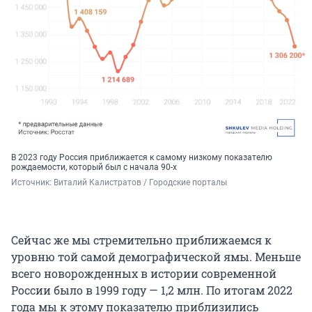
В 2023 году Россия приближается к самому низкому показателю
рождаемости, который был с начала 90-х
Источник: 
Виталий Калистратов / Городские порталы
Сейчас же мы стремительно приближаемся к
уровню той самой демографической ямы. Меньше
всего новорожденных в истории современной
России было в 1999 году — 1,2 млн. По итогам 2022
года мы к этому показателю приблизились