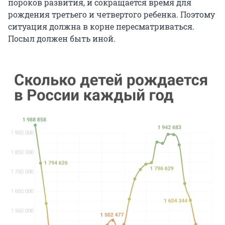
пороков развития, и сокращается время для
рождения третьего и четвертого ребенка. Поэтому
ситуация должна в корне пересматриваться.
Посыл должен быть иной.