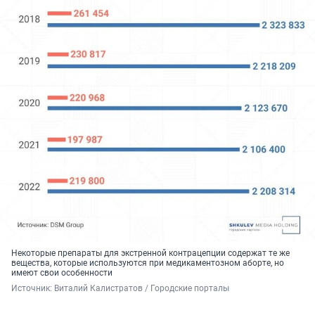
Некоторые препараты для экстренной контрацепции содержат те же
вещества, которые используются при медикаментозном аборте, но
имеют свои особенности
Источник: 
Виталий Калистратов / Городские порталы