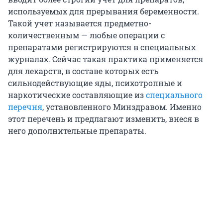
используемых для прерывания беременности.
Такой учет называется предметно-
количественным — любые операции с
препаратами регистрируются в специальных
журналах. Сейчас такая практика применяется
для лекарств, в составе которых есть
сильнодействующие яды, психотропные и
наркотические составляющие из
специального
перечня
, установленного Минздравом. Именно
этот перечень и предлагают изменить, внеся в
него дополнительные препараты.