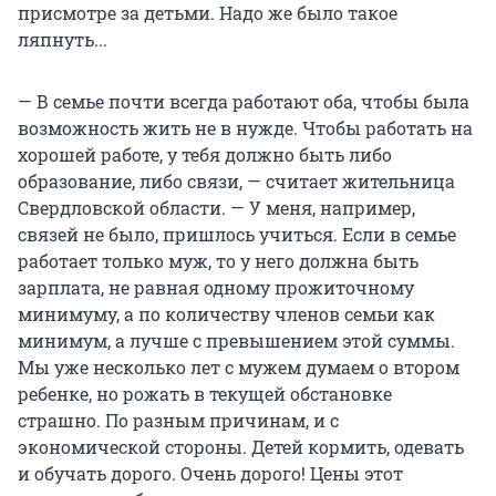
присмотре за детьми. Надо же было такое
ляпнуть...
— В семье почти всегда работают оба, чтобы была
возможность жить не в нужде. Чтобы работать на
хорошей работе, у тебя должно быть либо
образование, либо связи, — считает жительница
Свердловской области. — У меня, например,
связей не было, пришлось учиться. Если в семье
работает только муж, то у него должна быть
зарплата, не равная одному прожиточному
минимуму, а по количеству членов семьи как
минимум, а лучше с превышением этой суммы.
Мы уже несколько лет с мужем думаем о втором
ребенке, но рожать в текущей обстановке
страшно. По разным причинам, и с
экономической стороны. Детей кормить, одевать
и обучать дорого. Очень дорого! Цены этот