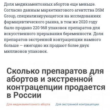
Доля медикаментозных абортов еще меньше.
Согласно данным маркетингового агентства DSM
Group, специализирующегося на исследованиях
фармацевтического рынка, в том же 2020 году
было продано 220 968 упаковок препаратов для
искусственного прерывания беременности. Доля
препаратов экстренной контрацепции намного
больше — ежегодно их продают более двух
миллионов упаковок.