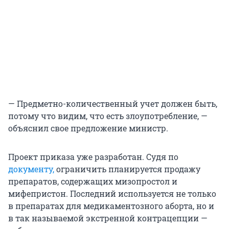
— Предметно-количественный учет должен быть,
потому что видим, что есть злоупотребление, —
объяснил свое предложение министр.
Проект приказа уже разработан. Судя по
документу,
ограничить планируется продажу
препаратов, содержащих мизопростол и
мифепристон. Последний используется не только
в препаратах для медикаментозного аборта, но и
в так называемой экстренной контрацепции —