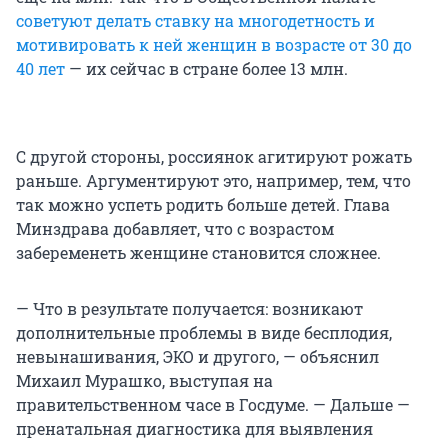
советуют делать ставку на многодетность и
мотивировать к ней женщин в возрасте от 30 до
40 лет
— их сейчас в стране более 13 млн.
С другой стороны, россиянок агитируют рожать
раньше. Аргументируют это, например, тем, что
так можно успеть родить больше детей. Глава
Минздрава добавляет, что с возрастом
забеременеть женщине становится сложнее.
— Что в результате получается: возникают
дополнительные проблемы в виде бесплодия,
невынашивания, ЭКО и другого, — объяснил
Михаил Мурашко, выступая на
правительственном часе в Госдуме. — Дальше —
пренатальная диагностика для выявления