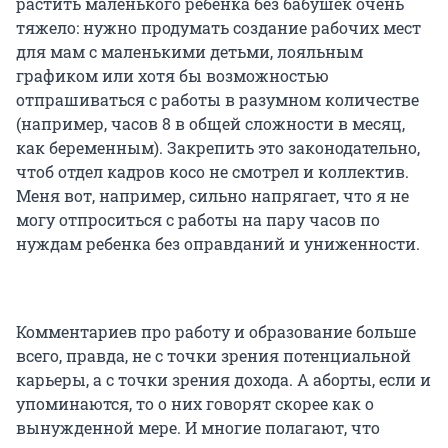
растить маленького ребенка без бабушек очень
тяжело: нужно продумать создание рабочих мест
для мам с маленькими детьми, лояльным
графиком или хотя бы возможностью
отпрашиваться с работы в разумном количестве
(например, часов 8 в общей сложности в месяц,
как беременным). Закрепить это законодательно,
чтоб отдел кадров косо не смотрел и коллектив.
Меня вот, например, сильно напрягает, что я не
могу отпроситься с работы на пару часов по
нуждам ребенка без оправданий и униженности.
Комментариев про работу и образование больше
всего, правда, не с точки зрения потенциальной
карьеры, а с точки зрения дохода. А аборты, если и
упоминаются, то о них говорят скорее как о
вынужденной мере. И многие полагают, что