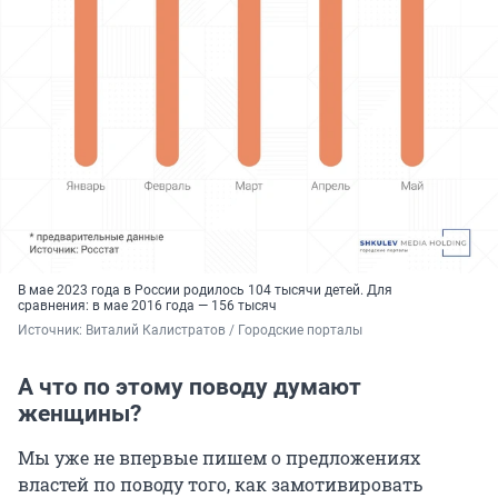
В мае 2023 года в России родилось 104 тысячи детей. Для
сравнения: в мае 2016 года — 156 тысяч
Источник: 
Виталий Калистратов / Городские порталы
А что по этому поводу думают
женщины?
Мы уже не впервые пишем о предложениях
властей по поводу того, как замотивировать