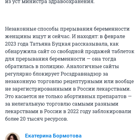
из уст министра здравоохранения.
Незаконные способы прерывания беременности
женщины ищут и сейчас. И находят: в феврале
2023 года Татьяна Буцкая рассказывала, как
обнаружила сайт со свободной продажей таблеток
для прерывания беременности — она тогда
обратилась в полицию. Аналогичные сайты
регулярно блокирует Росздравнадзор за
незаконную торговлю рецептурными или вообще
не зарегистрированными в России лекарствами.
Это касается не только абортивных препаратов —
за нелегальную торговлю самыми разными
лекарствами в России в 2022 году заблокировали
более 20 тысяч ресурсов.
Екатерина Бормотова