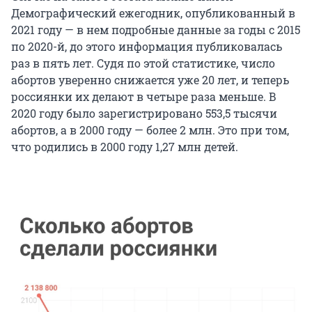
Демографический ежегодник, опубликованный в
2021 году — в нем подробные данные за годы с 2015
по 2020-й, до этого информация публиковалась
раз в пять лет. Судя по этой статистике, число
абортов уверенно снижается уже 20 лет, и теперь
россиянки их делают в четыре раза меньше. В
2020 году было зарегистрировано 553,5 тысячи
абортов, а в 2000 году — более 2 млн. Это при том,
что родились в 2000 году 1,27 млн детей.