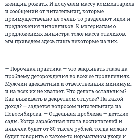
женщин рожать. И получаем массу комментариев
и сообщений от читательниц, которые
преимущественно не очень-то разделяют идеи и
предложения чиновников. К материалам о
предложениях министра тоже масса откликов,
мы приведем здесь лишь некоторые из них.
— Порочная практика — это закрывать глаза на
проблему деторождения во всех ее проявлениях.
Мужчин адекватных и ответственных минимум,
и на всех их не хватает. Что делать остальным?
Как выживать в декретном отпуске? На какой
доход? — задается вопросом читательница из
Новосибирска. — Отдельная проблема — детские
сады. Когда заработная плата воспитателей и
нянечек будет от 80 тысяч рублей, тогда можно
будет говорить о каком-то нормальном уходе и