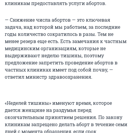
клиникам предоставлять услуги абортов.
— Снижение числа абортов — это ключевая
задача, над которой мы работаем, за последние
годы количество сократилось в разы. Тем не
менее резерв еще есть. Есть замечания к частным
медицинским организациям, которые не
выдерживают неделю тишины, поэтому
предложение запретить проведение абортов в
частных клиниках имеет под собой почву, —
ответил министр здравоохранения.
«Неделей тишины» именуют время, которое
дается женщине на раздумья перед
окончательным принятием решения. По закону
клиникам запрещено делать аборт в течение семи
дней с момента обращения, если срок