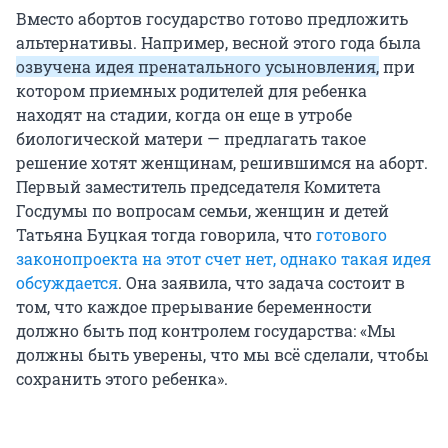
Вместо абортов государство готово предложить
альтернативы. Например, весной этого года была
озвучена идея пренатального усыновления,
при
котором приемных родителей для ребенка
находят на стадии, когда он еще в утробе
биологической матери — предлагать такое
решение хотят женщинам, решившимся на аборт.
Первый заместитель председателя Комитета
Госдумы по вопросам семьи, женщин и детей
Татьяна Буцкая тогда говорила, что
готового
законопроекта на этот счет нет, однако такая идея
обсуждается
. Она заявила, что задача состоит в
том, что каждое прерывание беременности
должно быть под контролем государства: «Мы
должны быть уверены, что мы всё сделали, чтобы
сохранить этого ребенка».