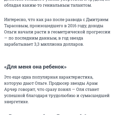
обладая каким-то гениальным талантом.
Интересно, что как раз после развода с Дмитрием
Тарасовым, произошедшего в 2016 году, доходы
Ольги начали расти в геометрической прогрессии
— по последним данным, в год звезда
зарабатывает 3,3 миллиона долларов.
«Для меня она ребенок»
Это еще одна популярная характеристика,
которую дают Ольге. Продюсер звезды Арам
Арчер говорит, что сразу понял — Оля станет
успешной благодаря трудолюбию и сумасшедшей
энергетике.