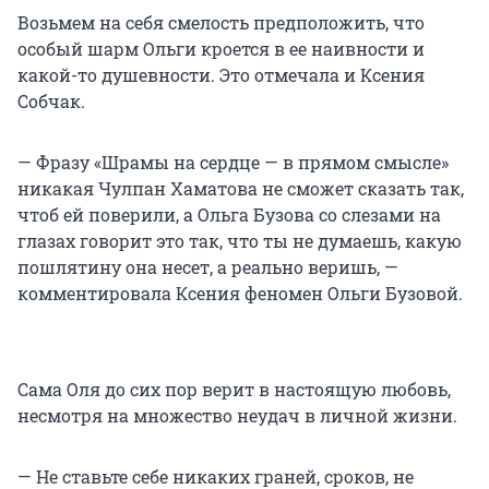
Возьмем на себя смелость предположить, что
особый шарм Ольги кроется в ее наивности и
какой-то душевности. Это отмечала и Ксения
Собчак.
— Фразу «Шрамы на сердце — в прямом смысле»
никакая Чулпан Хаматова не сможет сказать так,
чтоб ей поверили, а Ольга Бузова со слезами на
глазах говорит это так, что ты не думаешь, какую
пошлятину она несет, а реально веришь, —
комментировала Ксения феномен Ольги Бузовой.
Сама Оля до сих пор верит в настоящую любовь,
несмотря на множество неудач в личной жизни.
— Не ставьте себе никаких граней, сроков, не