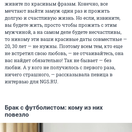
живите по красивым фразам. Конечно, все
мечтают выйти замуж один раз и прожить
долгую и счастливую жизнь. Но если, извините,
вы будете жить, просто чтобы прожить с этим
мужчиной, а на самом деле будете несчастливы,
то никому эти ваши красивые даты совместные —
20, 30 лет — не нужны. Поэтому всем тем, кто еще
не встретил свою любовь, — не отчаивайтесь, она
вас найдет обязательно! Так не бывает — без
любви. А у кого не получилось с первого раза,
ничего страшного, — рассказывала певица в
интервью для NGS.RU.
Брак с футболистом: кому из них
повезло