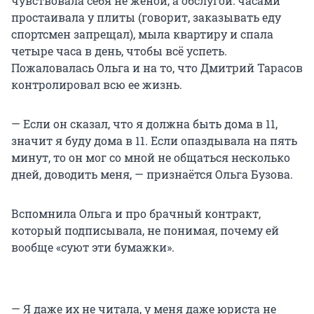
чувствовала себя не женой, а обслугой: часами
простаивала у плиты (говорит, заказывать еду
спортсмен запрещал), мыла квартиру и спала
четыре часа в день, чтобы всё успеть.
Пожаловалась Ольга и на то, что Дмитрий Тарасов
контролировал всю ее жизнь.
— Если он сказал, что я должна быть дома в 11,
значит я буду дома в 11. Если опаздывала на пять
минут, то он мог со мной не общаться несколько
дней, доводить меня, — признаётся Ольга Бузова.
Вспомнила Ольга и про брачный контракт,
который подписывала, не понимая, почему ей
вообще «суют эти бумажки».
— Я даже их не читала, у меня даже юриста не