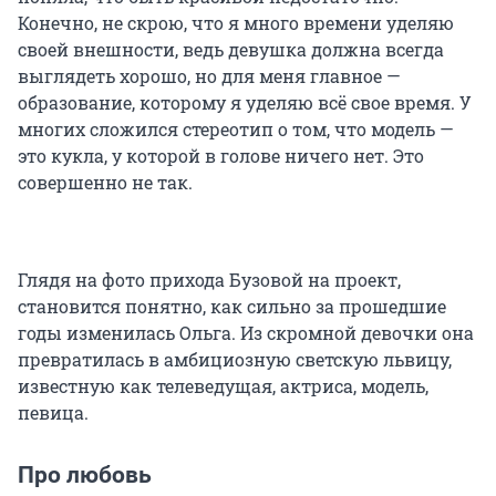
Конечно, не скрою, что я много времени уделяю
своей внешности, ведь девушка должна всегда
выглядеть хорошо, но для меня главное —
образование, которому я уделяю всё свое время. У
многих сложился стереотип о том, что модель —
это кукла, у которой в голове ничего нет. Это
совершенно не так.
Глядя на фото прихода Бузовой на проект,
становится понятно, как сильно за прошедшие
годы изменилась Ольга. Из скромной девочки она
превратилась в амбициозную светскую львицу,
известную как телеведущая, актриса, модель,
певица.
Про любовь