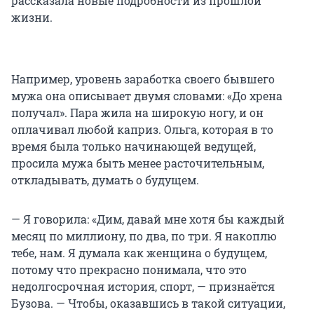
рассказала новые подробности из прошлой
жизни.
Например, уровень заработка своего бывшего
мужа она описывает двумя словами: «До хрена
получал». Пара жила на широкую ногу, и он
оплачивал любой каприз. Ольга, которая в то
время была только начинающей ведущей,
просила мужа быть менее расточительным,
откладывать, думать о будущем.
— Я говорила: «Дим, давай мне хотя бы каждый
месяц по миллиону, по два, по три. Я накоплю
тебе, нам. Я думала как женщина о будущем,
потому что прекрасно понимала, что это
недолгосрочная история, спорт, — признаётся
Бузова. — Чтобы, оказавшись в такой ситуации,