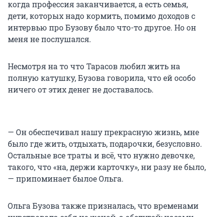
когда профессия заканчивается, а есть семья,
дети, которых надо кормить, помимо доходов с
интервью про Бузову было что-то другое. Но он
меня не послушался.
Несмотря на то что Тарасов любил жить на
полную катушку, Бузова говорила, что ей особо
ничего от этих денег не доставалось.
— Он обеспечивал нашу прекрасную жизнь, мне
было где жить, отдыхать, подарочки, безусловно.
Остальные все траты и всё, что нужно девочке,
такого, что «на, держи карточку», ни разу не было,
— припоминает былое Ольга.
Ольга Бузова также призналась, что временами