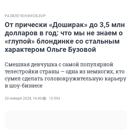
РАЗВЛЕЧЕНИЯ
ОБЗОР
От прически «Доширак» до 3,5 млн
долларов в год: что мы не знаем о
«глупой» блондинке со стальным
характером Ольге Бузовой
Смешная девчушка с самой популярной
телестройки страны — одна из немногих, кто
сумел сделать головокружительную карьеру
в шоу-бизнесе
20 января 2024, 16:40
13 093