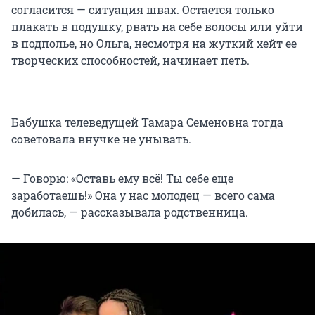
согласится — ситуация швах. Остается только
плакать в подушку, рвать на себе волосы или уйти
в подполье, но Ольга, несмотря на жуткий хейт ее
творческих способностей, начинает петь.
Бабушка телеведущей Тамара Семеновна тогда
советовала внучке не унывать.
— Говорю: «Оставь ему всё! Ты себе еще
заработаешь!» Она у нас молодец — всего сама
добилась, — рассказывала родственница.