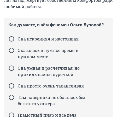
лет назад, жертвует собственным комфортом ради
любимой работы.
Как думаете, в чём феномен Ольги Бузовой?
Она искренняя и настоящая
Оказалась в нужное время в
нужном месте
Она умная и расчетливая, но
прикидывается дурочкой
Она просто очень талантливая
Там наверняка не обошлось без
богатого ухажера
Грамотный пиар и все дела