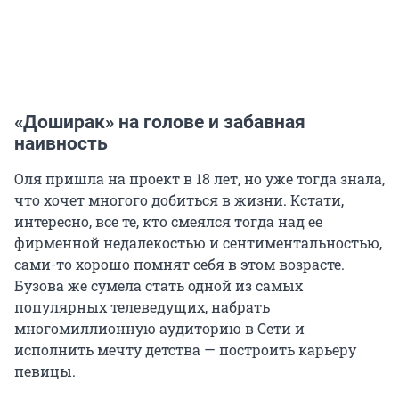
«Доширак» на голове и забавная
наивность
Оля пришла на проект в 18 лет, но уже тогда знала,
что хочет многого добиться в жизни. Кстати,
интересно, все те, кто смеялся тогда над ее
фирменной недалекостью и сентиментальностью,
сами-то хорошо помнят себя в этом возрасте.
Бузова же сумела стать одной из самых
популярных телеведущих, набрать
многомиллионную аудиторию в Сети и
исполнить мечту детства — построить карьеру
певицы.