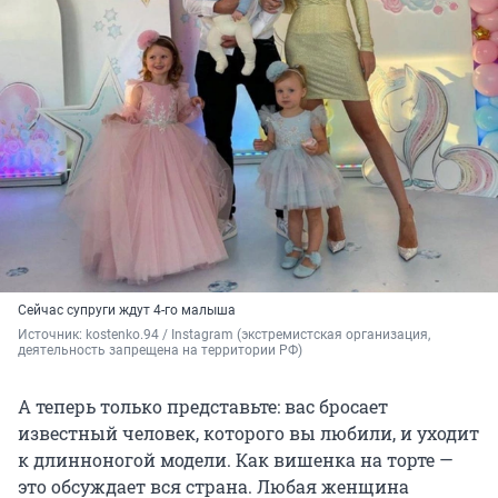
Сейчас супруги ждут 4-го малыша
Источник: 
kostenko.94 / Instagram (экстремистская организация, 
деятельность запрещена на территории РФ)
А теперь только представьте: вас бросает
известный человек, которого вы любили, и уходит
к длинноногой модели. Как вишенка на торте —
это обсуждает вся страна. Любая женщина