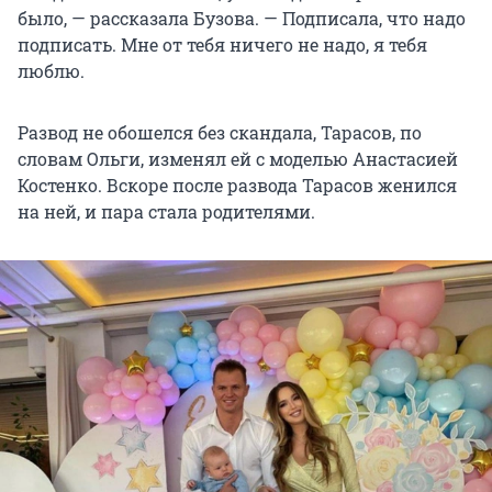
было, — рассказала Бузова. — Подписала, что надо
подписать. Мне от тебя ничего не надо, я тебя
люблю.
Развод не обошелся без скандала, Тарасов, по
словам Ольги, изменял ей с моделью Анастасией
Костенко. Вскоре после развода Тарасов женился
на ней, и пара стала родителями.