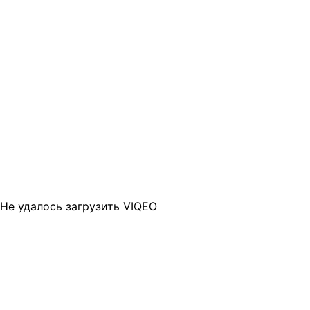
Не удалось загрузить VIQEO