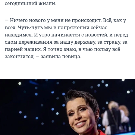
сегодняшней жизни.
— Ничего нового у меня не происходит. Всё, как у
всех. Чуть-чуть мы в напряжении сейчас
находимся. И утро начинается с новостей, и перед
сном переживания за нашу державу, за страну, за
парней наших. Я точно знаю, в чью пользу всё
закончится, — заявила певица.