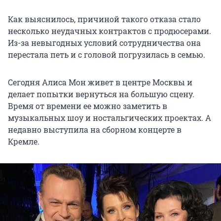
Как выяснилось, причиной такого отказа стало
несколько неудачных контрактов с продюсерами.
Из-за невыгодных условий сотрудничества она
перестала петь и с головой погрузилась в семью.
Сегодня Алиса Мон живет в центре Москвы и
делает попытки вернуться на большую сцену.
Время от времени ее можно заметить в
музыкальных шоу и ностальгических проектах. А
недавно выступила на сборном концерте в
Кремле.