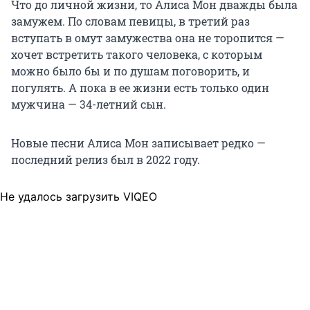
Что до личной жизни, то Алиса Мон дважды была
замужем. По словам певицы, в третий раз
вступать в омут замужества она не торопится —
хочет встретить такого человека, с которым
можно было бы и по душам поговорить, и
погулять. А пока в ее жизни есть только один
мужчина — 34-летний сын.
Новые песни Алиса Мон записывает редко —
последний релиз был в 2022 году.
Не удалось загрузить VIQEO