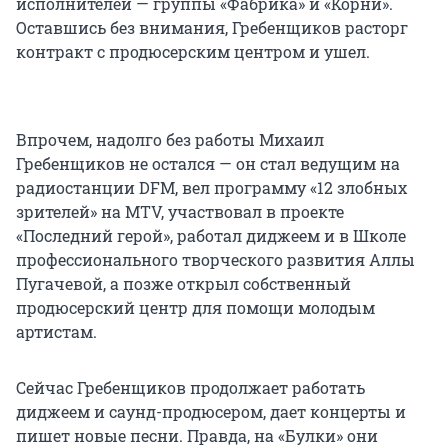
исполнителей — группы «Фабрика» и «Корни».
Оставшись без внимания, Гребенщиков расторг
контракт с продюсерским центром и ушел.
Впрочем, надолго без работы Михаил
Гребенщиков не остался — он стал ведущим на
радиостанции DFM, вел программу «12 злобных
зрителей» на MTV, участвовал в проекте
«Последний герой», работал диджеем и в Школе
профессионального творческого развития Аллы
Пугачевой, а позже открыл собственный
продюсерский центр для помощи молодым
артистам.
Сейчас Гребенщиков продолжает работать
диджеем и саунд-продюсером, дает концерты и
пишет новые песни. Правда, на «Булки» они