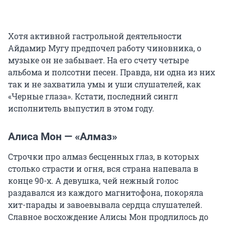
Хотя активной гастрольной деятельности
Айдамир Мугу предпочел работу чиновника, о
музыке он не забывает. На его счету четыре
альбома и полсотни песен. Правда, ни одна из них
так и не захватила умы и уши слушателей, как
«Черные глаза». Кстати, последний сингл
исполнитель выпустил в этом году.
Алиса Мон — «Алмаз»
Строчки про алмаз бесценных глаз, в которых
столько страсти и огня, вся страна напевала в
конце 90-х. А девушка, чей нежный голос
раздавался из каждого магнитофона, покоряла
хит-парады и завоевывала сердца слушателей.
Славное восхождение Алисы Мон продлилось до