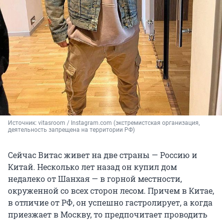
Источник: 
vitasroom / Instagram.com (экстремистская организация, 
деятельность запрещена на территории РФ)
Сейчас Витас живет на две страны — Россию и
Китай. Несколько лет назад он купил дом
недалеко от Шанхая — в горной местности,
окруженной со всех сторон лесом. Причем в Китае,
в отличие от РФ, он успешно гастролирует, а когда
приезжает в Москву, то предпочитает проводить