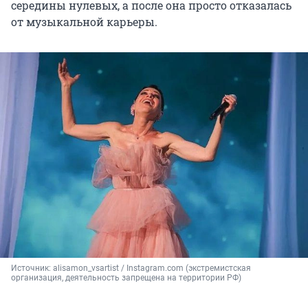
середины нулевых, а после она просто отказалась
от музыкальной карьеры.
Источник: 
alisamon_vsartist / Instagram.com (экстремистская 
организация, деятельность запрещена на территории РФ)