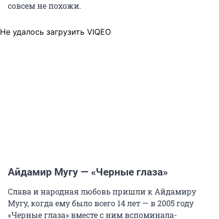
совсем не похожи.
Не удалось загрузить VIQEO
Айдамир Мугу — «Черные глаза»
Слава и народная любовь пришли к Айдамиру
Мугу, когда ему было всего 14 лет — в 2005 году
«Черные глаза» вместе с ним вспоминала-