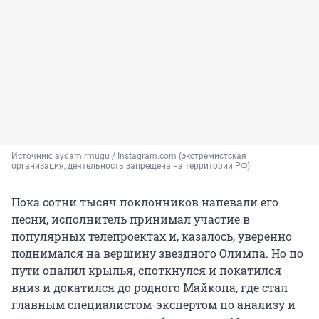
Источник: 
aydamirmugu / Instagram.com (экстремистская 
организация, деятельность запрещена на территории РФ)
Пока сотни тысяч поклонников напевали его
песни, исполнитель принимал участие в
популярных телепроектах и, казалось, уверенно
поднимался на вершину звездного Олимпа. Но по
пути опалил крылья, споткнулся и покатился
вниз и докатился до родного Майкопа, где стал
главным специалистом-экспертом по анализу и