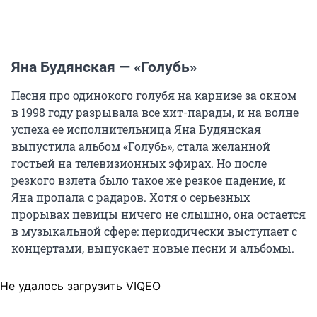
Яна Будянская — «Голубь»
Песня про одинокого голубя на карнизе за окном
в 1998 году разрывала все хит-парады, и на волне
успеха ее исполнительница Яна Будянская
выпустила альбом «Голубь», стала желанной
гостьей на телевизионных эфирах. Но после
резкого взлета было такое же резкое падение, и
Яна пропала с радаров. Хотя о серьезных
прорывах певицы ничего не слышно, она остается
в музыкальной сфере: периодически выступает с
концертами, выпускает новые песни и альбомы.
Не удалось загрузить VIQEO