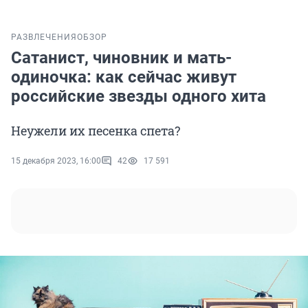
РАЗВЛЕЧЕНИЯ
ОБЗОР
Сатанист, чиновник и мать-
одиночка: как сейчас живут
российские звезды одного хита
Неужели их песенка спета?
15 декабря 2023, 16:00
42
17 591