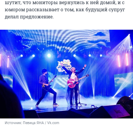
шутит, что мониторы вернулись к ней домой, и с
юмором рассказывает о том, как будущий супруг
делал предложение.
Источник: 
Певица ЯНА / Vk.com