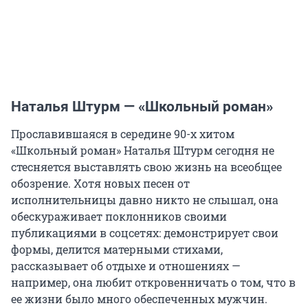
Наталья Штурм — «Школьный роман»
Прославившаяся в середине 90-х хитом
«Школьный роман» Наталья Штурм сегодня не
стесняется выставлять свою жизнь на всеобщее
обозрение. Хотя новых песен от
исполнительницы давно никто не слышал, она
обескураживает поклонников своими
публикациями в соцсетях: демонстрирует свои
формы, делится матерными стихами,
рассказывает об отдыхе и отношениях —
например, она любит откровенничать о том, что в
ее жизни было много обеспеченных мужчин.