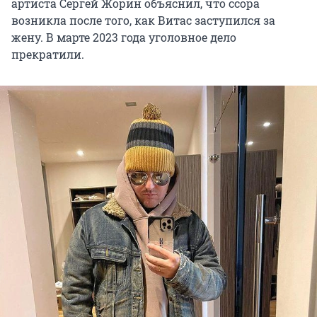
артиста Сергей Жорин объяснил, что ссора
возникла после того, как Витас заступился за
жену. В марте 2023 года уголовное дело
прекратили.