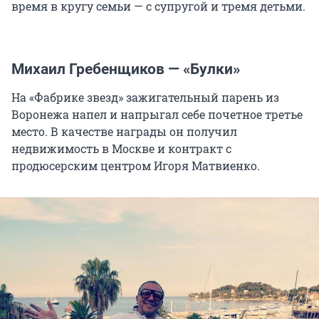
время в кругу семьи — с супругой и тремя детьми.
Михаил Гребенщиков — «Булки»
На «Фабрике звезд» зажигательный парень из
Воронежа напел и напрыгал себе почетное третье
место. В качестве награды он получил
недвижимость в Москве и контракт с
продюсерским центром Игоря Матвиенко.