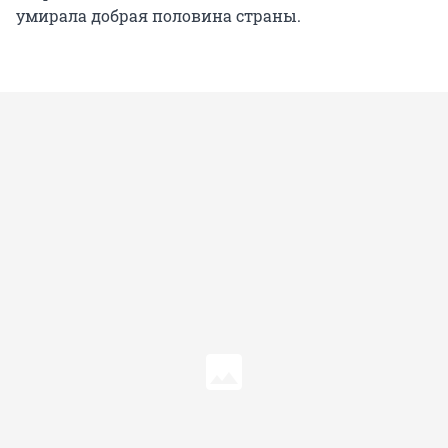
умирала добрая половина страны.