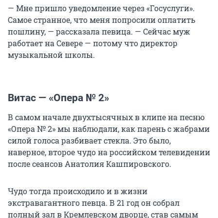
— Мне пришло уведомление через «Госуслуги».
Самое странное, что меня попросили оплатить
пошлину, — рассказала певица. — Сейчас муж
работает на Севере — потому что директор
музыкальной школы.
Витас — «Опера № 2»
В самом начале двухтысячных в клипе на песню
«Опера № 2» мы наблюдали, как парень с жабрами
силой голоса разбивает стекла. Это было,
наверное, второе чудо на российском телевидении
после сеансов Анатолия Кашпировского.
Чудо тогда происходило и в жизни
экстравагантного певца. В 21 год он собрал
полный зал в Кремлевском дворце, став самым