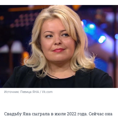
Источник: 
Певица ЯНА / Vk.com
Свадьбу Яна сыграла в июле 2022 года. Сейчас она