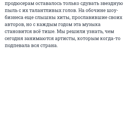
продюсерам оставалось только сдувать звездную
пыль с их талантливых голов. На обочине шоу-
бизнеса еще слышны хиты, прославившие своих
авторов, но с каждым годом эта музыка
становится всё тише. Мы решили узнать, чем
сегодня занимаются артисты, которым когда-то
подпевала вся страна.