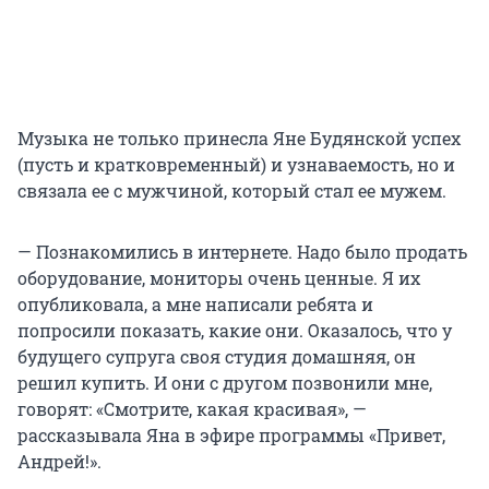
Музыка не только принесла Яне Будянской успех
(пусть и кратковременный) и узнаваемость, но и
связала ее с мужчиной, который стал ее мужем.
— Познакомились в интернете. Надо было продать
оборудование, мониторы очень ценные. Я их
опубликовала, а мне написали ребята и
попросили показать, какие они. Оказалось, что у
будущего супруга своя студия домашняя, он
решил купить. И они с другом позвонили мне,
говорят: «Смотрите, какая красивая», —
рассказывала Яна в эфире программы «Привет,
Андрей!».