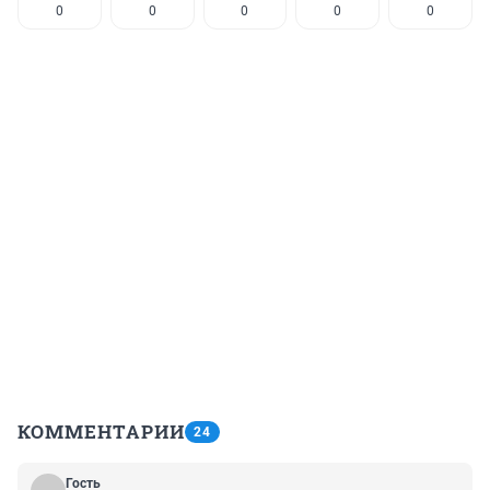
0
0
0
0
0
КОММЕНТАРИИ
24
Гость