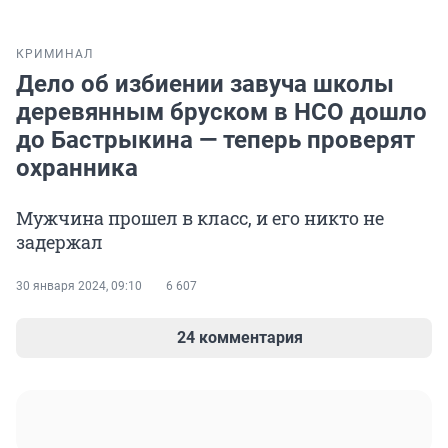
КРИМИНАЛ
Дело об избиении завуча школы
деревянным бруском в НСО дошло
до Бастрыкина — теперь проверят
охранника
Мужчина прошел в класс, и его никто не
задержал
30 января 2024, 09:10
6 607
24 комментария