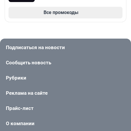
Все промокоды
Подписаться на новости
Сообщить новость
Рубрики
Реклама на сайте
Прайс-лист
О компании