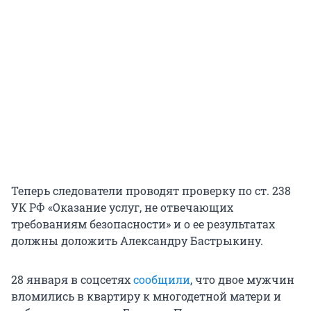
Теперь следователи проводят проверку по ст. 238
УК РФ «Оказание услуг, не отвечающих
требованиям безопасности» и о ее результатах
должны доложить Александру Бастрыкину.
28 января в соцсетях
сообщили
, что двое мужчин
вломились в квартиру к многодетной матери и