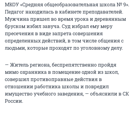
МКОУ «Средняя общеобразовательная школа № 9».
Педагог находилась в кабинете преподавателей.
Мужчина пришел во время урока и деревянным
бруском избил завуча. Суд избрал ему меру
пресечения в виде запрета совершения
определенных действий, в том числе общения с
людьми, которые проходят по уголовному делу.
— Житель региона, беспрепятственно пройдя
мимо охранника в помещение одной из школ,
совершил противоправные действия в
отношении работника школы и повредил
имущество учебного заведения, — объяснили в СК
России.