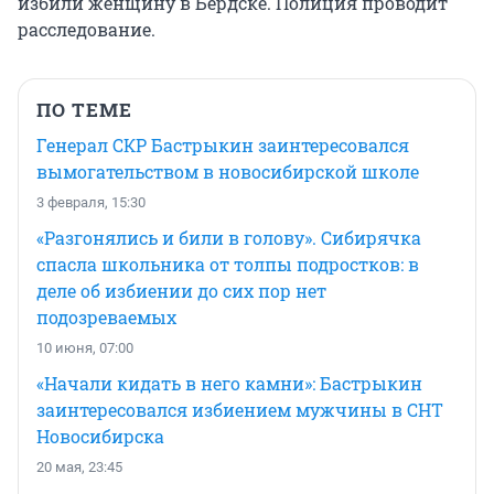
избили женщину в Бердске. Полиция проводит
расследование.
ПО ТЕМЕ
Генерал СКР Бастрыкин заинтересовался
вымогательством в новосибирской школе
3 февраля, 15:30
«Разгонялись и били в голову». Сибирячка
спасла школьника от толпы подростков: в
деле об избиении до сих пор нет
подозреваемых
10 июня, 07:00
«Начали кидать в него камни»: Бастрыкин
заинтересовался избиением мужчины в СНТ
Новосибирска
20 мая, 23:45