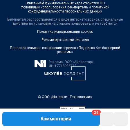
Описанием функциональных характеристик ПО
Условиями использования веб-портала и политикой
конфиденциальности персональных данных
Веб-портал распространяется в виде интернет-сервиса, специальные
действия по установке на стороне пользователя не требуются
Политика использования cookies
Рекомендательные системы
Пользовательское соглашение сервиса «Подписка без баннерной
рекламы»
© ООО «Интернет Технологии»
24
Комментарии