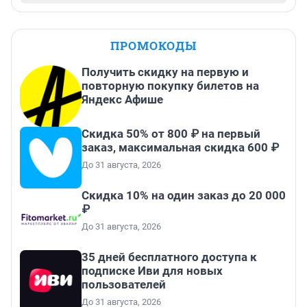
ПРОМОКОДЫ
Получить скидку на первую и
повторную покупку билетов на
Яндекс Афише
Скидка 50% от 800 ₽ на первый
заказ, максимальная скидка 600 ₽
До 31 августа, 2026
Скидка 10% на один заказ до 20 000
₽
До 31 августа, 2026
35 дней бесплатного доступа к
подписке Иви для новых
пользователей
До 31 августа, 2026