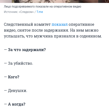
Лицо подозреваемого показали на оперативном видео
Источник: 
«Следком» / 
T.me
Следственный комитет
показал
оперативное
видео, снятое после задержания. На нем можно
услышать, что мужчина признался в содеянном.
—
За что задержали?
— За убийство.
—
Кого?
— Девушки.
—
А когда?