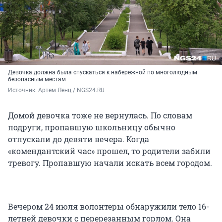
Девочка должна была спускаться к набережной по многолюдным
безопасным местам
Источник: 
Артем Ленц / NGS24.RU
Домой девочка тоже не вернулась. По словам
подруги, пропавшую школьницу обычно
отпускали до девяти вечера. Когда
«комендантский час» прошел, то родители забили
тревогу. Пропавшую начали искать всем городом.
Вечером 24 июля волонтеры обнаружили тело 16-
летней девочки с перерезанным горлом. Она