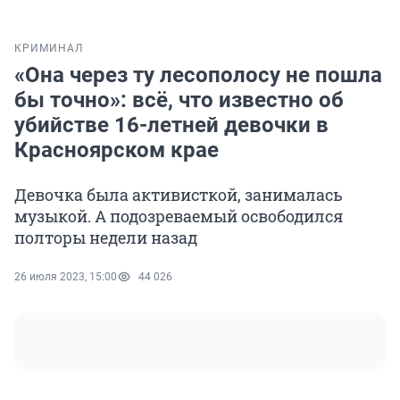
КРИМИНАЛ
«Она через ту лесополосу не пошла
бы точно»: всё, что известно об
убийстве 16-летней девочки в
Красноярском крае
Девочка была активисткой, занималась
музыкой. А подозреваемый освободился
полторы недели назад
26 июля 2023, 15:00
44 026