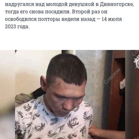
надругался над молодой девушкой в Дивногорске,
тогда его снова посадили. Второй раз он
освободился полторы недели назад — 14 июля
2023 года.