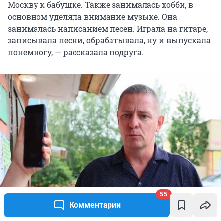
Москву к бабушке. Также занималась хобби, в
основном уделяла внимание музыке. Она
занималась написанием песен. Играла на гитаре,
записывала песни, обрабатывала, ну и выпускала
понемногу, — рассказала подруга.
55
Комментарии