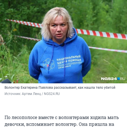
Волонтер Екатерина Павлова рассказывает, как нашла тело убитой
Источник: 
Артем Ленц / NGS24.RU
По лесополосе вместе с волонтерами ходила мать
девочки, вспоминает волонтер. Она пришла на