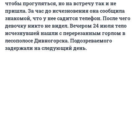
чтобы прогуляться, но на встречу так и не
пришла. За час до исчезновения она сообщила
знакомой, что у нее садится телефон. После чего
девочку никто не видел. Вечером 24 июля тело
исчезнувшей нашли с перерезанным горлом в
лесополосе Дивногорска. Подозреваемого
задержали на следующий день.