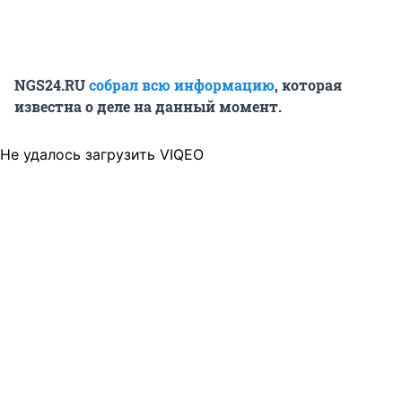
NGS24.RU
собрал всю информацию
, которая
известна о деле на данный момент.
Не удалось загрузить VIQEO