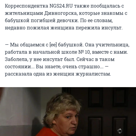
Корреспондентка NGS24.RU также пообщалась с
жительницами Дивногорска, которые знакомы с
бабушкой погибшей девочки. По ее словам,
недавно пожилая женщина пережила инсульт.
— Мы общаемся с [ее] бабушкой. Она учительница,
работала в начальной школе № 10, вместе с нами.
Заболела, у нее инсульт был. Сейчас в таком
состоянии... Вы знаете, очень страшно... —
рассказала одна из женщин журналистам.