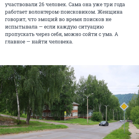
участвовали 26 человек. Сама она уже три года
работает волонтером-поисковиком. Женщина
говорит, что эмоций во время поисков не
испытывала — если каждую ситуацию
пропускать через себя, можно сойти с ума. А
главное — найти человека.