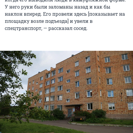
У него руки были заломаны назад и как бы
наклон вперед. Его провели здесь [показывает на
площадку возле подъезда] и увели в
спецтранспорт, — рассказал сосед.