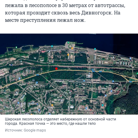
лежала в лесополосе в 30 метрах от автотрассы,
которая проходит сквозь весь Дивногорск. На
месте преступления лежал нож.
Широкая лесополоса отделяет набережную от основной части
города. Красная точка — это место, где нашли тело
Источник: 
Google maps