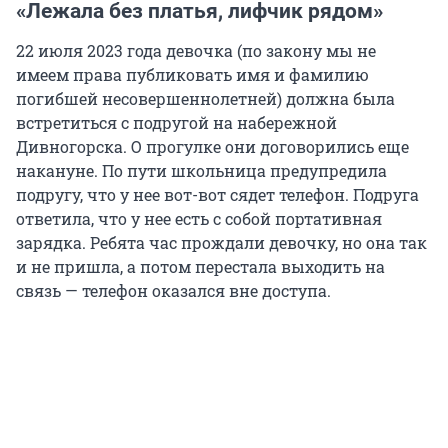
«Лежала без платья, лифчик рядом»
22 июля 2023 года девочка (по закону мы не
имеем права публиковать имя и фамилию
погибшей несовершеннолетней) должна была
встретиться с подругой на набережной
Дивногорска. О прогулке они договорились еще
накануне. По пути школьница предупредила
подругу, что у нее вот-вот сядет телефон. Подруга
ответила, что у нее есть с собой портативная
зарядка. Ребята час прождали девочку, но она так
и не пришла, а потом перестала выходить на
связь — телефон оказался вне доступа.