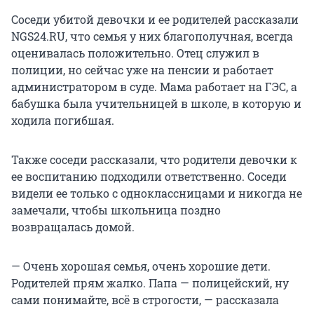
Соседи убитой девочки и ее родителей рассказали
NGS24.RU, что семья у них благополучная, всегда
оценивалась положительно. Отец служил в
полиции, но сейчас уже на пенсии и работает
администратором в суде. Мама работает на ГЭС, а
бабушка была учительницей в школе, в которую и
ходила погибшая.
Также соседи рассказали, что родители девочки к
ее воспитанию подходили ответственно. Соседи
видели ее только с одноклассницами и никогда не
замечали, чтобы школьница поздно
возвращалась домой.
— Очень хорошая семья, очень хорошие дети.
Родителей прям жалко. Папа — полицейский, ну
сами понимайте, всё в строгости, — рассказала