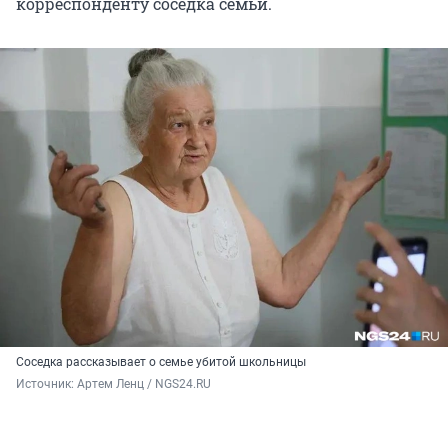
корреспонденту соседка семьи.
Соседка рассказывает о семье убитой школьницы
Источник: 
Артем Ленц / NGS24.RU