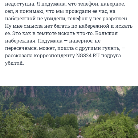
недоступна. Я подумала, что телефон, наверное,
сел, я понимаю, что мы прождали ее час, на
набережной не увидели, телефон у нее разряжен.
Ну мне смысла нет бегать по набережной и искать
ее. Это как в темноте искать что-то. Большая
набережная. Подумала — наверное, не
пересечемся, может, пошла с другими гулять, —
рассказала корреспонденту NGS24.RU подруга
убитой.